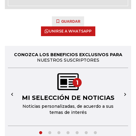
GUARDAR
UNIRSE A WHATSAPP
CONOZCA LOS BENEFICIOS EXCLUSIVOS PARA
NUESTROS SUSCRIPTORES
1
MI SELECCIÓN DE NOTICIAS
←
→
Noticias personalizadas, de acuerdo a sus
temas de interés