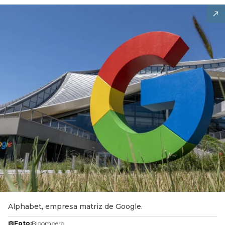
Alphabet, empresa matriz de Google.
Foto:
Bloomberg