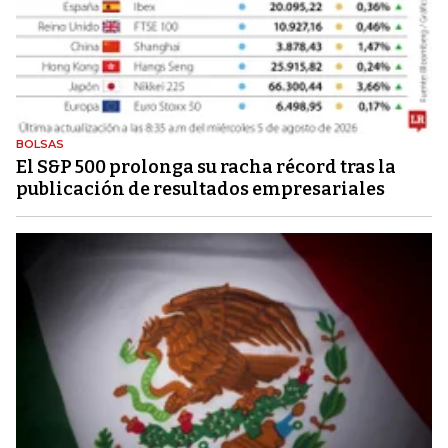
BOLSAS
El S&P 500 prolonga su racha récord tras la
publicación de resultados empresariales