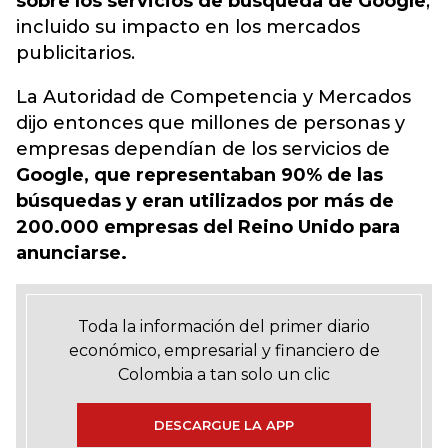
sobre los servicios de búsqueda de Google
,
incluido su impacto en los mercados
publicitarios.
La Autoridad de Competencia y Mercados
dijo entonces que millones de personas y
empresas dependían de los servicios de
Google, que representaban 90% de las
búsquedas y eran utilizados por más de
200.000 empresas del Reino Unido para
anunciarse.
Toda la información del primer diario
económico, empresarial y financiero de
Colombia a tan solo un clic
DESCARGUE LA APP