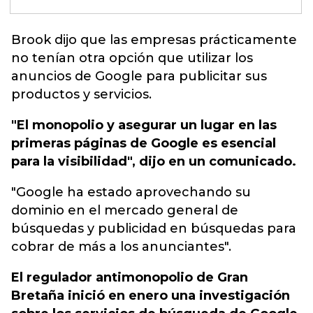
Brook dijo que las empresas prácticamente
no tenían otra opción que utilizar los
anuncios de Google para publicitar sus
productos y servicios.
"El monopolio y asegurar un lugar en las
primeras páginas de Google es esencial
para la visibilidad", dijo en un comunicado.
"Google ha estado aprovechando su
dominio en el mercado general de
búsquedas y publicidad en búsquedas para
cobrar de más a los anunciantes".
El regulador antimonopolio de Gran
Bretaña inició en enero una investigación