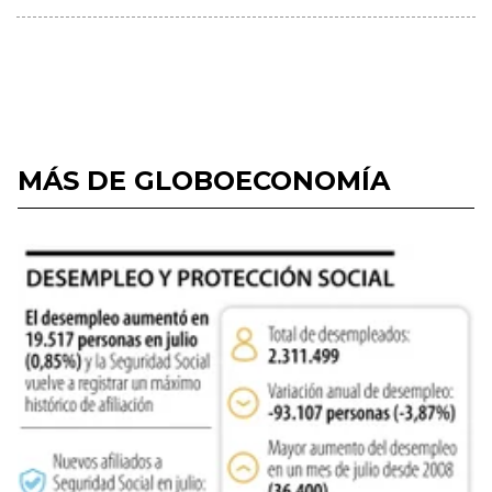
MÁS DE GLOBOECONOMÍA