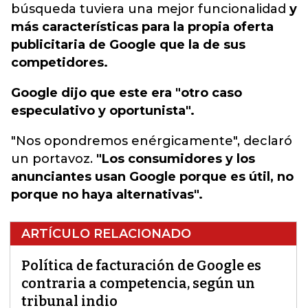
búsqueda tuviera una mejor funcionalidad
y
más características para la propia oferta
publicitaria de Google que la de sus
competidores.
Google dijo que este era "otro caso
especulativo y oportunista".
"Nos opondremos enérgicamente", declaró
un portavoz.
"Los consumidores y los
anunciantes usan Google porque es útil, no
porque no haya alternativas".
ARTÍCULO RELACIONADO
Política de facturación de Google es
contraria a competencia, según un
tribunal indio