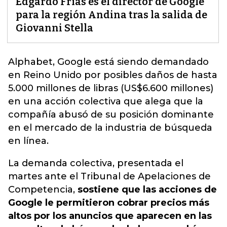
Edgardo Frías es el director de Google
para la región Andina tras la salida de
Giovanni Stella
Alphabet,
Google está siendo demandado
en Reino Unido por posibles daños de hasta
5.000 millones de libras (US$6.600 millones)
en una acción colectiva
que alega que la
compañía abusó de su posición dominante
en el mercado de la industria de búsqueda
en línea.
La demanda colectiva, presentada el
martes ante el Tribunal de Apelaciones de
Competencia,
sostiene que las acciones de
Google le permitieron cobrar precios más
altos por los anuncios que aparecen en las