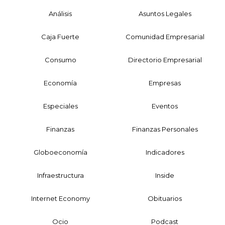
Análisis
Asuntos Legales
Caja Fuerte
Comunidad Empresarial
Consumo
Directorio Empresarial
Economía
Empresas
Especiales
Eventos
Finanzas
Finanzas Personales
Globoeconomía
Indicadores
Infraestructura
Inside
Internet Economy
Obituarios
Ocio
Podcast