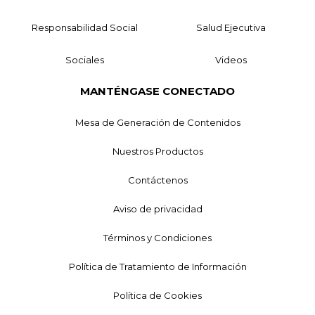
Responsabilidad Social
Salud Ejecutiva
Sociales
Videos
MANTÉNGASE CONECTADO
Mesa de Generación de Contenidos
Nuestros Productos
Contáctenos
Aviso de privacidad
Términos y Condiciones
Política de Tratamiento de Información
Política de Cookies