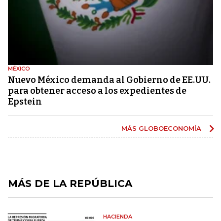
MÉXICO
Nuevo México demanda al Gobierno de EE.UU.
para obtener acceso a los expedientes de
Epstein
MÁS GLOBOECONOMÍA
MÁS DE LA REPÚBLICA
HACIENDA