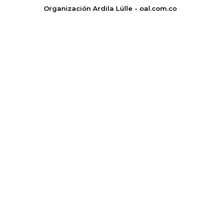
Organización Ardila Lülle - oal.com.co