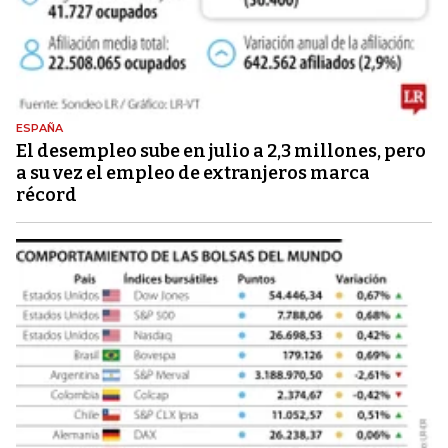
ESPAÑA
El desempleo sube en julio a 2,3 millones, pero
a su vez el empleo de extranjeros marca
récord