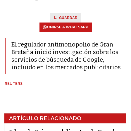
GUARDAR
UNIRSE A WHATSAPP
El regulador antimonopolio de Gran
Bretaña inició investigación sobre los
servicios de búsqueda de Google,
incluido en los mercados publicitarios
REUTERS
ARTÍCULO RELACIONADO