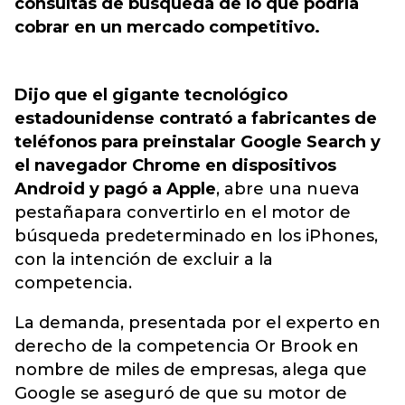
consultas de búsqueda de lo que podría
cobrar en un mercado competitivo.
Dijo que el gigante tecnológico
estadounidense contrató a fabricantes de
teléfonos para preinstalar Google Search y
el navegador Chrome en dispositivos
Android y pagó a Apple
, abre una nueva
pestañapara convertirlo en el motor de
búsqueda predeterminado en los iPhones,
con la intención de excluir a la
competencia.
La demanda, presentada por el experto en
derecho de la competencia Or Brook en
nombre de miles de empresas, alega que
Google se aseguró de que su motor de