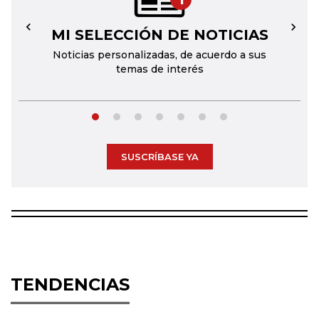
MI SELECCIÓN DE NOTICIAS
←
→
Noticias personalizadas, de acuerdo a sus
temas de interés
SUSCRÍBASE YA
TENDENCIAS