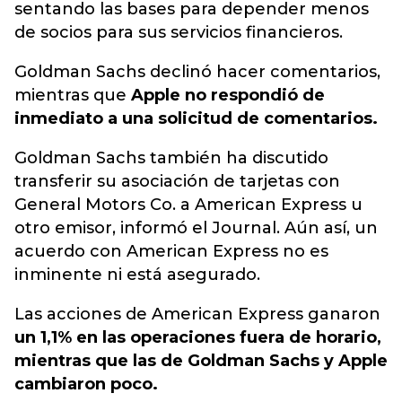
sentando las bases para depender menos
de socios para sus servicios financieros.
Goldman Sachs declinó hacer comentarios,
mientras que
Apple no respondió de
inmediato a una solicitud de comentarios.
Goldman Sachs también ha discutido
transferir su asociación de tarjetas con
General Motors Co. a American Express u
otro emisor, informó el Journal. Aún así, un
acuerdo con American Express no es
inminente ni está asegurado.
Las acciones de American Express ganaron
un 1,1% en las operaciones fuera de horario,
mientras que las de Goldman Sachs y Apple
cambiaron poco.