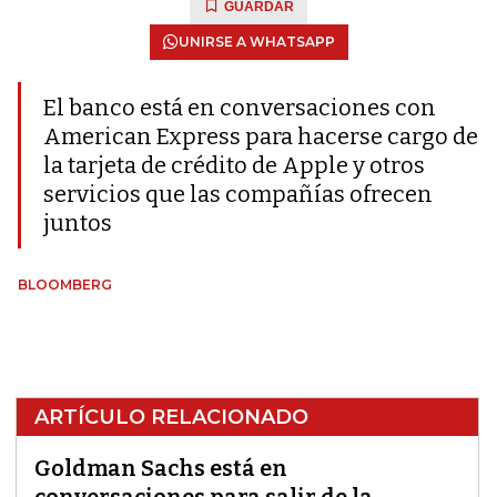
GUARDAR
UNIRSE A WHATSAPP
El banco está en conversaciones con
American Express para hacerse cargo de
la tarjeta de crédito de Apple y otros
servicios que las compañías ofrecen
juntos
BLOOMBERG
ARTÍCULO RELACIONADO
Goldman Sachs está en