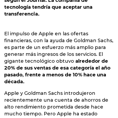
según el Journal. La compañía de
tecnología tendría que aceptar una
transferencia.
El impulso de Apple en las ofertas
financieras, con la ayuda de Goldman Sachs,
es parte de un esfuerzo más amplio para
generar más ingresos de los servicios. El
gigante tecnológico obtuvo
alrededor de
20% de sus ventas de esa categoría el año
pasado, frente a menos de 10% hace una
década.
Apple y Goldman Sachs introdujeron
recientemente una cuenta de ahorros de
alto rendimiento prometida desde hace
mucho tiempo. Pero Apple ha estado