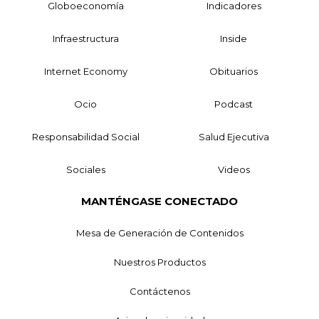
Globoeconomía
Indicadores
Infraestructura
Inside
Internet Economy
Obituarios
Ocio
Podcast
Responsabilidad Social
Salud Ejecutiva
Sociales
Videos
MANTÉNGASE CONECTADO
Mesa de Generación de Contenidos
Nuestros Productos
Contáctenos