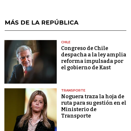
MÁS DE LA REPÚBLICA
CHILE
Congreso de Chile
despacha a la ley amplia
reforma impulsada por
el gobierno de Kast
TRANSPORTE
Noguera traza la hoja de
ruta para su gestión en el
Ministerio de
Transporte