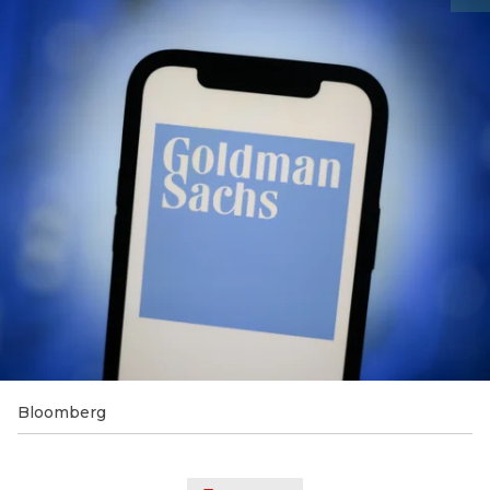
Bloomberg