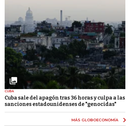
CUBA
Cuba sale del apagón tras 36 horas y culpa a las
sanciones estadounidenses de "genocidas"
MÁS GLOBOECONOMÍA