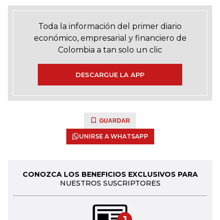
Toda la información del primer diario
económico, empresarial y financiero de
Colombia a tan solo un clic
DESCARGUE LA APP
GUARDAR
UNIRSE A WHATSAPP
CONOZCA LOS BENEFICIOS EXCLUSIVOS PARA
NUESTROS SUSCRIPTORES
1