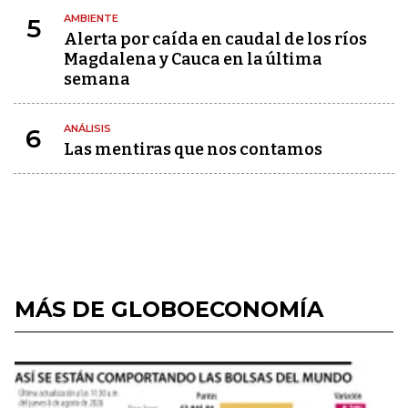
AMBIENTE
5
Alerta por caída en caudal de los ríos
Magdalena y Cauca en la última
semana
ANÁLISIS
6
Las mentiras que nos contamos
MÁS DE GLOBOECONOMÍA