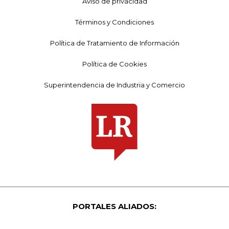
Aviso de privacidad
Términos y Condiciones
Política de Tratamiento de Información
Política de Cookies
Superintendencia de Industria y Comercio
PORTALES ALIADOS: