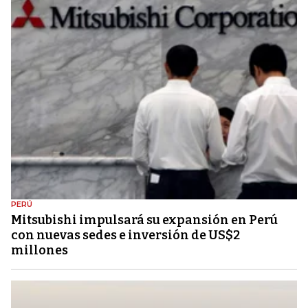
PERÚ
Mitsubishi impulsará su expansión en Perú
con nuevas sedes e inversión de US$2
millones