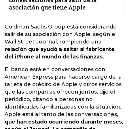
conversaciones para salir de la
asociación que tiene Apple
Goldman Sachs Group
está considerando
salir de su asociación con Apple, según el
Wall Street Journal, rompiendo una
relación que ayudó a saltar al fabricante
del iPhone al mundo de las finanzas.
El banco está en conversaciones con
American Express para hacerse cargo de la
tarjeta de crédito de Apple y otros servicios
que las compañías ofrecen juntos, dijo el
periódico, citando a personas no
identificadas familiarizadas con la situación.
Apple está al tanto de las conversaciones,
que han estado ocurriendo durante meses,