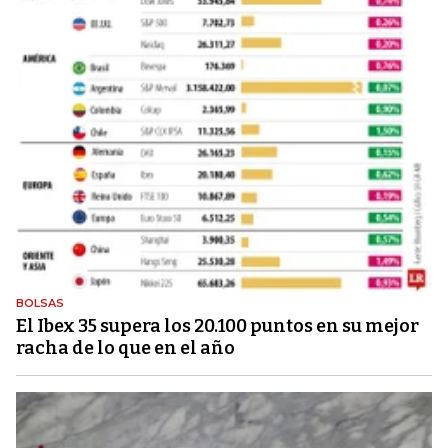
BOLSAS
El Ibex 35 supera los 20.100 puntos en su mejor
racha de lo que en el año