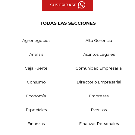
SUSCRÍBASE
TODAS LAS SECCIONES
Agronegocios
Alta Gerencia
Análisis
Asuntos Legales
Caja Fuerte
Comunidad Empresarial
Consumo
Directorio Empresarial
Economía
Empresas
Especiales
Eventos
Finanzas
Finanzas Personales