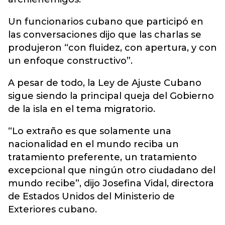
Un funcionarios cubano que participó en
las conversaciones dijo que las charlas se
produjeron “con fluidez, con apertura, y con
un enfoque constructivo”.
A pesar de todo, la Ley de Ajuste Cubano
sigue siendo la principal queja del Gobierno
de la isla en el tema migratorio.
“Lo extraño es que solamente una
nacionalidad en el mundo reciba un
tratamiento preferente, un tratamiento
excepcional que ningún otro ciudadano del
mundo recibe”, dijo Josefina Vidal, directora
de Estados Unidos del Ministerio de
Exteriores cubano.