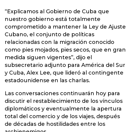
“Explicamos al Gobierno de Cuba que
nuestro gobierno está totalmente
comprometido a mantener la Ley de Ajuste
Cubano, el conjunto de políticas
relacionadas con la migración conocido
como pies mojados, pies secos, que en gran
medida siguen vigentes”, dijo el
subsecretario adjunto para América del Sur
y Cuba, Alex Lee, que lideró al contingente
estadounidense en las charlas.
Las conversaciones continuarán hoy para
discutir el restablecimiento de los vínculos
diplomáticos y eventualmente la apertura
total del comercio y de los viajes, después
de décadas de hostilidades entre los
archienemigos.