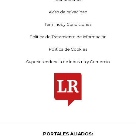
Aviso de privacidad
Términos y Condiciones
Política de Tratamiento de Información
Política de Cookies
Superintendencia de Industria y Comercio
PORTALES ALIADOS: