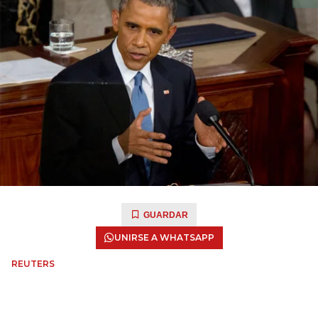
GUARDAR
UNIRSE A WHATSAPP
REUTERS