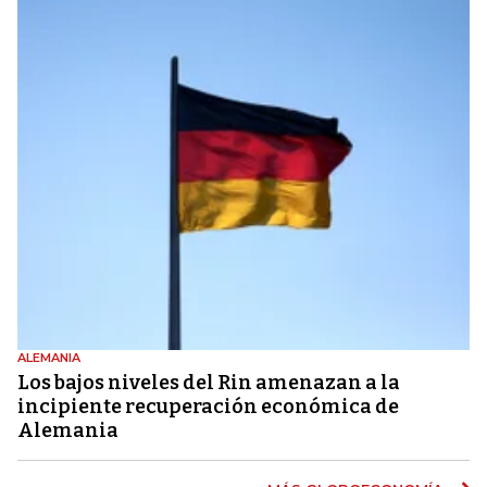
ALEMANIA
Los bajos niveles del Rin amenazan a la
incipiente recuperación económica de
Alemania