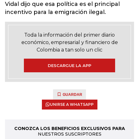
Vidal dijo que esa política es el principal
incentivo para la emigración ilegal.
Toda la información del primer diario
económico, empresarial y financiero de
Colombia a tan solo un clic
DESCARGUE LA APP
GUARDAR
UNIRSE A WHATSAPP
CONOZCA LOS BENEFICIOS EXCLUSIVOS PARA
NUESTROS SUSCRIPTORES