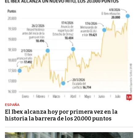
ESPAÑA
El Ibex alcanza hoy por primera vez en la
historia la barrera de los 20.000 puntos