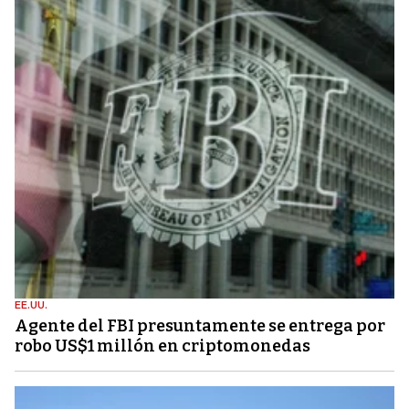
EE.UU.
Agente del FBI presuntamente se entrega por
robo US$1 millón en criptomonedas