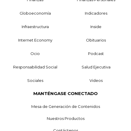
Globoeconomía
Indicadores
Infraestructura
Inside
Internet Economy
Obituarios
Ocio
Podcast
Responsabilidad Social
Salud Ejecutiva
Sociales
Videos
MANTÉNGASE CONECTADO
Mesa de Generación de Contenidos
Nuestros Productos
Contáctenos