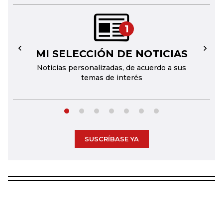
1
MI SELECCIÓN DE NOTICIAS
←
→
Noticias personalizadas, de acuerdo a sus
temas de interés
SUSCRÍBASE YA