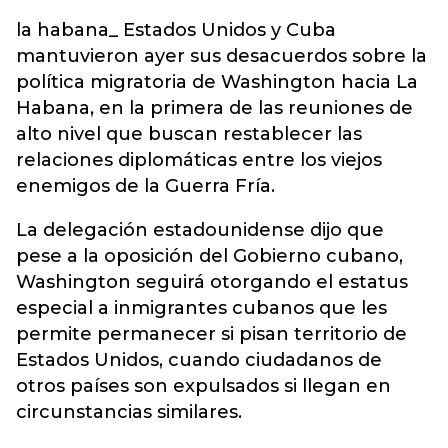
la habana_ Estados Unidos y Cuba
mantuvieron ayer sus desacuerdos sobre la
política migratoria de Washington hacia La
Habana, en la primera de las reuniones de
alto nivel que buscan restablecer las
relaciones diplomáticas entre los viejos
enemigos de la Guerra Fría.
La delegación estadounidense dijo que
pese a la oposición del Gobierno cubano,
Washington seguirá otorgando el estatus
especial a inmigrantes cubanos que les
permite permanecer si pisan territorio de
Estados Unidos, cuando ciudadanos de
otros países son expulsados si llegan en
circunstancias similares.