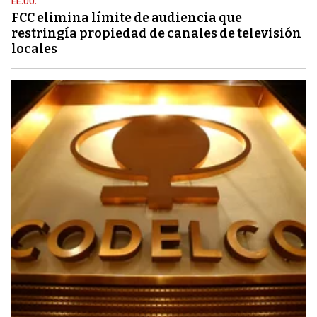
EE.UU.
FCC elimina límite de audiencia que
restringía propiedad de canales de televisión
locales