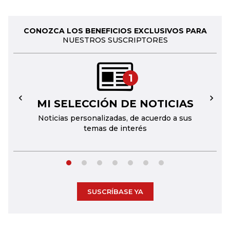
CONOZCA LOS BENEFICIOS EXCLUSIVOS PARA
NUESTROS SUSCRIPTORES
1
MI SELECCIÓN DE NOTICIAS
←
→
Noticias personalizadas, de acuerdo a sus
temas de interés
SUSCRÍBASE YA