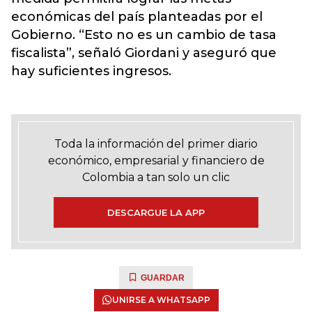
económicas del país planteadas por el
Gobierno. “Esto no es un cambio de tasa
fiscalista”, señaló Giordani y aseguró que
hay suficientes ingresos.
Toda la información del primer diario
económico, empresarial y financiero de
Colombia a tan solo un clic
DESCARGUE LA APP
GUARDAR
UNIRSE A WHATSAPP