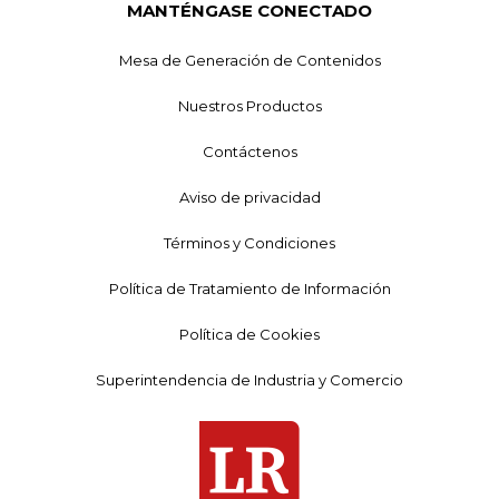
MANTÉNGASE CONECTADO
Mesa de Generación de Contenidos
Nuestros Productos
Contáctenos
Aviso de privacidad
Términos y Condiciones
Política de Tratamiento de Información
Política de Cookies
Superintendencia de Industria y Comercio