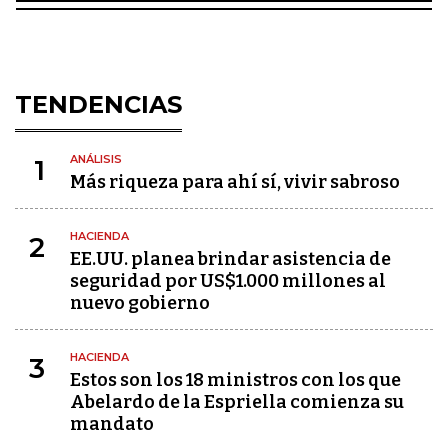
TENDENCIAS
ANÁLISIS
1
Más riqueza para ahí sí, vivir sabroso
HACIENDA
2
EE.UU. planea brindar asistencia de
seguridad por US$1.000 millones al
nuevo gobierno
HACIENDA
3
Estos son los 18 ministros con los que
Abelardo de la Espriella comienza su
mandato