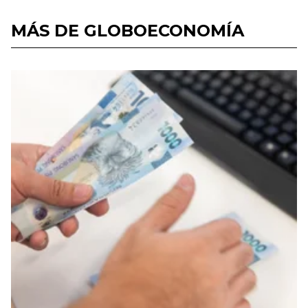
MÁS DE GLOBOECONOMÍA