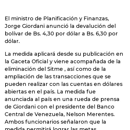
El ministro de Planificación y Finanzas,
Jorge Giordani anunció la devalución del
bolívar de Bs. 4,30 por dólar a Bs. 6,30 por
dólar.
La medida aplicará desde su publicación en
la Gaceta Oficial y viene acompañada de la
eliminación del Sitme , así como de la
ampliación de las transacciones que se
pueden realizar con las cuentas en dólares
abiertas en el país. La medida fue
anunciada al país en una rueda de prensa
de Giordani con el presidente del Banco
Central de Venezuela, Nelson Merentes.
Ambos funcionarios señalaron que la
medida permitirá lograr las metas