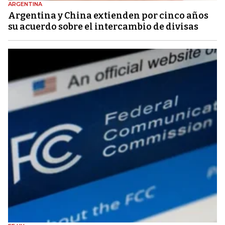
ARGENTINA
Argentina y China extienden por cinco años
su acuerdo sobre el intercambio de divisas