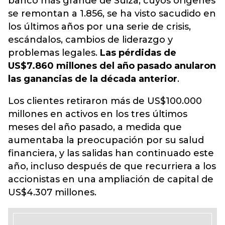
banco más grande de Suiza
, cuyos orígenes
se remontan a 1.856, se ha visto sacudido en
los últimos años por una serie de crisis,
escándalos, cambios de liderazgo y
problemas legales.
Las pérdidas de
US$7.860 millones del año pasado anularon
las ganancias de la década anterior
.
Los clientes retiraron más de US$100.000
millones en activos en los tres últimos
meses del año pasado, a medida que
aumentaba la preocupación por su salud
financiera, y las salidas han continuado este
año, incluso después de que recurriera a los
accionistas en una ampliación de capital de
US$4.307 millones.