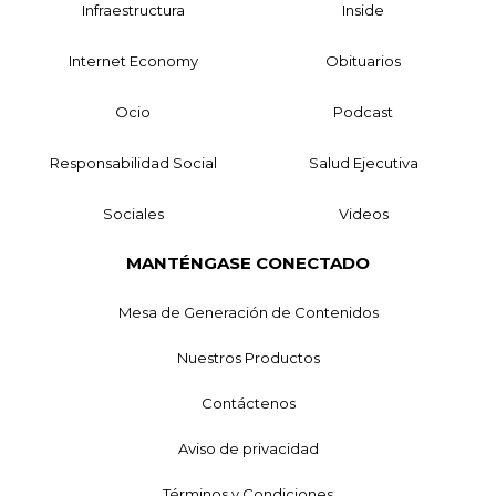
Infraestructura
Inside
Internet Economy
Obituarios
Ocio
Podcast
Responsabilidad Social
Salud Ejecutiva
Sociales
Videos
MANTÉNGASE CONECTADO
Mesa de Generación de Contenidos
Nuestros Productos
Contáctenos
Aviso de privacidad
Términos y Condiciones