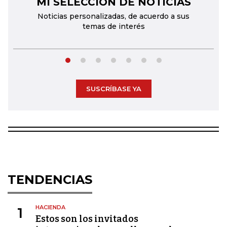
MI SELECCIÓN DE NOTICIAS
←
→
Noticias personalizadas, de acuerdo a sus
temas de interés
SUSCRÍBASE YA
TENDENCIAS
HACIENDA
1
Estos son los invitados