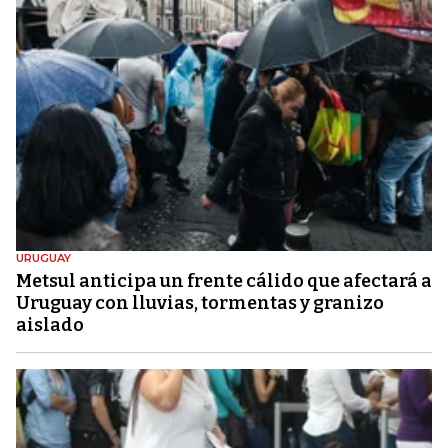
URUGUAY
Metsul anticipa un frente cálido que afectará a
Uruguay con lluvias, tormentas y granizo
aislado