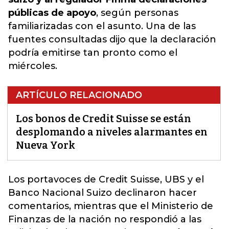
públicas de apoyo
, según personas
familiarizadas con el asunto. Una de las
fuentes consultadas dijo que la declaración
podría emitirse tan pronto como el
miércoles.
ARTÍCULO RELACIONADO
Los bonos de Credit Suisse se están
desplomando a niveles alarmantes en
Nueva York
Los portavoces de Credit Suisse, UBS y el
Banco Nacional Suizo declinaron hacer
comentarios, mientras que el Ministerio de
Finanzas de la nación no respondió a las