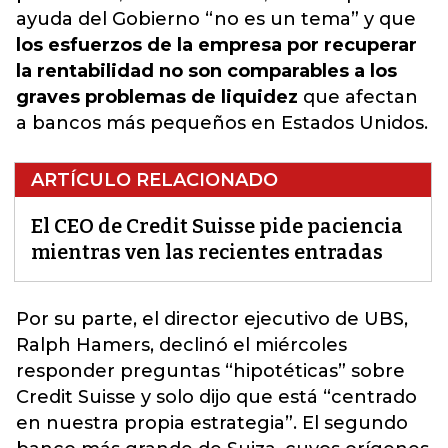
ayuda del Gobierno “no es un tema” y que
los esfuerzos de la empresa por recuperar
la rentabilidad no son comparables a los
graves problemas de liquidez
que afectan
a bancos más pequeños en Estados Unidos.
ARTÍCULO RELACIONADO
El CEO de Credit Suisse pide paciencia
mientras ven las recientes entradas
Por su parte, el director ejecutivo de UBS,
Ralph Hamers, declinó el miércoles
responder preguntas “hipotéticas” sobre
Credit Suisse y solo dijo que está “centrado
en nuestra propia estrategia”.
El segundo