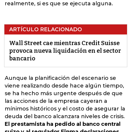
realmente, si es que se ejecuta alguna.
ARTÍCULO RELACIONADO
Wall Street cae mientras Credit Suisse
provoca nueva liquidación en el sector
bancario
Aunque
la planificación del escenario se
viene realizando desde hace algún tiempo
,
se ha hecho más urgente después de que
las acciones de la empresa cayeran a
mínimos históricos y el costo de asegurar la
deuda del banco alcanzara niveles de crisis.
El prestamista ha pedido al banco central
suizo y al regulador Finma declaraciones