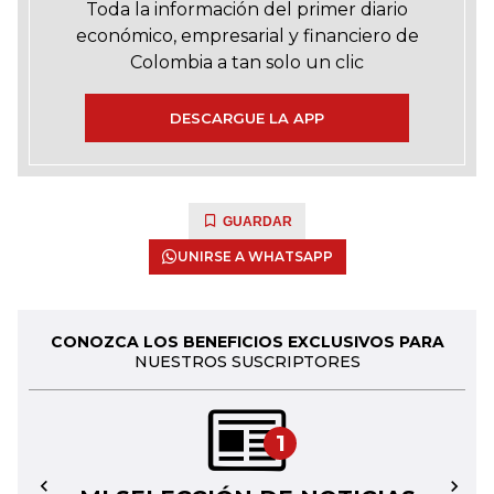
Toda la información del primer diario
económico, empresarial y financiero de
Colombia a tan solo un clic
DESCARGUE LA APP
GUARDAR
UNIRSE A WHATSAPP
CONOZCA LOS BENEFICIOS EXCLUSIVOS PARA
NUESTROS SUSCRIPTORES
1