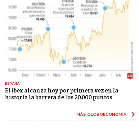
ESPAÑA
El Ibex alcanza hoy por primera vez en la
historia la barrera de los 20.000 puntos
MÁS GLOBOECONOMÍA