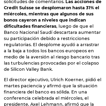
solicitudes de comentarios.
Las acciones de
Credit Suisse se desplomaron hasta 31% el
miércoles, mientras que algunos de sus
bonos cayeron a niveles que indican
dificultades financieras
, luego de que el
Banco Nacional Saudí descartara aumentar
su participación debido a restricciones
regulatorias.
El desplome ayudó a arrastrar
a la baja a todos los bancos europeos
en
medio de la aversión al riesgo bancario tras
las turbulencias provocadas por el colapso
de Silicon Valley Bank.
El director ejecutivo, Ulrich Koerner, pidió el
martes paciencia y afirmó que la situación
financiera del banco es sólida. En una
conferencia celebrada el miércoles, el
presidente, Axel Lehmann, afirmó que la