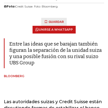
Foto:
Credit Suisse. Foto: Bloomberg.
GUARDAR
UNIRSE A WHATSAPP
Entre las ideas que se barajan también
figuran la separación de la unidad suiza
y una posible fusión con su rival suizo
UBS Group
BLOOMBERG
Las autoridades suizas y Credit Suisse están