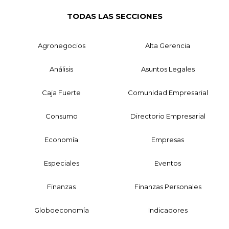
TODAS LAS SECCIONES
Agronegocios
Alta Gerencia
Análisis
Asuntos Legales
Caja Fuerte
Comunidad Empresarial
Consumo
Directorio Empresarial
Economía
Empresas
Especiales
Eventos
Finanzas
Finanzas Personales
Globoeconomía
Indicadores