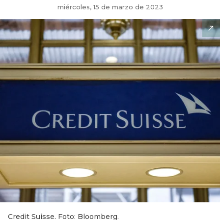
miércoles, 15 de marzo de 2023
Credit Suisse. Foto: Bloomberg.