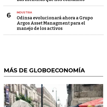
INDUSTRIA
6
Odinsa evolucionará ahora a Grupo
Argos Asset Managment para el
manejo de los activos
MÁS DE GLOBOECONOMÍA