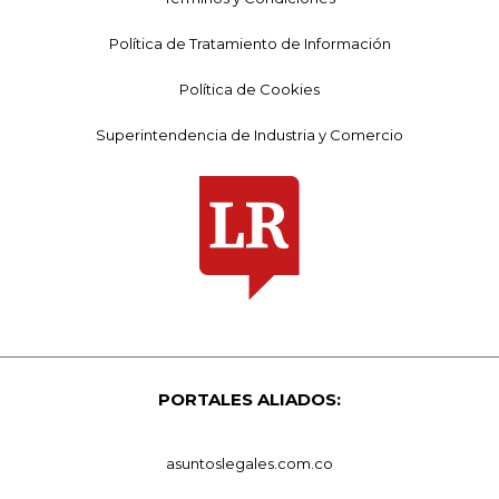
Política de Tratamiento de Información
Política de Cookies
Superintendencia de Industria y Comercio
PORTALES ALIADOS:
asuntoslegales.com.co