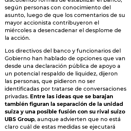
discutiendo formas de estabilizar el banco,
según personas con conocimiento del
asunto, luego de que los comentarios de su
mayor accionista contribuyeron el
miércoles a desencadenar el desplome de
la acción.
Los directivos del banco y funcionarios del
Gobierno han hablado de opciones que van
desde una declaración pública de apoyo a
un potencial respaldo de liquidez, dijeron
las personas, que pidieron no ser
identificadas por tratarse de conversaciones
privadas.
Entre las ideas que se barajan
también figuran la separación de la unidad
suiza y una posible fusión con su rival suizo
UBS Group
, aunque advierten que no está
claro cuál de estas medidas se ejecutará