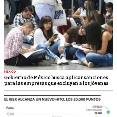
MÉXICO
Gobierno de México busca aplicar sanciones
para las empresas que excluyen a los jóvenes