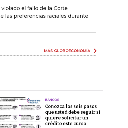
iolado el fallo de la Corte
las preferencias raciales durante
MÁS GLOBOECONOMÍA
BANCOS
Conozca los seis pasos
que usted debe seguir si
quiere solicitar un
crédito este curso