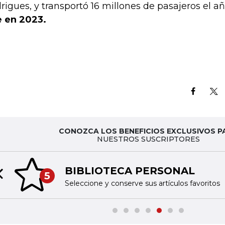
rigues, y transportó 16 millones de pasajeros el a
 en 2023.
CONOZCA LOS BENEFICIOS EXCLUSIVOS P
NUESTROS SUSCRIPTORES
BIBLIOTECA PERSONAL
5
Previous slide
Seleccione y conserve sus artículos favoritos