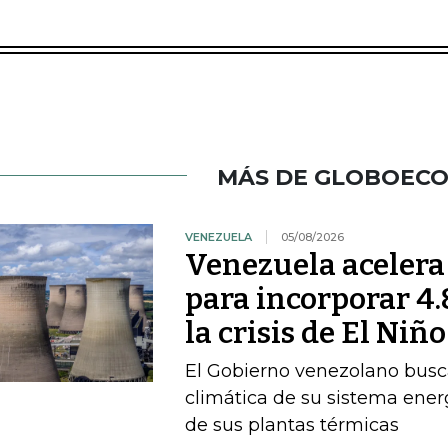
MÁS DE GLOBOEC
VENEZUELA
05/08/2026
Venezuela acelera
para incorporar 4
la crisis de El Niño
El Gobierno venezolano busca
climática de su sistema ener
de sus plantas térmicas