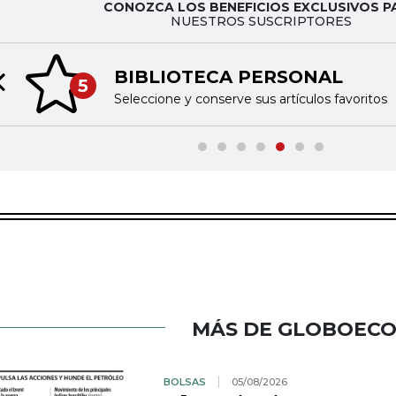
CONOZCA LOS BENEFICIOS EXCLUSIVOS P
NUESTROS SUSCRIPTORES
BIBLIOTECA PERSONAL
5
Previous slide
Seleccione y conserve sus artículos favoritos
MÁS DE GLOBOEC
BOLSAS
05/08/2026