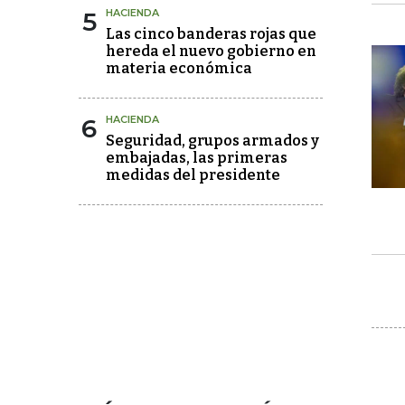
5
HACIENDA
Las cinco banderas rojas que
hereda el nuevo gobierno en
materia económica
6
HACIENDA
Seguridad, grupos armados y
embajadas, las primeras
medidas del presidente