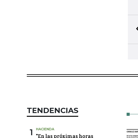
TENDENCIAS
1
HACIENDA
"En las próximas horas