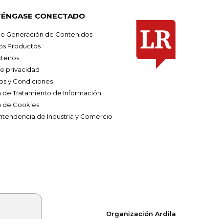
ÉNGASE CONECTADO
e Generación de Contenidos
os Productos
tenos
de privacidad
os y Condiciones
ca de Tratamiento de Información
a de Cookies
ntendencia de Industria y Comercio
Organización Ardila