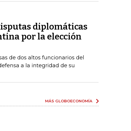
disputas diplomáticas
tina por la elección
sas de dos altos funcionarios del
fensa a la integridad de su
MÁS GLOBOECONOMÍA