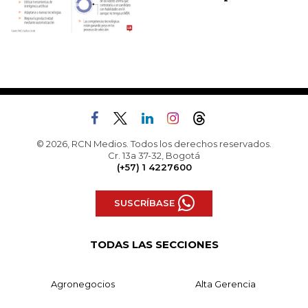
© 2026, RCN Medios. Todos los derechos reservados.
Cr. 13a 37-32, Bogotá
(+57) 1 4227600
SUSCRÍBASE
TODAS LAS SECCIONES
Agronegocios
Alta Gerencia