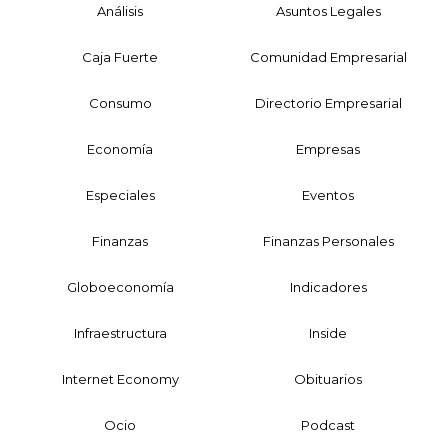
Análisis
Asuntos Legales
Caja Fuerte
Comunidad Empresarial
Consumo
Directorio Empresarial
Economía
Empresas
Especiales
Eventos
Finanzas
Finanzas Personales
Globoeconomía
Indicadores
Infraestructura
Inside
Internet Economy
Obituarios
Ocio
Podcast