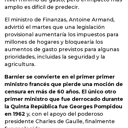
amplio es difícil de predecir.
El ministro de Finanzas, Antoine Armand,
advirtió el martes que una legislación
provisional aumentaría los impuestos para
millones de hogares y bloquearía los
aumentos de gasto previstos para algunas
prioridades, incluidas la seguridad y la
agricultura.
Barnier se convierte en el primer primer
ministro francés que pierde una moción de
censura en más de 60 años. El único otro
primer ministro que fue derrocado durante
la Quinta República fue Georges Pompidou
en 1962
y, con el apoyo del poderoso
presidente Charles de Gaulle, finalmente