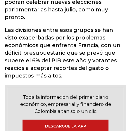
podrán celebrar nuevas elecciones
parlamentarias hasta julio, como muy
pronto.
Las divisiones entre esos grupos se han
visto exacerbadas por los problemas
económicos que enfrenta Francia, con un
déficit presupuestario que se prevé que
supere el 6% del PIB este año y votantes
reacios a aceptar recortes del gasto o
impuestos más altos.
Toda la información del primer diario
económico, empresarial y financiero de
Colombia a tan solo un clic
DESCARGUE LA APP