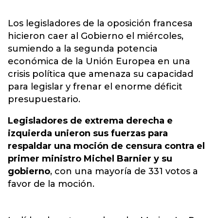
Los legisladores de la oposición francesa
hicieron caer al Gobierno el miércoles,
sumiendo a la segunda potencia
económica de la Unión Europea en una
crisis política que amenaza su capacidad
para legislar y frenar el enorme déficit
presupuestario.
Legisladores de extrema derecha e
izquierda unieron sus fuerzas para
respaldar una moción de censura contra el
primer ministro Michel Barnier y su
gobierno
, con una mayoría de 331 votos a
favor de la moción.