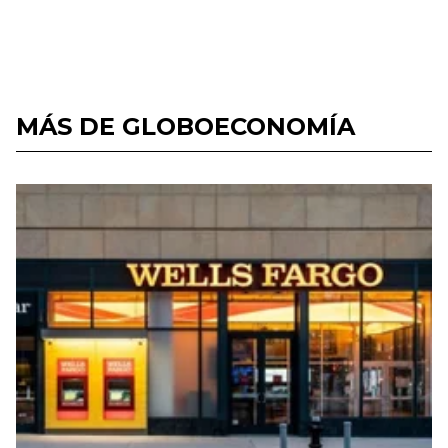
MÁS DE GLOBOECONOMÍA