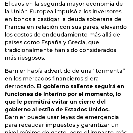
El caos en la segunda mayor economía de
la Unión Europea impulsó a los inversores
en bonos a castigar la deuda soberana de
Francia en relación con sus pares, elevando
los costos de endeudamiento más allá de
países como España y Grecia, que
tradicionalmente han sido considerados
más riesgosos.
Barnier había advertido de una “tormenta”
en los mercados financieros si era
derrocado.
El gobierno saliente seguirá en
funciones de interino por el momento, lo
que le permitirá evitar un cierre del
gobierno al estilo de Estados Unidos.
Barnier puede usar leyes de emergencia
para recaudar impuestos y garantizar un
nivel mínimo de gasto, pero el impacto más