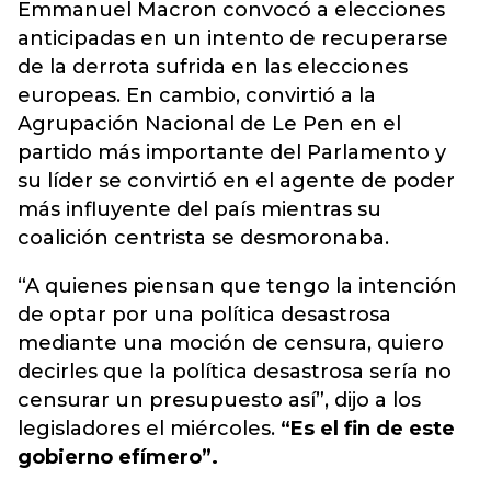
Emmanuel Macron convocó a elecciones
anticipadas en un intento de recuperarse
de la derrota sufrida en las elecciones
europeas. En cambio, convirtió a la
Agrupación Nacional de Le Pen en el
partido más importante del Parlamento y
su líder se convirtió en el agente de poder
más influyente del país mientras su
coalición centrista se desmoronaba.
“A quienes piensan que tengo la intención
de optar por una política desastrosa
mediante una moción de censura, quiero
decirles que la política desastrosa sería no
censurar un presupuesto así”, dijo a los
legisladores el miércoles.
“Es el fin de este
gobierno efímero”.