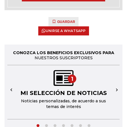
GUARDAR
UNIRSE A WHATSAPP
CONOZCA LOS BENEFICIOS EXCLUSIVOS PARA
NUESTROS SUSCRIPTORES
1
MI SELECCIÓN DE NOTICIAS
←
→
Noticias personalizadas, de acuerdo a sus
temas de interés