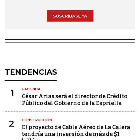
SUSCRÍBASE YA
TENDENCIAS
HACIENDA
1
César Arias será el director de Crédito
Público del Gobierno de la Espriella
CONSTRUCCIÓN
2
El proyecto de Cable Aéreo de La Calera
tendría una inversión de más de $1