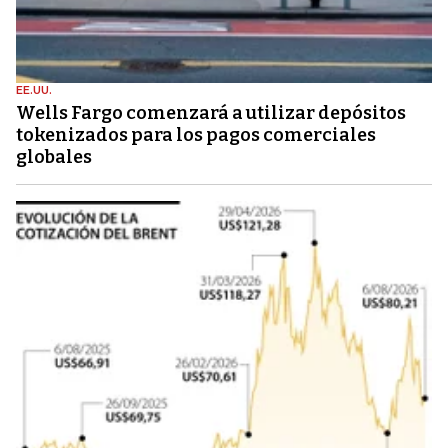
EE.UU.
Wells Fargo comenzará a utilizar depósitos
tokenizados para los pagos comerciales
globales