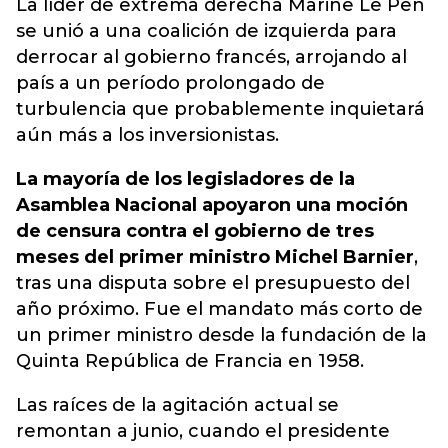
La líder de extrema derecha Marine Le Pen
se unió a una coalición de izquierda para
derrocar al gobierno francés, arrojando al
país a un período prolongado de
turbulencia que probablemente inquietará
aún más a los inversionistas.
La mayoría de los legisladores de la
Asamblea Nacional apoyaron una moción
de censura contra el gobierno de tres
meses del primer ministro Michel Barnier
,
tras una disputa sobre el presupuesto del
año próximo. Fue el mandato más corto de
un primer ministro desde la fundación de la
Quinta República de Francia en 1958.
Las raíces de la agitación actual se
remontan a junio, cuando el presidente