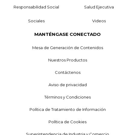
Responsabilidad Social
Salud Ejecutiva
Sociales
Videos
MANTÉNGASE CONECTADO
Mesa de Generación de Contenidos
Nuestros Productos
Contáctenos
Aviso de privacidad
Términos y Condiciones
Política de Tratamiento de Información
Política de Cookies
Superintendencia de Industria y Comercio