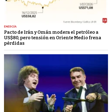
ENERGÍA
Pacto de Irán y Omán modera el petróleo a
US$80, pero tensión en Oriente Medio frena
pérdidas