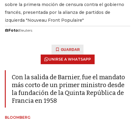
sobre la primera moción de censura contra el gobierno
francés, presentada por la alianza de partidos de
izquierda "Nouveau Front Populaire"
Foto:
Reuters
GUARDAR
UNIRSE A WHATSAPP
Con la salida de Barnier, fue el mandato
más corto de un primer ministro desde
la fundación de la Quinta República de
Francia en 1958
BLOOMBERG