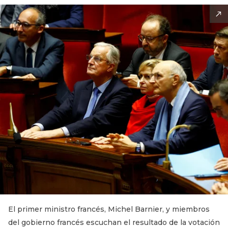
El primer ministro francés, Michel Barnier, y miembros
del gobierno francés escuchan el resultado de la votación