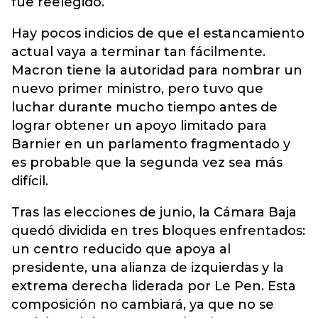
fue reelegido.
Hay pocos indicios de que el estancamiento
actual vaya a terminar tan fácilmente.
Macron tiene la autoridad para nombrar un
nuevo primer ministro, pero tuvo que
luchar durante mucho tiempo antes de
lograr obtener un apoyo limitado para
Barnier en un parlamento fragmentado y
es probable que la segunda vez sea más
difícil.
Tras las elecciones de junio, la Cámara Baja
quedó dividida en tres bloques enfrentados:
un centro reducido que apoya al
presidente, una alianza de izquierdas y la
extrema derecha liderada por Le Pen. Esta
composición no cambiará, ya que no se