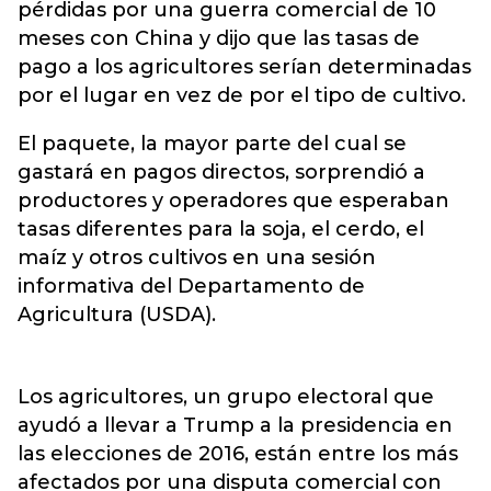
pérdidas por una guerra comercial de 10
meses con China y dijo que las tasas de
pago a los agricultores serían determinadas
por el lugar en vez de por el tipo de cultivo.
El paquete, la mayor parte del cual se
gastará en pagos directos, sorprendió a
productores y operadores que esperaban
tasas diferentes para la soja, el cerdo, el
maíz y otros cultivos en una sesión
informativa del Departamento de
Agricultura (USDA).
Los agricultores, un grupo electoral que
ayudó a llevar a Trump a la presidencia en
las elecciones de 2016, están entre los más
afectados por una disputa comercial con