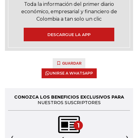
Toda la información del primer diario
económico, empresarial y financiero de
Colombia a tan solo un clic
DESCARGUE LA APP
GUARDAR
UNIRSE A WHATSAPP
CONOZCA LOS BENEFICIOS EXCLUSIVOS PARA
NUESTROS SUSCRIPTORES
1