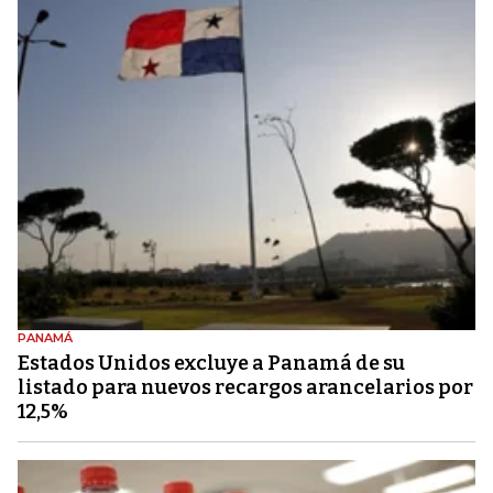
PANAMÁ
Estados Unidos excluye a Panamá de su
listado para nuevos recargos arancelarios por
12,5%