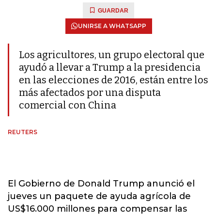
GUARDAR
UNIRSE A WHATSAPP
Los agricultores, un grupo electoral que
ayudó a llevar a Trump a la presidencia
en las elecciones de 2016, están entre los
más afectados por una disputa
comercial con China
REUTERS
El Gobierno de Donald Trump anunció el
jueves un paquete de ayuda agrícola de
US$16.000 millones para compensar las