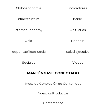
Globoeconomía
Indicadores
Infraestructura
Inside
Internet Economy
Obituarios
Ocio
Podcast
Responsabilidad Social
Salud Ejecutiva
Sociales
Videos
MANTÉNGASE CONECTADO
Mesa de Generación de Contenidos
Nuestros Productos
Contáctenos