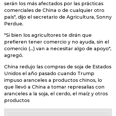
serán los más afectados por las prácticas
comerciales de China o de cualquier otro
país", dijo el secretario de Agricultura, Sonny
Perdue.
"Si bien los agricultores te dirán que
prefieren tener comercio y no ayuda, sin el
comercio (...) van a necesitar algo de apoyo",
agregó.
China redujo las compras de soja de Estados
Unidos el año pasado cuando Trump
impuso aranceles a productos chinos, lo
que llevó a China a tomar represalias con
aranceles a la soja, el cerdo, el maíz y otros
productos