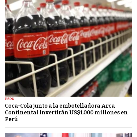
PERÚ
Coca-Cola junto a la embotelladora Arca
Continental invertirán US$1.000 millones en
Perú