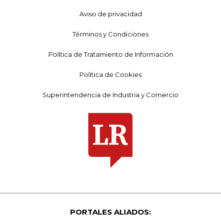
Aviso de privacidad
Términos y Condiciones
Política de Tratamiento de Información
Política de Cookies
Superintendencia de Industria y Comercio
PORTALES ALIADOS: