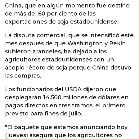
China, que en algún momento fue destino
de más del 60 por ciento de las
exportaciones de soja estadounidense.
La disputa comercial, que se intensificó este
mes después de que Washington y Pekín
subieron aranceles, ha dejado a los
agricultores estadounidenses con un
acopio récord de soja porque China detuvo
las compras.
Los funcionarios del USDA dijeron que
desplegarán 14.500 millones de dólares en
pagos directos en tres tramos, el primero
previsto para fines de julio.
"El paquete que estamos anunciando hoy
(jueves) asegura que los agricultores no