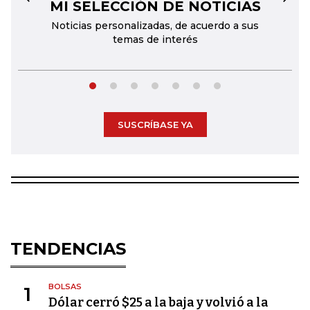
MI SELECCIÓN DE NOTICIAS
←
→
Noticias personalizadas, de acuerdo a sus
temas de interés
SUSCRÍBASE YA
TENDENCIAS
BOLSAS
1
Dólar cerró $25 a la baja y volvió a la