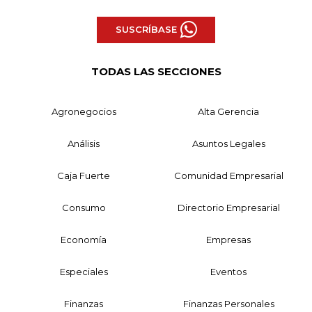
SUSCRÍBASE
TODAS LAS SECCIONES
Agronegocios
Alta Gerencia
Análisis
Asuntos Legales
Caja Fuerte
Comunidad Empresarial
Consumo
Directorio Empresarial
Economía
Empresas
Especiales
Eventos
Finanzas
Finanzas Personales