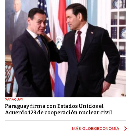
PARAGUAY
Paraguay firma con Estados Unidos el
Acuerdo 123 de cooperación nuclear civil
MÁS GLOBOECONOMÍA