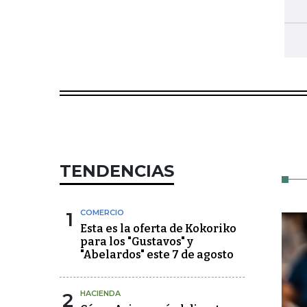
TENDENCIAS
1
COMERCIO
Esta es la oferta de Kokoriko
para los "Gustavos" y
"Abelardos" este 7 de agosto
2
HACIENDA