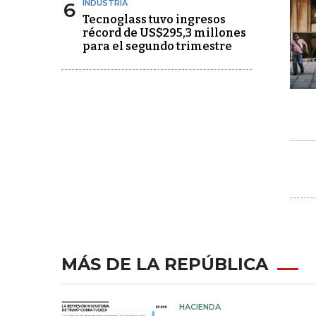
6
INDUSTRIA
Tecnoglass tuvo ingresos
récord de US$295,3 millones
para el segundo trimestre
MÁS DE LA REPÚBLICA
HACIENDA