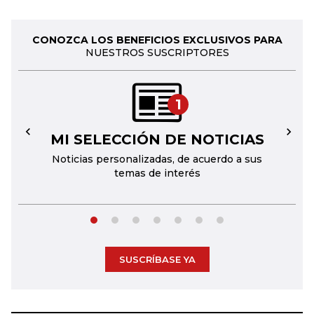
CONOZCA LOS BENEFICIOS EXCLUSIVOS PARA
NUESTROS SUSCRIPTORES
1
MI SELECCIÓN DE NOTICIAS
←
→
Noticias personalizadas, de acuerdo a sus
temas de interés
SUSCRÍBASE YA