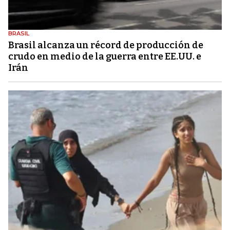
BRASIL
Brasil alcanza un récord de producción de
crudo en medio de la guerra entre EE.UU. e
Irán