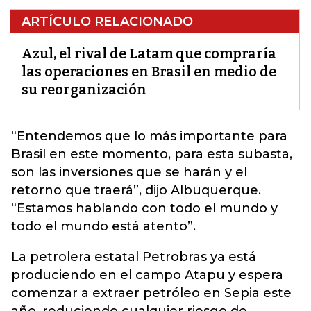
ARTÍCULO RELACIONADO
Azul, el rival de Latam que compraría
las operaciones en Brasil en medio de
su reorganización
“Entendemos que lo más importante para
Brasil en este momento, para esta subasta,
son las inversiones que se harán y el
retorno que traerá”, dijo Albuquerque.
“Estamos hablando con todo el mundo y
todo el mundo está atento”.
La petrolera estatal Petrobras ya está
produciendo en el campo Atapu y espera
comenzar a extraer petróleo en Sepia este