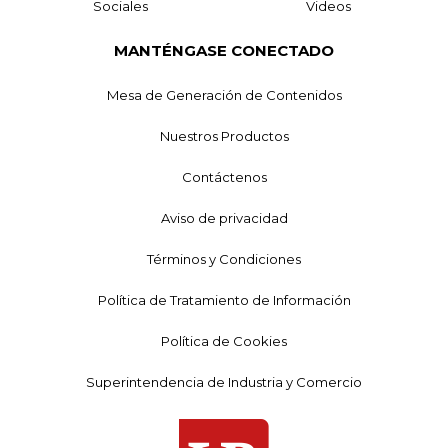
Sociales
Videos
MANTÉNGASE CONECTADO
Mesa de Generación de Contenidos
Nuestros Productos
Contáctenos
Aviso de privacidad
Términos y Condiciones
Política de Tratamiento de Información
Política de Cookies
Superintendencia de Industria y Comercio