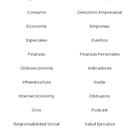
Consumo
Directorio Empresarial
Economía
Empresas
Especiales
Eventos
Finanzas
Finanzas Personales
Globoeconomía
Indicadores
Infraestructura
Inside
Internet Economy
Obituarios
Ocio
Podcast
Responsabilidad Social
Salud Ejecutiva