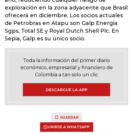
año, reduciendo cualquier riesgo de
exploración en la zona adyacente que Brasil
ofrecerá en diciembre. Los socios actuales
de Petrobras en Atapu son Galp Energia
Sgps, Total SE y Royal Dutch Shell Plc. En
Sepia, Galp es su único socio.
Toda la información del primer diario
económico, empresarial y financiero de
Colombia a tan solo un clic
DESCARGUE LA APP
GUARDAR
UNIRSE A WHATSAPP