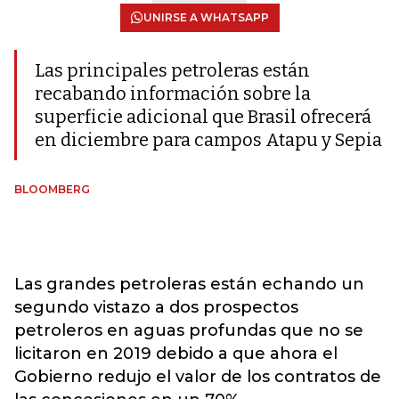
UNIRSE A WHATSAPP
Las principales petroleras están
recabando información sobre la
superficie adicional que Brasil ofrecerá
en diciembre para campos Atapu y Sepia
BLOOMBERG
Las grandes petroleras están echando un
segundo vistazo a dos prospectos
petroleros en aguas profundas que no se
licitaron en 2019 debido a que ahora el
Gobierno redujo el valor de los contratos de