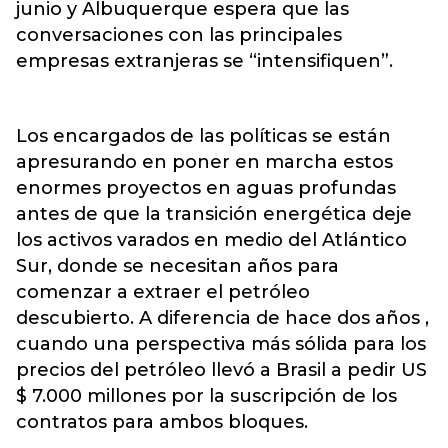
junio y Albuquerque espera que las
conversaciones con las principales
empresas extranjeras se “intensifiquen”.
Los encargados de las políticas se están
apresurando en poner en marcha estos
enormes proyectos en aguas profundas
antes de que la transición energética deje
los activos varados en medio del Atlántico
Sur, donde se necesitan años para
comenzar a extraer el petróleo
descubierto. A diferencia de hace dos años ,
cuando una perspectiva más sólida para los
precios del petróleo llevó a Brasil a pedir US
$ 7.000 millones por la suscripción de los
contratos para ambos bloques.