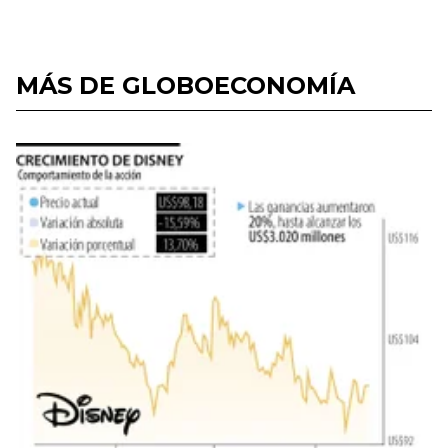
MÁS DE GLOBOECONOMÍA