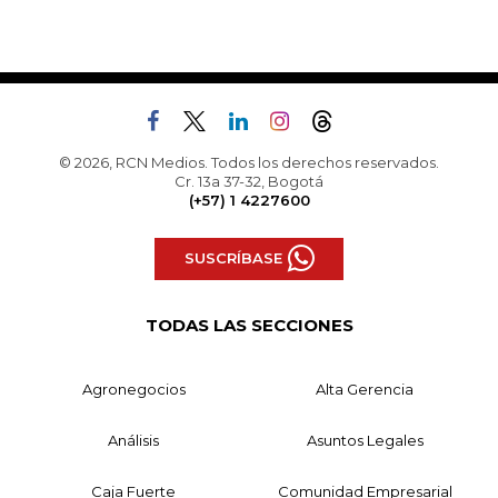
© 2026, RCN Medios. Todos los derechos reservados.
Cr. 13a 37-32, Bogotá
(+57) 1 4227600
SUSCRÍBASE
TODAS LAS SECCIONES
Agronegocios
Alta Gerencia
Análisis
Asuntos Legales
Caja Fuerte
Comunidad Empresarial