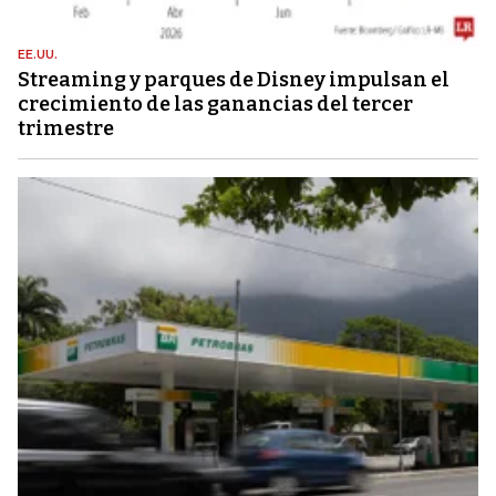
EE.UU.
Streaming y parques de Disney impulsan el
crecimiento de las ganancias del tercer
trimestre