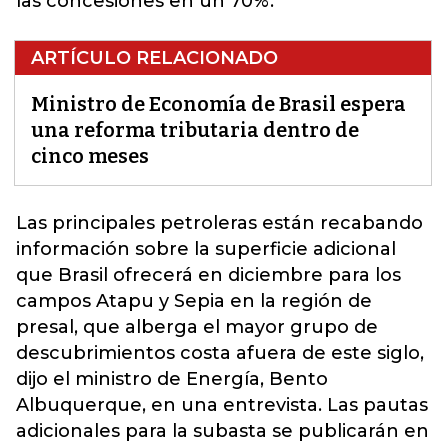
las concesiones en un 70%.
ARTÍCULO RELACIONADO
Ministro de Economía de Brasil espera
una reforma tributaria dentro de
cinco meses
Las principales petroleras están recabando
información sobre la superficie adicional
que
Brasil
ofrecerá en diciembre para los
campos Atapu y Sepia en la región de
presal, que alberga el mayor grupo de
descubrimientos costa afuera de este siglo,
dijo el ministro de Energía, Bento
Albuquerque, en una entrevista. Las pautas
adicionales para la subasta se publicarán en