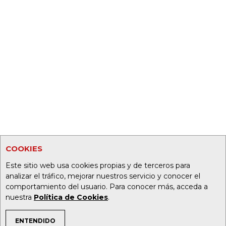
COOKIES
Este sitio web usa cookies propias y de terceros para
analizar el tráfico, mejorar nuestros servicio y conocer el
comportamiento del usuario. Para conocer más, acceda a
nuestra
Política de Cookies
.
ENTENDIDO