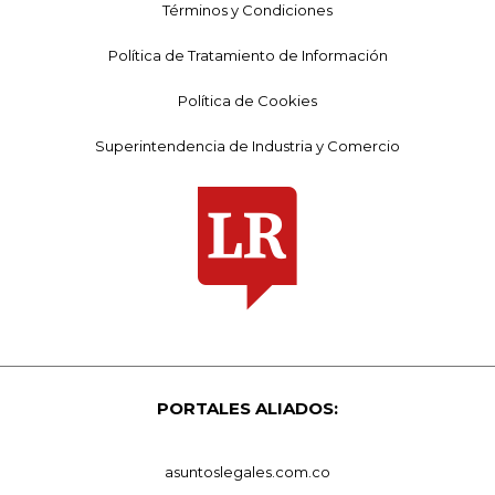
Términos y Condiciones
Política de Tratamiento de Información
Política de Cookies
Superintendencia de Industria y Comercio
PORTALES ALIADOS:
asuntoslegales.com.co