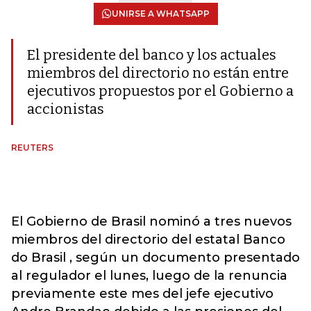
UNIRSE A WHATSAPP
El presidente del banco y los actuales
miembros del directorio no están entre
ejecutivos propuestos por el Gobierno a
accionistas
REUTERS
El Gobierno de Brasil nominó a tres nuevos
miembros del directorio del estatal Banco
do Brasil , según un documento presentado
al regulador el lunes, luego de la renuncia
previamente este mes del jefe ejecutivo