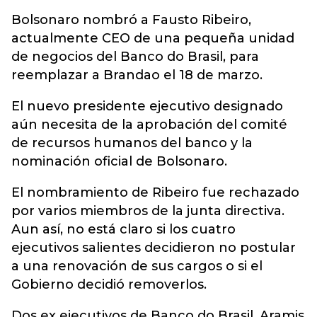
Bolsonaro nombró a Fausto Ribeiro,
actualmente CEO de una pequeña unidad
de negocios del Banco do Brasil, para
reemplazar a Brandao el 18 de marzo.
El nuevo presidente ejecutivo designado
aún necesita de la aprobación del comité
de recursos humanos del banco y la
nominación oficial de Bolsonaro.
El nombramiento de Ribeiro fue rechazado
por varios miembros de la junta directiva.
Aun así, no está claro si los cuatro
ejecutivos salientes decidieron no postular
a una renovación de sus cargos o si el
Gobierno decidió removerlos.
Dos ex ejecutivos de Banco do Brasil, Aramis