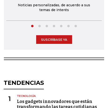
Noticias personalizadas, de acuerdo a sus
temas de interés
SUSCRÍBASE YA
TENDENCIAS
TECNOLOGÍA
1
Los gadgets innovadores que están
transformando las tareas cotidianas