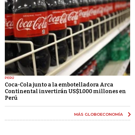
PERÚ
Coca-Cola junto a la embotelladora Arca
Continental invertirán US$1.000 millones en
Perú
MÁS GLOBOECONOMÍA