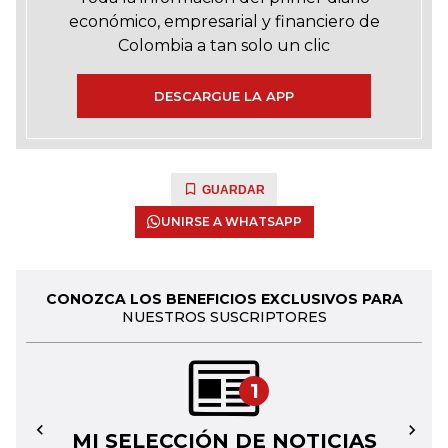
económico, empresarial y financiero de
Colombia a tan solo un clic
DESCARGUE LA APP
GUARDAR
UNIRSE A WHATSAPP
CONOZCA LOS BENEFICIOS EXCLUSIVOS PARA
NUESTROS SUSCRIPTORES
1
MI SELECCIÓN DE NOTICIAS
←
→