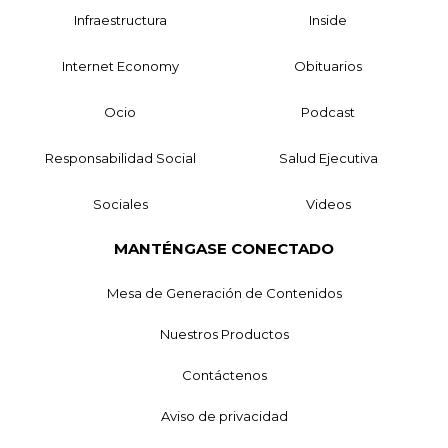
Infraestructura
Inside
Internet Economy
Obituarios
Ocio
Podcast
Responsabilidad Social
Salud Ejecutiva
Sociales
Videos
MANTÉNGASE CONECTADO
Mesa de Generación de Contenidos
Nuestros Productos
Contáctenos
Aviso de privacidad