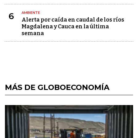
AMBIENTE
6
Alerta por caída en caudal de los ríos
Magdalena y Cauca en la última
semana
MÁS DE GLOBOECONOMÍA