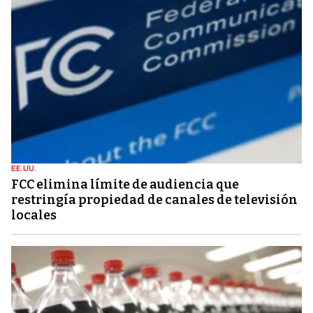
EE.UU.
FCC elimina límite de audiencia que
restringía propiedad de canales de televisión
locales