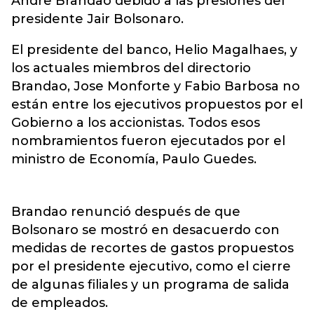
Andre Brandao debido a las presiones del
presidente Jair Bolsonaro.
El presidente del banco, Helio Magalhaes, y
los actuales miembros del directorio
Brandao, Jose Monforte y Fabio Barbosa no
están entre los ejecutivos propuestos por el
Gobierno a los accionistas. Todos esos
nombramientos fueron ejecutados por el
ministro de Economía, Paulo Guedes.
Brandao renunció después de que
Bolsonaro se mostró en desacuerdo con
medidas de recortes de gastos propuestos
por el presidente ejecutivo, como el cierre
de algunas filiales y un programa de salida
de empleados.