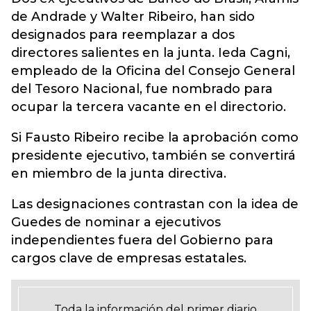
de Andrade y Walter Ribeiro, han sido
designados para reemplazar a dos
directores salientes en la junta. Ieda Cagni,
empleado de la Oficina del Consejo General
del Tesoro Nacional, fue nombrado para
ocupar la tercera vacante en el directorio.
Si Fausto Ribeiro recibe la aprobación como
presidente ejecutivo, también se convertirá
en miembro de la junta directiva.
Las designaciones contrastan con la idea de
Guedes de nominar a ejecutivos
independientes fuera del Gobierno para
cargos clave de empresas estatales.
Toda la información del primer diario