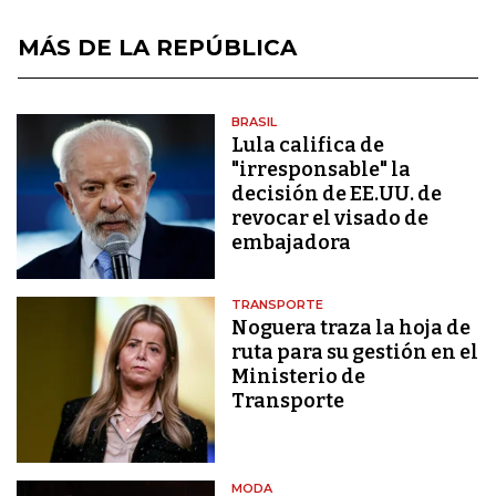
MÁS DE LA REPÚBLICA
BRASIL
Lula califica de
"irresponsable" la
decisión de EE.UU. de
revocar el visado de
embajadora
TRANSPORTE
Noguera traza la hoja de
ruta para su gestión en el
Ministerio de
Transporte
MODA