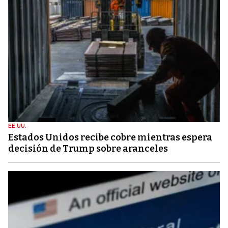
EE.UU.
Estados Unidos recibe cobre mientras espera
decisión de Trump sobre aranceles