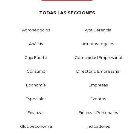
TODAS LAS SECCIONES
Agronegocios
Alta Gerencia
Análisis
Asuntos Legales
Caja Fuerte
Comunidad Empresarial
Consumo
Directorio Empresarial
Economía
Empresas
Especiales
Eventos
Finanzas
Finanzas Personales
Globoeconomía
Indicadores