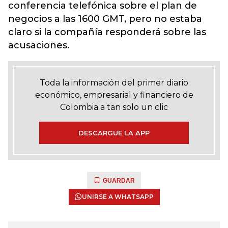
conferencia telefónica sobre el plan de
negocios a las 1600 GMT, pero no estaba
claro si la compañía responderá sobre las
acusaciones.
Toda la información del primer diario
económico, empresarial y financiero de
Colombia a tan solo un clic
DESCARGUE LA APP
GUARDAR
UNIRSE A WHATSAPP