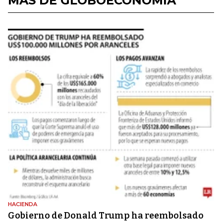
MÁS DE GLOBOECONOMÍA
HACIENDA
Gobierno de Donald Trump ha reembolsado