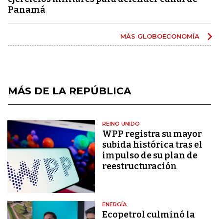
Panamá
MÁS GLOBOECONOMÍA
MÁS DE LA REPÚBLICA
REINO UNIDO
WPP registra su mayor
subida histórica tras el
impulso de su plan de
reestructuración
ENERGÍA
Ecopetrol culminó la