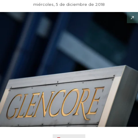
miércoles, 5 de diciembre de 2018