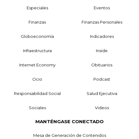
Especiales
Eventos
Finanzas
Finanzas Personales
Globoeconomía
Indicadores
Infraestructura
Inside
Internet Economy
Obituarios
Ocio
Podcast
Responsabilidad Social
Salud Ejecutiva
Sociales
Videos
MANTÉNGASE CONECTADO
Mesa de Generación de Contenidos