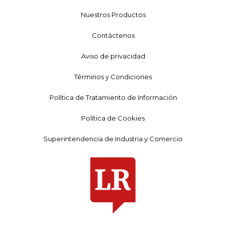
Nuestros Productos
Contáctenos
Aviso de privacidad
Términos y Condiciones
Política de Tratamiento de Información
Política de Cookies
Superintendencia de Industria y Comercio