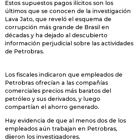
Estos supuestos pagos ilícitos son los
últimos que se conocen de la investigación
Lava Jato, que reveló el esquema de
corrupción más grande de Brasil en
décadas y ha dejado al descubierto
información perjudicial sobre las actividades
de Petrobras.
Los fiscales indicaron que empleados de
Petrobras ofrecían a las compañías
comerciales precios más baratos del
petróleo y sus derivados, y luego
compartían el ahorro generado.
Hay evidencia de que al menos dos de los
empleados aún trabajan en Petrobras,
dijeron los investigadores.