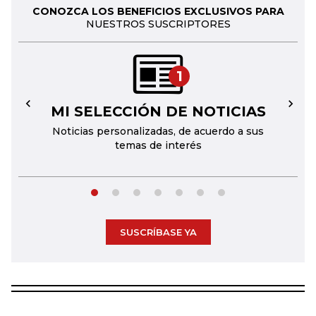
CONOZCA LOS BENEFICIOS EXCLUSIVOS PARA
NUESTROS SUSCRIPTORES
1
MI SELECCIÓN DE NOTICIAS
←
→
Noticias personalizadas, de acuerdo a sus
temas de interés
SUSCRÍBASE YA