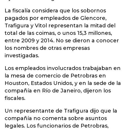
La fiscalía considera que los sobornos
pagados por empleados de Glencore,
Trafigura y Vitol representan la mitad del
total de las coimas, o unos 15,3 millones,
entre 2009 y 2014. No se dieron a conocer
los nombres de otras empresas
investigadas.
Los empleados involucrados trabajaban en
la mesa de comercio de Petrobras en
Houston, Estados Unidos, y en la sede de la
compañía en Río de Janeiro, dijeron los
fiscales.
Un representante de Trafigura dijo que la
compañía no comenta sobre asuntos
legales. Los funcionarios de Petrobras,