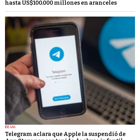
hasta US$100.000 millones en aranceles
EE.UU.
Telegram aclara que Apple la suspendió de