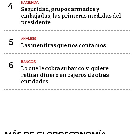
HACIENDA
4
Seguridad, grupos armados y
embajadas, las primeras medidas del
presidente
ANÁLISIS
5
Las mentiras que nos contamos
BANCOS
6
Lo que le cobra su banco si quiere
retirar dinero en cajeros de otras
entidades