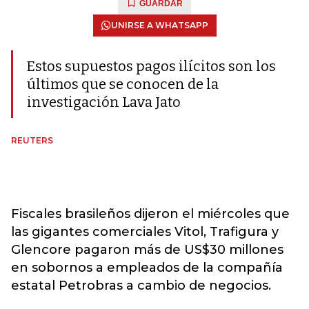
GUARDAR
UNIRSE A WHATSAPP
Estos supuestos pagos ilícitos son los
últimos que se conocen de la
investigación Lava Jato
REUTERS
Fiscales brasileños dijeron el miércoles que
las gigantes comerciales Vitol, Trafigura y
Glencore pagaron más de US$30 millones
en sobornos a empleados de la compañía
estatal Petrobras a cambio de negocios.