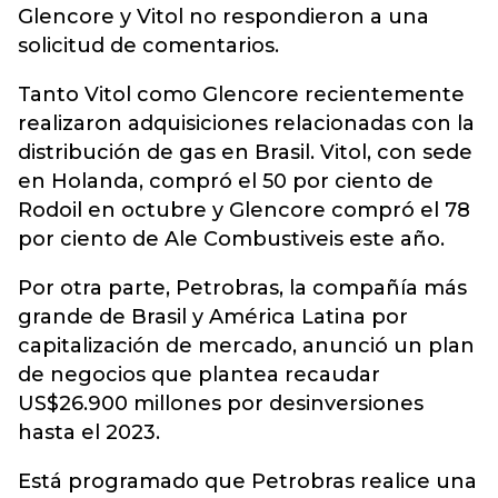
Glencore y Vitol no respondieron a una
solicitud de comentarios.
Tanto Vitol como Glencore recientemente
realizaron adquisiciones relacionadas con la
distribución de gas en Brasil. Vitol, con sede
en Holanda, compró el 50 por ciento de
Rodoil en octubre y Glencore compró el 78
por ciento de Ale Combustiveis este año.
Por otra parte, Petrobras, la compañía más
grande de Brasil y América Latina por
capitalización de mercado, anunció un plan
de negocios que plantea recaudar
US$26.900 millones por desinversiones
hasta el 2023.
Está programado que Petrobras realice una