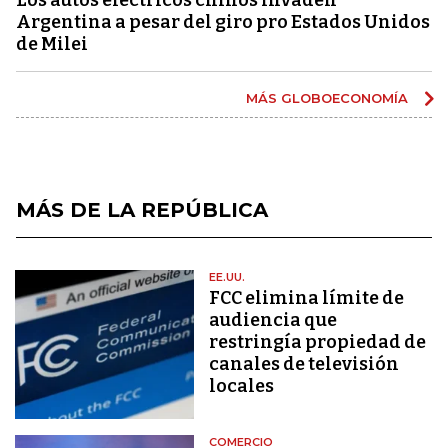
Argentina a pesar del giro pro Estados Unidos
de Milei
MÁS GLOBOECONOMÍA
MÁS DE LA REPÚBLICA
EE.UU.
FCC elimina límite de
audiencia que
restringía propiedad de
canales de televisión
locales
COMERCIO