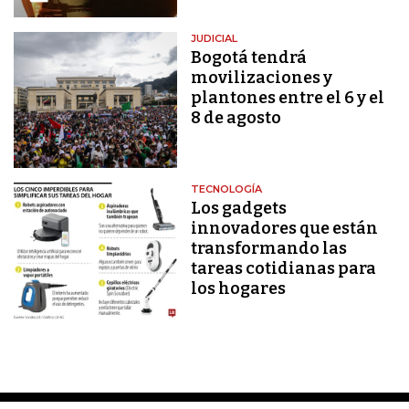
JUDICIAL
Bogotá tendrá
movilizaciones y
plantones entre el 6 y el
8 de agosto
TECNOLOGÍA
Los gadgets
innovadores que están
transformando las
tareas cotidianas para
los hogares