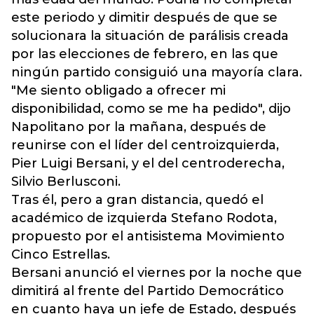
este periodo y dimitir después de que se
solucionara la situación de parálisis creada
por las elecciones de febrero, en las que
ningún partido consiguió una mayoría clara.
"Me siento obligado a ofrecer mi
disponibilidad, como se me ha pedido", dijo
Napolitano por la mañana, después de
reunirse con el líder del centroizquierda,
Pier Luigi Bersani, y el del centroderecha,
Silvio Berlusconi.
Tras él, pero a gran distancia, quedó el
académico de izquierda Stefano Rodota,
propuesto por el antisistema Movimiento
Cinco Estrellas.
Bersani anunció el viernes por la noche que
dimitirá al frente del Partido Democrático
en cuanto haya un jefe de Estado, después