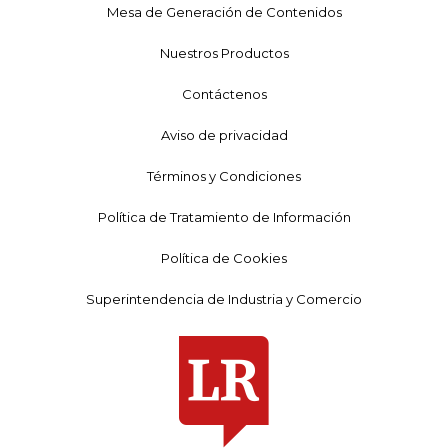
Mesa de Generación de Contenidos
Nuestros Productos
Contáctenos
Aviso de privacidad
Términos y Condiciones
Política de Tratamiento de Información
Política de Cookies
Superintendencia de Industria y Comercio