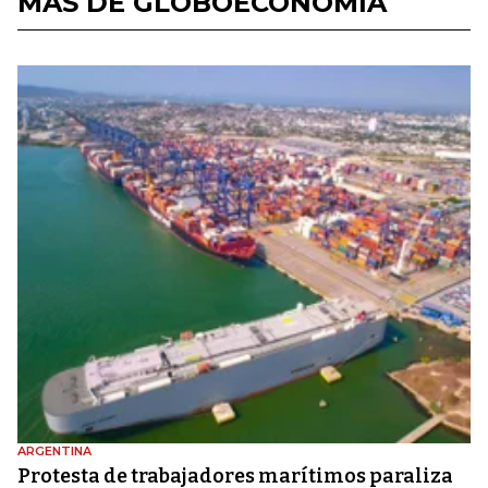
MÁS DE GLOBOECONOMÍA
ARGENTINA
Protesta de trabajadores marítimos paraliza