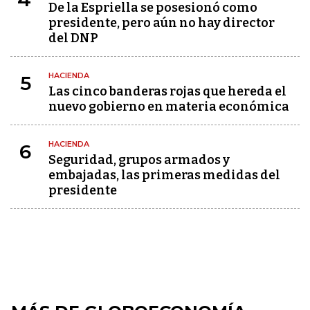
De la Espriella se posesionó como
presidente, pero aún no hay director
del DNP
HACIENDA
5
Las cinco banderas rojas que hereda el
nuevo gobierno en materia económica
HACIENDA
6
Seguridad, grupos armados y
embajadas, las primeras medidas del
presidente