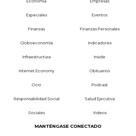
Economía
Empresas
Especiales
Eventos
Finanzas
Finanzas Personales
Globoeconomía
Indicadores
Infraestructura
Inside
Internet Economy
Obituarios
Ocio
Podcast
Responsabilidad Social
Salud Ejecutiva
Sociales
Videos
MANTÉNGASE CONECTADO