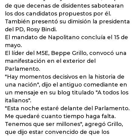
de que decenas de disidentes sabotearan
los dos candidatos propuestos por él.
También presentó su dimisión la presidenta
del PD, Rosy Bindi.
El mandato de Napolitano concluía el 15 de
mayo.
El líder del M5E, Beppe Grillo, convocó una
manifestación en el exterior del
Parlamento.
"Hay momentos decisivos en la historia de
una nación", dijo el antiguo comediante en
un mensaje en su blog titulado "A todos los
italianos".
"Esta noche estaré delante del Parlamento.
Me quedaré cuanto tiempo haga falta.
Tenemos que ser millones", agregó Grillo,
que dijo estar convencido de que los