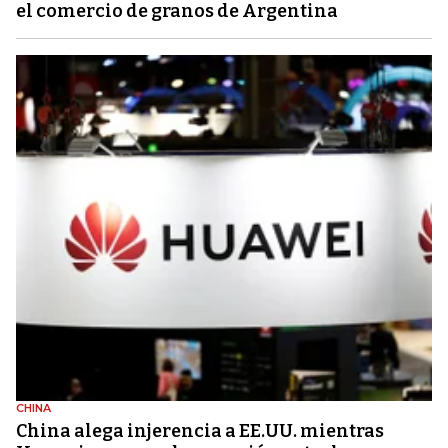
el comercio de granos de Argentina
CHINA
China alega injerencia a EE.UU. mientras