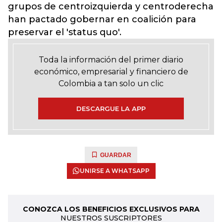
grupos de centroizquierda y centroderecha
han pactado gobernar en coalición para
preservar el 'status quo'.
Toda la información del primer diario
económico, empresarial y financiero de
Colombia a tan solo un clic
DESCARGUE LA APP
GUARDAR
UNIRSE A WHATSAPP
CONOZCA LOS BENEFICIOS EXCLUSIVOS PARA
NUESTROS SUSCRIPTORES