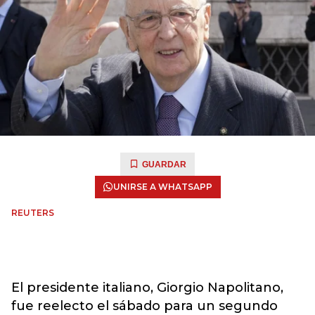
GUARDAR
UNIRSE A WHATSAPP
REUTERS
El presidente italiano, Giorgio Napolitano,
fue reelecto el sábado para un segundo