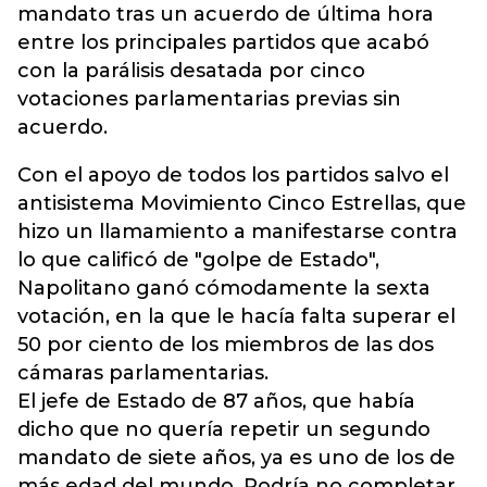
mandato tras un acuerdo de última hora
entre los principales partidos que acabó
con la parálisis desatada por cinco
votaciones parlamentarias previas sin
acuerdo.
Con el apoyo de todos los partidos salvo el
antisistema Movimiento Cinco Estrellas, que
hizo un llamamiento a manifestarse contra
lo que calificó de "golpe de Estado",
Napolitano ganó cómodamente la sexta
votación, en la que le hacía falta superar el
50 por ciento de los miembros de las dos
cámaras parlamentarias.
El jefe de Estado de 87 años, que había
dicho que no quería repetir un segundo
mandato de siete años, ya es uno de los de
más edad del mundo. Podría no completar