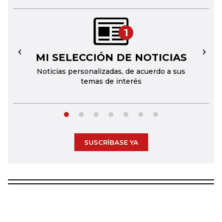
1
MI SELECCIÓN DE NOTICIAS
←
→
Noticias personalizadas, de acuerdo a sus
temas de interés
SUSCRÍBASE YA