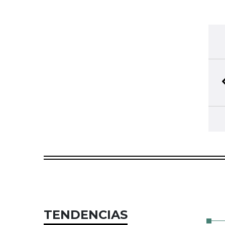
TENDENCIAS