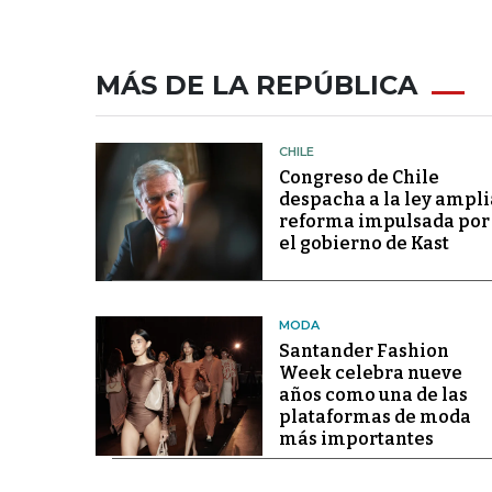
MÁS DE LA REPÚBLICA
CHILE
Congreso de Chile
despacha a la ley ampli
reforma impulsada por
el gobierno de Kast
MODA
Santander Fashion
Week celebra nueve
años como una de las
plataformas de moda
más importantes