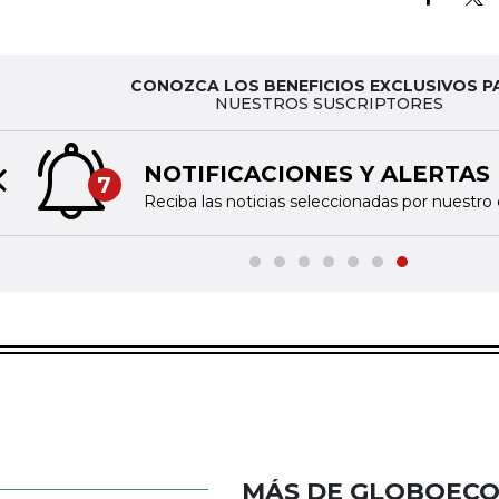
CONOZCA LOS BENEFICIOS EXCLUSIVOS P
NUESTROS SUSCRIPTORES
NOTIFICACIONES Y ALERTAS
7
Previous slide
Reciba las noticias seleccionadas por nuestro 
MÁS DE GLOBOEC