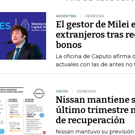
ARGENTINA
03/08/2026
El gestor de Milei
extranjeros tras r
bonos
La oficina de Caputo afirma 
actuales con las de antes no
JAPÓN
03/08/2026
Nissan mantiene su
último trimestre 
de recuperación
Nissan mantuvo su previsión 