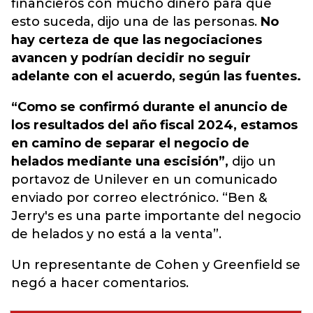
financieros con mucho dinero para que
esto suceda, dijo una de las personas.
No
hay certeza de que las negociaciones
avancen y podrían decidir no seguir
adelante con el acuerdo, según las fuentes.
“Como se confirmó durante el anuncio de
los resultados del año fiscal 2024, estamos
en camino de separar el negocio de
helados mediante una escisión”,
dijo un
portavoz de Unilever en un comunicado
enviado por correo electrónico. “Ben &
Jerry's es una parte importante del negocio
de helados y no está a la venta”.
Un representante de Cohen y Greenfield se
negó a hacer comentarios.