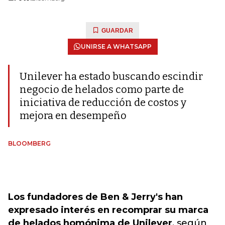
GUARDAR
UNIRSE A WHATSAPP
Unilever ha estado buscando escindir
negocio de helados como parte de
iniciativa de reducción de costos y
mejora en desempeño
BLOOMBERG
Los fundadores de Ben & Jerry's han
expresado interés en recomprar su marca
de helados homónima de Unilever
, según