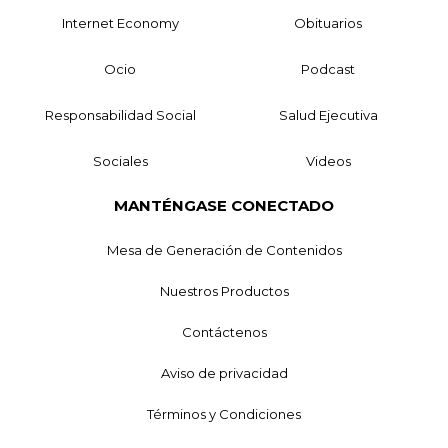
Internet Economy
Obituarios
Ocio
Podcast
Responsabilidad Social
Salud Ejecutiva
Sociales
Videos
MANTÉNGASE CONECTADO
Mesa de Generación de Contenidos
Nuestros Productos
Contáctenos
Aviso de privacidad
Términos y Condiciones