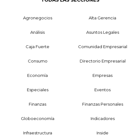
Agronegocios
Alta Gerencia
Análisis
Asuntos Legales
Caja Fuerte
Comunidad Empresarial
Consumo
Directorio Empresarial
Economía
Empresas
Especiales
Eventos
Finanzas
Finanzas Personales
Globoeconomía
Indicadores
Infraestructura
Inside