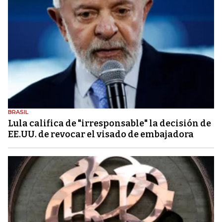
BRASIL
Lula califica de "irresponsable" la decisión de
EE.UU. de revocar el visado de embajadora