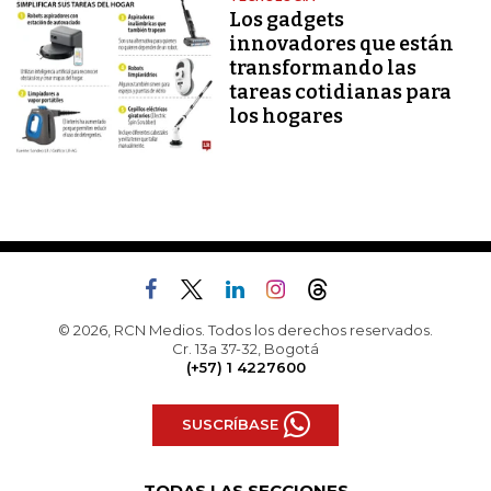
Los gadgets
innovadores que están
transformando las
tareas cotidianas para
los hogares
© 2026, RCN Medios. Todos los derechos reservados.
Cr. 13a 37-32, Bogotá
(+57) 1 4227600
SUSCRÍBASE
TODAS LAS SECCIONES