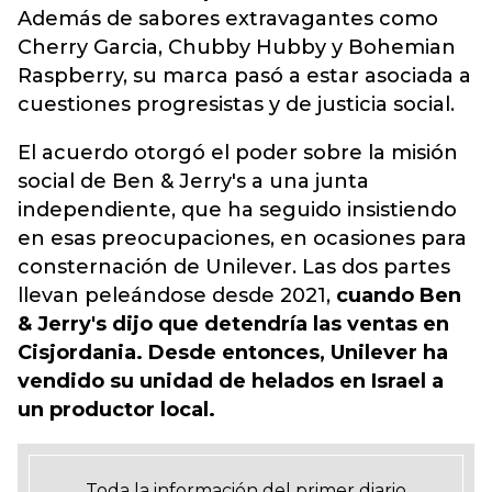
Además de sabores extravagantes como
Cherry Garcia, Chubby Hubby y Bohemian
Raspberry, su marca pasó a estar asociada a
cuestiones progresistas y de justicia social.
El acuerdo otorgó el poder sobre la misión
social de Ben & Jerry's a una junta
independiente, que ha seguido insistiendo
en esas preocupaciones, en ocasiones para
consternación de Unilever. Las dos partes
llevan peleándose desde 2021,
cuando Ben
& Jerry's dijo que detendría las ventas en
Cisjordania. Desde entonces, Unilever ha
vendido su unidad de helados en Israel a
un productor local.
Toda la información del primer diario