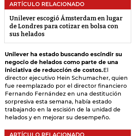
ARTÍCULO RELACIONADO
Unilever escogió Ámsterdam en lugar
de Londres para cotizar en bolsa con
sus helados
Unilever ha estado buscando escindir su
negocio de helados como parte de una
iniciativa de reducción de costos.
El
director ejecutivo Hein Schumacher
, quien
fue reemplazado por el director financiero
Fernando Fernández en una destitución
sorpresiva esta semana, había estado
trabajando en la escisión de la unidad de
helados y en mejorar su desempeño.
ARTÍCULO RELACIONADO