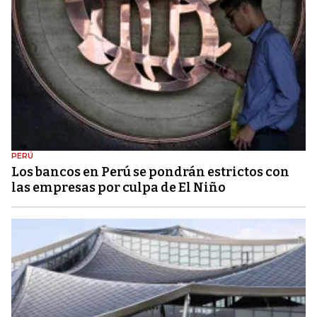
PERÚ
Los bancos en Perú se pondrán estrictos con
las empresas por culpa de El Niño