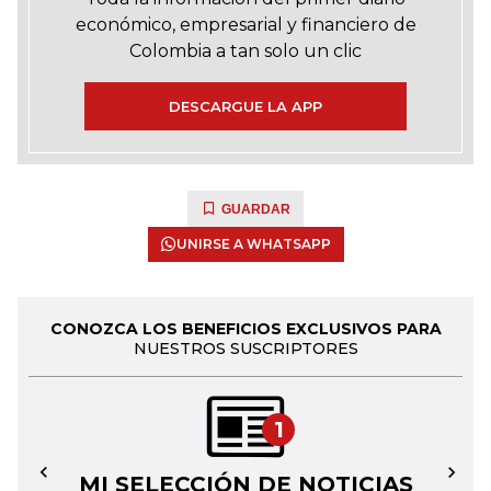
económico, empresarial y financiero de
Colombia a tan solo un clic
DESCARGUE LA APP
GUARDAR
UNIRSE A WHATSAPP
CONOZCA LOS BENEFICIOS EXCLUSIVOS PARA
NUESTROS SUSCRIPTORES
1
MI SELECCIÓN DE NOTICIAS
←
→