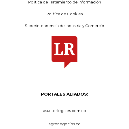
Política de Tratamiento de Información
Política de Cookies
Superintendencia de Industria y Comercio
PORTALES ALIADOS:
asuntoslegales.com.co
agronegocios.co