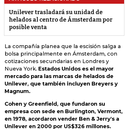
Unilever trasladará su unidad de
helados al centro de Ámsterdam por
posible venta
La compañía planea
que la escisión salga a
bolsa principalmente en Ámsterdam, con
cotizaciones secundarias en Londres y
Nueva York.
Estados Unidos es el mayor
mercado para las marcas de helados de
Unilever, que también incluyen Breyers y
Magnum.
Cohen y Greenfield, que fundaron su
empresa con sede en Burlington, Vermont,
en 1978, acordaron vender Ben & Jerry's a
Unilever en 2000 por US$326 millones.