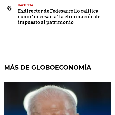
HACIENDA
6
Exdirector de Fedesarrollo califica
como "necesaria" la eliminación de
impuesto al patrimonio
MÁS DE GLOBOECONOMÍA