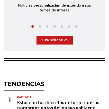
Noticias personalizadas, de acuerdo a sus
temas de interés
SUSCRÍBASE YA
TENDENCIAS
HACIENDA
1
Estos son los decretos de los primeros
nombramientos del nuevo gobierno