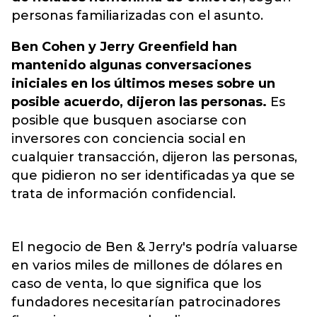
personas familiarizadas con el asunto.
Ben Cohen y Jerry Greenfield han
mantenido algunas conversaciones
iniciales en los últimos meses sobre un
posible acuerdo, dijeron las personas.
Es
posible que busquen asociarse con
inversores con conciencia social en
cualquier transacción, dijeron las personas,
que pidieron no ser identificadas ya que se
trata de información confidencial.
El negocio de Ben & Jerry's podría valuarse
en varios miles de millones de dólares en
caso de venta, lo que significa que los
fundadores necesitarían patrocinadores