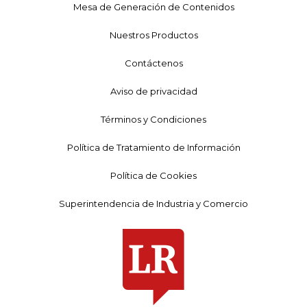
Mesa de Generación de Contenidos
Nuestros Productos
Contáctenos
Aviso de privacidad
Términos y Condiciones
Política de Tratamiento de Información
Política de Cookies
Superintendencia de Industria y Comercio