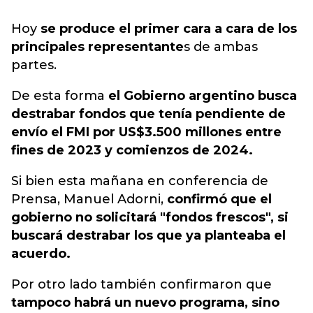
Hoy
se produce el primer cara a cara de los
principales representante
s de ambas
partes.
De esta forma
el Gobierno argentino busca
destrabar fondos que tenía pendiente de
envío el FMI por US$3.500 millones entre
fines de 2023 y comienzos de 2024.
Si bien esta mañana en conferencia de
Prensa, Manuel Adorni,
confirmó que el
gobierno no solicitará "fondos frescos", si
buscará destrabar los que ya planteaba el
acuerdo.
Por otro lado también confirmaron que
tampoco habrá un nuevo programa, sino