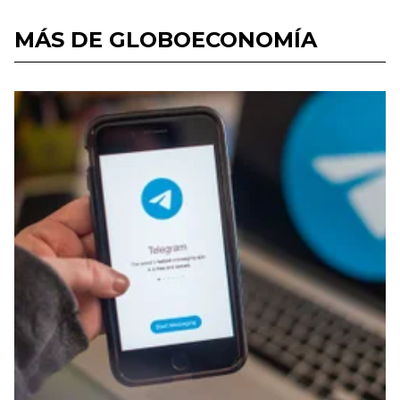
MÁS DE GLOBOECONOMÍA