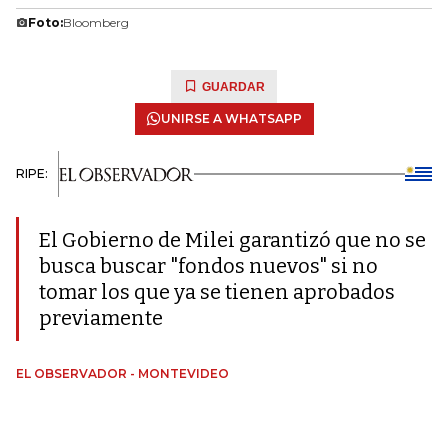
Foto:
Bloomberg
GUARDAR
UNIRSE A WHATSAPP
RIPE:
El Gobierno de Milei garantizó que no se
busca buscar "fondos nuevos" si no
tomar los que ya se tienen aprobados
previamente
EL OBSERVADOR - MONTEVIDEO