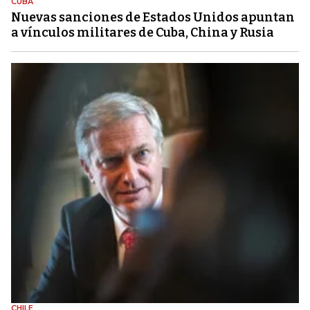
CUBA
Nuevas sanciones de Estados Unidos apuntan
a vínculos militares de Cuba, China y Rusia
CHILE