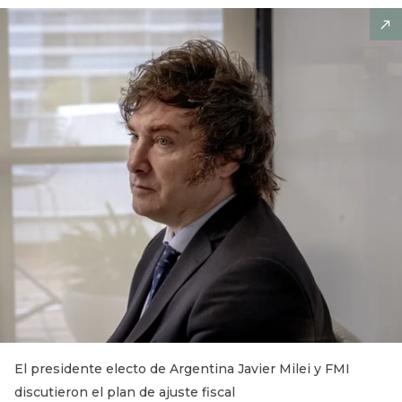
El presidente electo de Argentina Javier Milei y FMI
discutieron el plan de ajuste fiscal