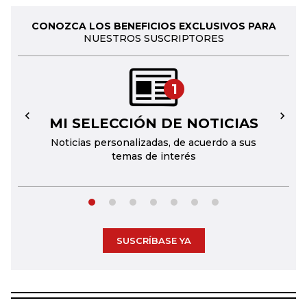
CONOZCA LOS BENEFICIOS EXCLUSIVOS PARA
NUESTROS SUSCRIPTORES
1
MI SELECCIÓN DE NOTICIAS
←
→
Noticias personalizadas, de acuerdo a sus
temas de interés
SUSCRÍBASE YA