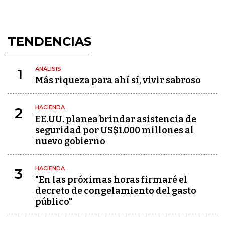
TENDENCIAS
ANÁLISIS
1
Más riqueza para ahí sí, vivir sabroso
HACIENDA
2
EE.UU. planea brindar asistencia de
seguridad por US$1.000 millones al
nuevo gobierno
HACIENDA
3
"En las próximas horas firmaré el
decreto de congelamiento del gasto
público"