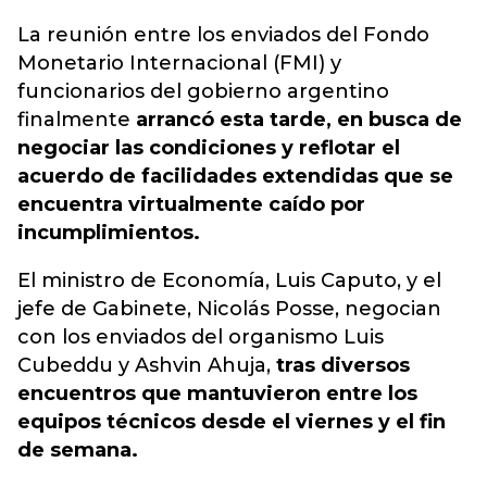
La reunión entre los enviados del Fondo
Monetario Internacional (FMI) y
funcionarios del gobierno argentino
finalmente
arrancó esta tarde, en busca de
negociar las condiciones y reflotar el
acuerdo de facilidades extendidas que se
encuentra virtualmente caído por
incumplimientos.
El ministro de Economía, Luis Caputo, y el
jefe de Gabinete, Nicolás Posse, negocian
con los enviados del organismo Luis
Cubeddu y Ashvin Ahuja,
tras diversos
encuentros que mantuvieron entre los
equipos técnicos desde el viernes y el fin
de semana.