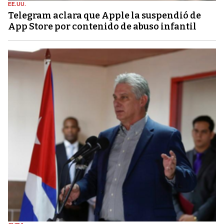
EE.UU.
Telegram aclara que Apple la suspendió de
App Store por contenido de abuso infantil