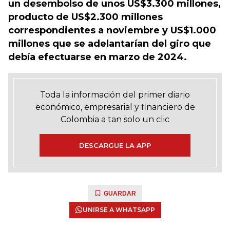
un desembolso de unos US$3.300 millones,
producto de US$2.300 millones
correspondientes a noviembre y US$1.000
millones que se adelantarían del giro que
debía efectuarse en marzo de 2024.
Toda la información del primer diario
económico, empresarial y financiero de
Colombia a tan solo un clic
DESCARGUE LA APP
GUARDAR
UNIRSE A WHATSAPP