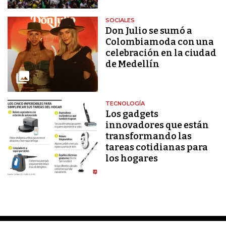
SOCIALES
Don Julio se sumó a
Colombiamoda con una
celebración en la ciudad
de Medellín
TECNOLOGÍA
Los gadgets
innovadores que están
transformando las
tareas cotidianas para
los hogares