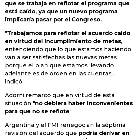
que se trabaja en reflotar el programa que
está caído, ya que un nuevo programa
implicaría pasar por el Congreso.
"
Trabajamos para reflotar el acuerdo caído
en virtud del incumplimiento de metas
,
entendiendo que lo que estamos haciendo
van a ser satisfechas las nuevas metas
porque el plan que estamos llevando
adelante es de orden en las cuentas",
indicó.
Adorni remarcó que en virtud de esta
situación "
no debiera haber inconvenientes
para que no se reflote
".
Argentina y el FMI renegocian la séptima
revisión del acuerdo que
podría derivar en