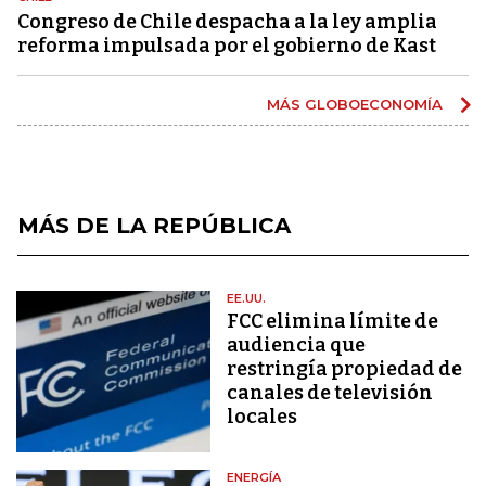
Congreso de Chile despacha a la ley amplia
reforma impulsada por el gobierno de Kast
MÁS GLOBOECONOMÍA
MÁS DE LA REPÚBLICA
EE.UU.
FCC elimina límite de
audiencia que
restringía propiedad de
canales de televisión
locales
ENERGÍA