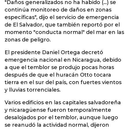
"Daños generalizados no ha habido (...) se
continúa monitoreo de daños en zonas
específicas", dijo el servicio de emergencia
de El Salvador, que también reportó por el
momento "conducta normal" del mar en las
zonas de peligro.
El presidente Daniel Ortega decretó
emergencia nacional en Nicaragua, debido
a que el temblor se produjo pocas horas
después de que el huracán Otto tocara
tierra en el sur del país, con fuertes vientos
y lluvias torrenciales.
Varios edificios en las capitales salvadoreña
y nicaragüense fueron temporalmente
desalojados por el temblor, aunque luego
se reanudó la actividad normal, dijeron