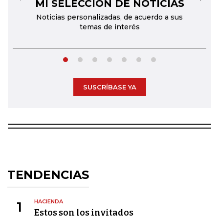
MI SELECCIÓN DE NOTICIAS
←
→
Noticias personalizadas, de acuerdo a sus
temas de interés
SUSCRÍBASE YA
TENDENCIAS
HACIENDA
1
Estos son los invitados