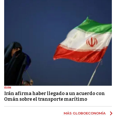
IRÁN
Irán afirma haber llegado a un acuerdo con
Omán sobre el transporte marítimo
MÁS GLOBOECONOMÍA