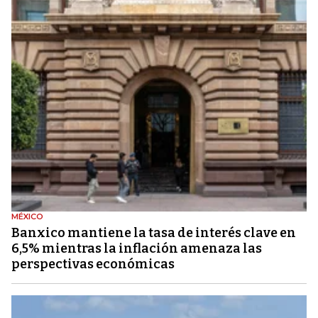
MÉXICO
Banxico mantiene la tasa de interés clave en
6,5% mientras la inflación amenaza las
perspectivas económicas