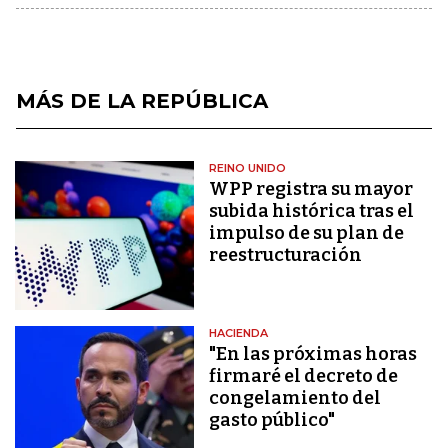
MÁS DE LA REPÚBLICA
REINO UNIDO
WPP registra su mayor
subida histórica tras el
impulso de su plan de
reestructuración
HACIENDA
"En las próximas horas
firmaré el decreto de
congelamiento del
gasto público"