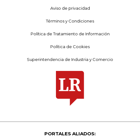
Aviso de privacidad
Términos y Condiciones
Política de Tratamiento de Información
Política de Cookies
Superintendencia de Industria y Comercio
PORTALES ALIADOS: