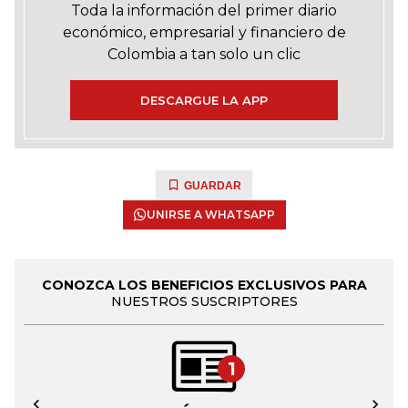
Toda la información del primer diario
económico, empresarial y financiero de
Colombia a tan solo un clic
DESCARGUE LA APP
GUARDAR
UNIRSE A WHATSAPP
CONOZCA LOS BENEFICIOS EXCLUSIVOS PARA
NUESTROS SUSCRIPTORES
1