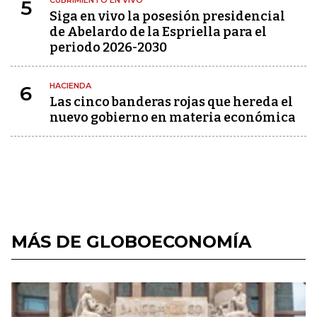
CUBRIMIENTO EN VIVO
5
Siga en vivo la posesión presidencial
de Abelardo de la Espriella para el
periodo 2026-2030
HACIENDA
6
Las cinco banderas rojas que hereda el
nuevo gobierno en materia económica
MÁS DE GLOBOECONOMÍA