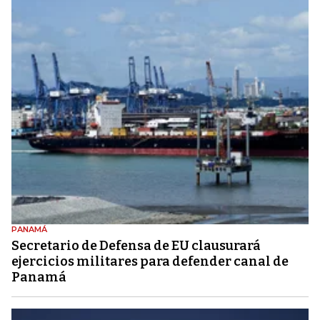
PANAMÁ
Secretario de Defensa de EU clausurará
ejercicios militares para defender canal de
Panamá