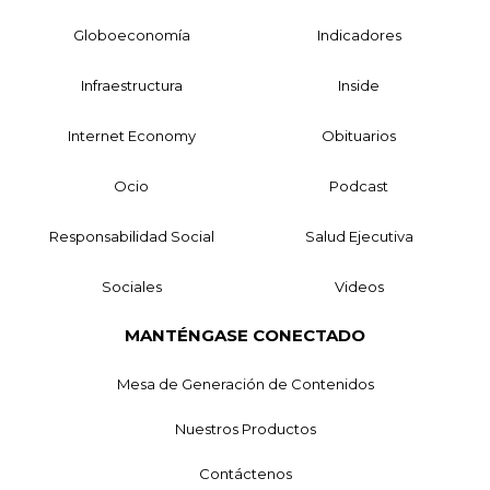
Globoeconomía
Indicadores
Infraestructura
Inside
Internet Economy
Obituarios
Ocio
Podcast
Responsabilidad Social
Salud Ejecutiva
Sociales
Videos
MANTÉNGASE CONECTADO
Mesa de Generación de Contenidos
Nuestros Productos
Contáctenos