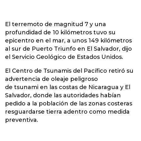
El terremoto de magnitud 7 y una
profundidad de 10 kilómetros tuvo su
epicentro en el mar, a unos 149 kilómetros
al sur de Puerto Triunfo en El Salvador, dijo
el Servicio Geológico de Estados Unidos.
El Centro de Tsunamis del Pacífico retiró su
advertencia de oleaje peligroso
de tsunami en las costas de Nicaragua y El
Salvador, donde las autoridades habían
pedido a la población de las zonas costeras
resguardarse tierra adentro como medida
preventiva.