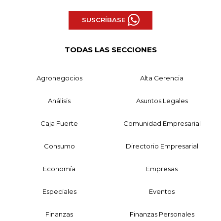
SUSCRÍBASE
TODAS LAS SECCIONES
Agronegocios
Alta Gerencia
Análisis
Asuntos Legales
Caja Fuerte
Comunidad Empresarial
Consumo
Directorio Empresarial
Economía
Empresas
Especiales
Eventos
Finanzas
Finanzas Personales