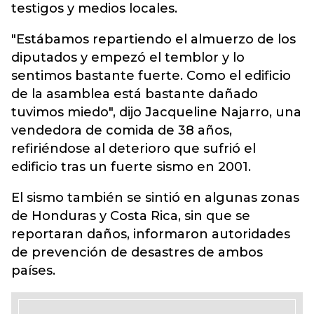
testigos y medios locales.
"Estábamos repartiendo el almuerzo de los
diputados y empezó el temblor y lo
sentimos bastante fuerte. Como el edificio
de la asamblea está bastante dañado
tuvimos miedo", dijo Jacqueline Najarro, una
vendedora de comida de 38 años,
refiriéndose al deterioro que sufrió el
edificio tras un fuerte sismo en 2001.
El sismo también se sintió en algunas zonas
de Honduras y Costa Rica, sin que se
reportaran daños, informaron autoridades
de prevención de desastres de ambos
países.