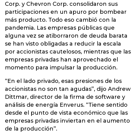
Corp. y Chevron Corp. consolidaron sus
participaciones en un apuro por bombear
más producto. Todo eso cambió con la
pandemia. Las empresas públicas que
alguna vez se atiborraron de deuda barata
se han visto obligadas a reducir la escala
por accionistas cautelosos, mientras que las
empresas privadas han aprovechado el
momento para impulsar la producción.
“En el lado privado, esas presiones de los
accionistas no son tan agudas”, dijo Andrew
Dittmar, director de la firma de software y
análisis de energía Enverus. “Tiene sentido
desde el punto de vista económico que las
empresas privadas inviertan en el aumento
de la producción”.