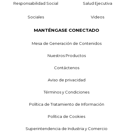
Responsabilidad Social
Salud Ejecutiva
Sociales
Videos
MANTÉNGASE CONECTADO
Mesa de Generación de Contenidos
Nuestros Productos
Contáctenos
Aviso de privacidad
Términos y Condiciones
Política de Tratamiento de Información
Política de Cookies
Superintendencia de Industria y Comercio