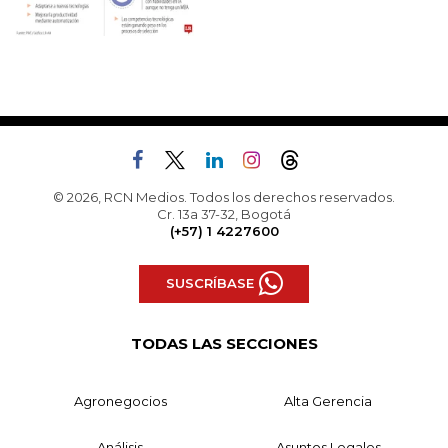
© 2026, RCN Medios. Todos los derechos reservados.
Cr. 13a 37-32, Bogotá
(+57) 1 4227600
SUSCRÍBASE
TODAS LAS SECCIONES
Agronegocios
Alta Gerencia
Análisis
Asuntos Legales