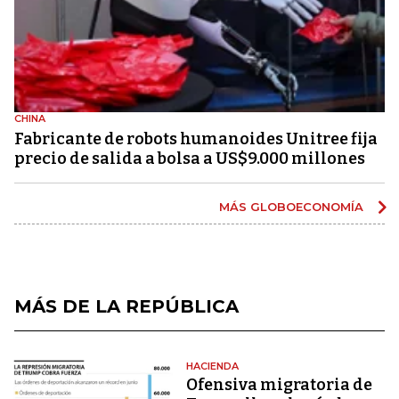
CHINA
Fabricante de robots humanoides Unitree fija
precio de salida a bolsa a US$9.000 millones
MÁS GLOBOECONOMÍA
MÁS DE LA REPÚBLICA
HACIENDA
Ofensiva migratoria de