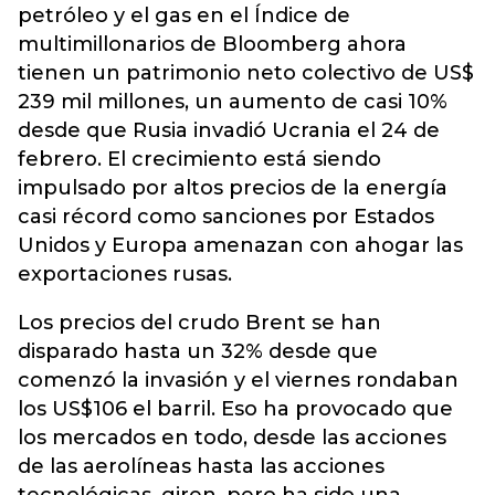
petróleo y el gas en el Índice de
multimillonarios de Bloomberg ahora
tienen un patrimonio neto colectivo de US$
239 mil millones, un aumento de casi 10%
desde que Rusia invadió Ucrania el 24 de
febrero. El crecimiento está siendo
impulsado por altos precios de la energía
casi récord como sanciones por Estados
Unidos y Europa amenazan con ahogar las
exportaciones rusas.
Los precios del crudo Brent se han
disparado hasta un 32% desde que
comenzó la invasión y el viernes rondaban
los US$106 el barril. Eso ha provocado que
los mercados en todo, desde las acciones
de las aerolíneas hasta las acciones