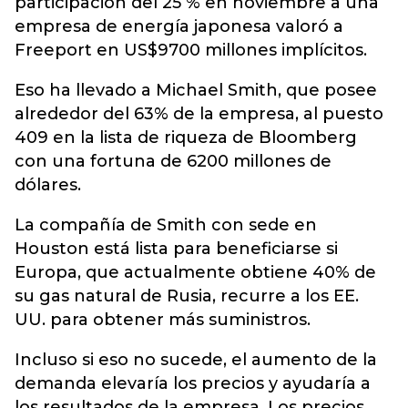
participación del 25 % en noviembre a una
empresa de energía japonesa valoró a
Freeport en US$9700 millones implícitos.
Eso ha llevado a Michael Smith, que posee
alrededor del 63% de la empresa, al puesto
409 en la lista de riqueza de Bloomberg
con una fortuna de 6200 millones de
dólares.
La compañía de Smith con sede en
Houston está lista para beneficiarse si
Europa, que actualmente obtiene 40% de
su gas natural de Rusia, recurre a los EE.
UU. para obtener más suministros.
Incluso si eso no sucede, el aumento de la
demanda elevaría los precios y ayudaría a
los resultados de la empresa. Los precios