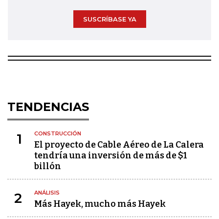
SUSCRÍBASE YA
TENDENCIAS
CONSTRUCCIÓN
1
El proyecto de Cable Aéreo de La Calera
tendría una inversión de más de $1
billón
ANÁLISIS
2
Más Hayek, mucho más Hayek