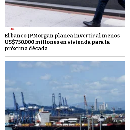
EE.UU.
El banco JPMorgan planea invertir al menos
US$750.000 millones en vivienda para la
próxima década