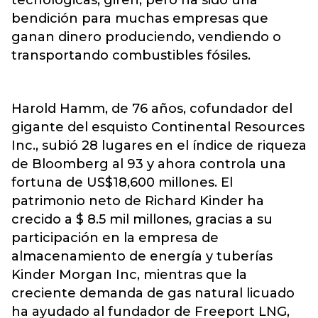
tecnológicas, giren, pero ha sido una
bendición para muchas empresas que
ganan dinero produciendo, vendiendo o
transportando combustibles fósiles.
Harold Hamm, de 76 años, cofundador del
gigante del esquisto Continental Resources
Inc., subió 28 lugares en el índice de riqueza
de Bloomberg al 93 y ahora controla una
fortuna de US$18,600 millones. El
patrimonio neto de Richard Kinder ha
crecido a $ 8.5 mil millones, gracias a su
participación en la empresa de
almacenamiento de energía y tuberías
Kinder Morgan Inc, mientras que la
creciente demanda de gas natural licuado
ha ayudado al fundador de Freeport LNG,