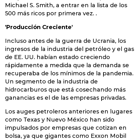
Michael S. Smith, a entrar en la lista de los
500 más ricos por primera vez. .
'Producción Creciente'
Incluso antes de la guerra de Ucrania, los
ingresos de la industria del petróleo y el gas
de EE. UU. habían estado creciendo
rápidamente a medida que la demanda se
recuperaba de los mínimos de la pandemia.
Un segmento de la industria de
hidrocarburos que está cosechando más
ganancias es el de las empresas privadas.
Los auges petroleros anteriores en lugares
como Texas y Nuevo México han sido
impulsados ​​por empresas que cotizan en
bolsa, ya que gigantes como Exxon Mobil