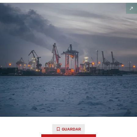
GUARDAR