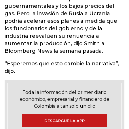
gubernamentales y los bajos precios del
gas. Pero la invasión de Rusia a Ucrania
podría acelerar esos planes a medida que
los funcionarios del gobierno y de la
industria reevalúen su renuencia a
aumentar la producción, dijo Smith a
Bloomberg News la semana pasada.
“Esperemos que esto cambie la narrativa”,
dijo.
Toda la información del primer diario
económico, empresarial y financiero de
Colombia a tan solo un clic
DESCARGUE LA APP