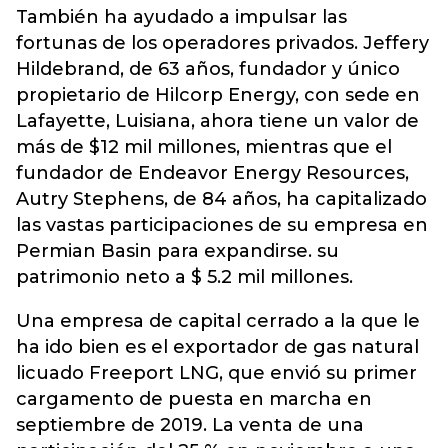
También ha ayudado a impulsar las
fortunas de los operadores privados. Jeffery
Hildebrand, de 63 años, fundador y único
propietario de Hilcorp Energy, con sede en
Lafayette, Luisiana, ahora tiene un valor de
más de $12 mil millones, mientras que el
fundador de Endeavor Energy Resources,
Autry Stephens, de 84 años, ha capitalizado
las vastas participaciones de su empresa en
Permian Basin para expandirse. su
patrimonio neto a $ 5.2 mil millones.
Una empresa de capital cerrado a la que le
ha ido bien es el exportador de gas natural
licuado Freeport LNG, que envió su primer
cargamento de puesta en marcha en
septiembre de 2019. La venta de una