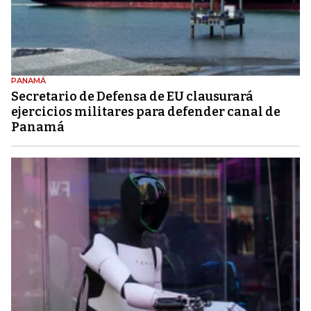
PANAMÁ
Secretario de Defensa de EU clausurará
ejercicios militares para defender canal de
Panamá