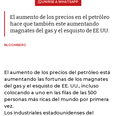
UNIRSE A WHATSAPP
El aumento de los precios en el petróleo
hace que también este aumentando
magnates del gas y el esquisto de EE.UU.
BLOOMBERG
El aumento de los precios del petróleo está
aumentando las fortunas de los magnates
del gas y el esquisto de EE. UU., incluso
colocando a uno en las filas de las 500
personas más ricas del mundo por primera
vez.
Los industriales estadounidenses del