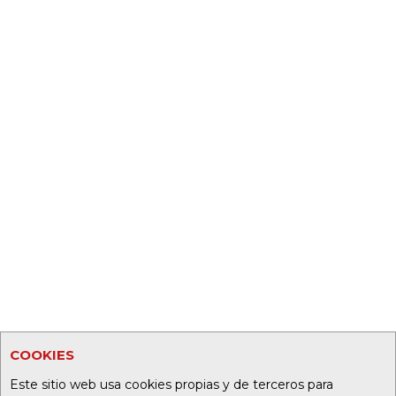
COOKIES
Este sitio web usa cookies propias y de terceros para