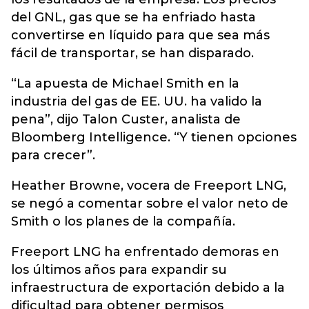
del GNL, gas que se ha enfriado hasta
convertirse en líquido para que sea más
fácil de transportar, se han disparado.
“La apuesta de Michael Smith en la
industria del gas de EE. UU. ha valido la
pena”, dijo Talon Custer, analista de
Bloomberg Intelligence. “Y tienen opciones
para crecer”.
Heather Browne, vocera de Freeport LNG,
se negó a comentar sobre el valor neto de
Smith o los planes de la compañía.
Freeport LNG ha enfrentado demoras en
los últimos años para expandir su
infraestructura de exportación debido a la
dificultad para obtener permisos