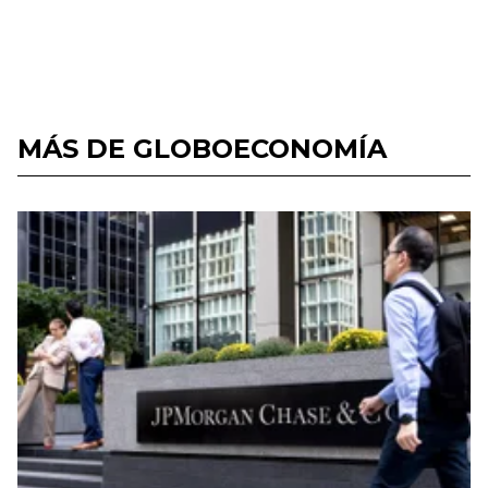
MÁS DE GLOBOECONOMÍA