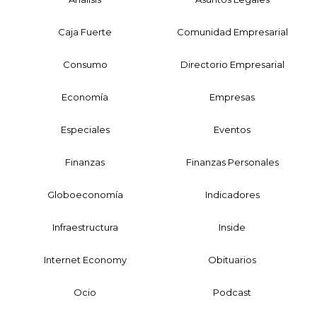
Caja Fuerte
Comunidad Empresarial
Consumo
Directorio Empresarial
Economía
Empresas
Especiales
Eventos
Finanzas
Finanzas Personales
Globoeconomía
Indicadores
Infraestructura
Inside
Internet Economy
Obituarios
Ocio
Podcast