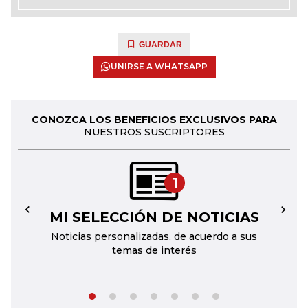
GUARDAR
UNIRSE A WHATSAPP
CONOZCA LOS BENEFICIOS EXCLUSIVOS PARA
NUESTROS SUSCRIPTORES
1
MI SELECCIÓN DE NOTICIAS
←
→
Noticias personalizadas, de acuerdo a sus
temas de interés