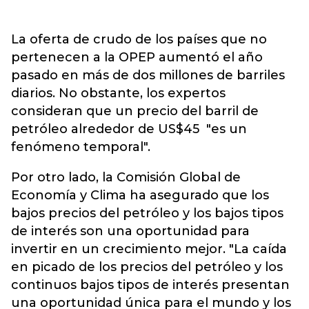
La oferta de crudo de los países que no
pertenecen a la OPEP aumentó el año
pasado en más de dos millones de barriles
diarios. No obstante, los expertos
consideran que un precio del barril de
petróleo alrededor de US$45 "es un
fenómeno temporal".
Por otro lado, la Comisión Global de
Economía y Clima ha asegurado que los
bajos precios del petróleo y los bajos tipos
de interés son una oportunidad para
invertir en un crecimiento mejor. "La caída
en picado de los precios del petróleo y los
continuos bajos tipos de interés presentan
una oportunidad única para el mundo y los