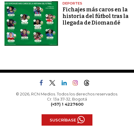
DEPORTES
Fichajes más caros en la
historia del fútbol tras la
llegada de Diomandé
© 2026, RCN Medios. Todos los derechos reservados.
Cr. 13a 37-32, Bogotá
(+57) 1 4227600
SUSCRÍBASE