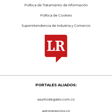
Política de Tratamiento de Información
Política de Cookies
Superintendencia de Industria y Comercio
PORTALES ALIADOS:
asuntoslegales.com.co
agronegocios.co