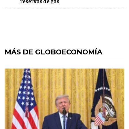
reservas de gas
MÁS DE GLOBOECONOMÍA