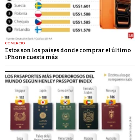
COMERCIO
Estos son los países donde comprar el último
iPhone cuesta más