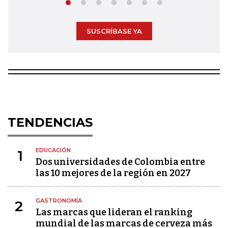
SUSCRÍBASE YA
TENDENCIAS
EDUCACIÓN
1
Dos universidades de Colombia entre
las 10 mejores de la región en 2027
GASTRONOMÍA
2
Las marcas que lideran el ranking
mundial de las marcas de cerveza más