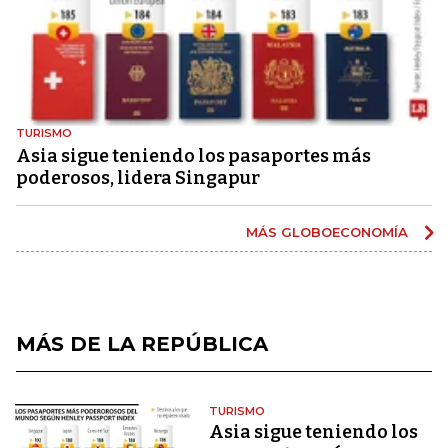
TURISMO
Asia sigue teniendo los pasaportes más
poderosos, lidera Singapur
MÁS GLOBOECONOMÍA
MÁS DE LA REPÚBLICA
TURISMO
Asia sigue teniendo los