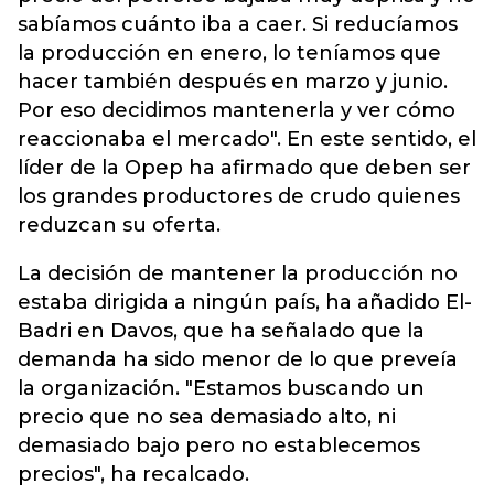
sabíamos cuánto iba a caer. Si reducíamos
la producción en enero, lo teníamos que
hacer también después en marzo y junio.
Por eso decidimos mantenerla y ver cómo
reaccionaba el mercado". En este sentido, el
líder de la Opep ha afirmado que deben ser
los grandes productores de crudo quienes
reduzcan su oferta.
La decisión de mantener la producción no
estaba dirigida a ningún país, ha añadido El-
Badri en Davos, que ha señalado que la
demanda ha sido menor de lo que preveía
la organización. "Estamos buscando un
precio que no sea demasiado alto, ni
demasiado bajo pero no establecemos
precios", ha recalcado.