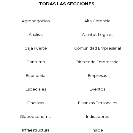
TODAS LAS SECCIONES
Agronegocios
Alta Gerencia
Análisis
Asuntos Legales
Caja Fuerte
Comunidad Empresarial
Consumo
Directorio Empresarial
Economía
Empresas
Especiales
Eventos
Finanzas
Finanzas Personales
Globoeconomía
Indicadores
Infraestructura
Inside