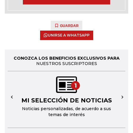
GUARDAR
UNIRSE A WHATSAPP
CONOZCA LOS BENEFICIOS EXCLUSIVOS PARA
NUESTROS SUSCRIPTORES
1
MI SELECCIÓN DE NOTICIAS
←
→
Noticias personalizadas, de acuerdo a sus
temas de interés