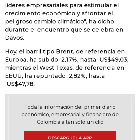
líderes empresariales para estimular el
crecimiento económico y afrontar el
peligroso cambio climático", ha dicho
durante el encuentro que se celebra en
Davos.
Hoy, el barril tipo Brent, de referencia en
Europa, ha subido 2,17%, hasta US$49,03,
mientras el West Texas, de referencia en
EEUU, ha repuntado 2,82%, hasta
US$47,78.
Toda la información del primer diario
económico, empresarial y financiero de
Colombia a tan solo un clic
DESCARGUE LA APP