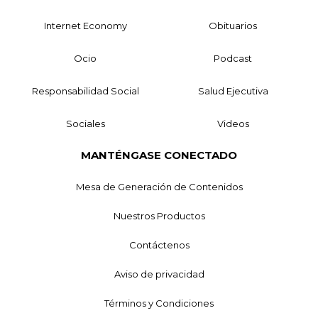
Internet Economy
Obituarios
Ocio
Podcast
Responsabilidad Social
Salud Ejecutiva
Sociales
Videos
MANTÉNGASE CONECTADO
Mesa de Generación de Contenidos
Nuestros Productos
Contáctenos
Aviso de privacidad
Términos y Condiciones