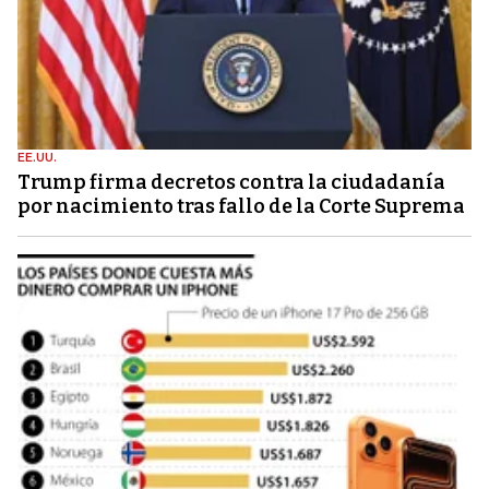
EE.UU.
Trump firma decretos contra la ciudadanía
por nacimiento tras fallo de la Corte Suprema