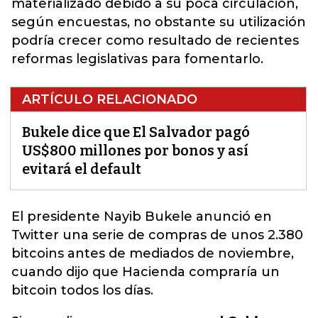
materializado debido a su poca circulación,
según encuestas, no obstante su utilización
podría crecer como resultado de recientes
reformas legislativas para fomentarlo.
ARTÍCULO RELACIONADO
Bukele dice que El Salvador pagó
US$800 millones por bonos y así
evitará el default
El presidente Nayib Bukele anunció en
Twitter una serie de compras de unos 2.380
bitcoins antes de mediados de noviembre
,
cuando dijo que Hacienda compraría un
bitcoin todos los días.