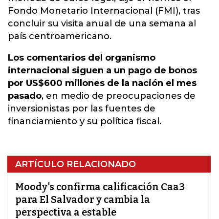
Fondo Monetario Internacional (FMI), tras
concluir su visita anual de una semana al
país centroamericano.
Los comentarios del organismo
internacional siguen a un pago de bonos
por US$600 millones de la nación el mes
pasado
, en medio de preocupaciones de
inversionistas por las fuentes de
financiamiento y su política fiscal.
ARTÍCULO RELACIONADO
Moody's confirma calificación Caa3
para El Salvador y cambia la
perspectiva a estable