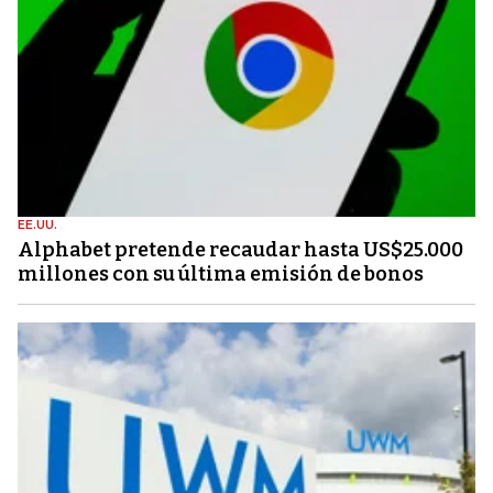
EE.UU.
Alphabet pretende recaudar hasta US$25.000
millones con su última emisión de bonos