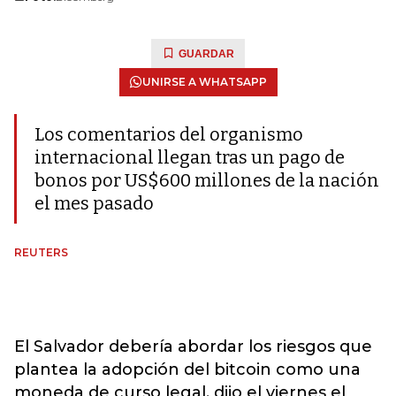
GUARDAR
UNIRSE A WHATSAPP
Los comentarios del organismo
internacional llegan tras un pago de
bonos por US$600 millones de la nación
el mes pasado
REUTERS
El Salvador debería abordar los riesgos que
plantea la adopción del bitcoin como una
moneda de curso legal, dijo el viernes el