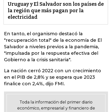
Uruguay y El Salvador son los países de
la región que más pagan por la
electricidad
En tanto,
el organismo destacó la
"recuperación total" de la economía de El
Salvador a niveles previos a la pandemia
,
"impulsada por la respuesta efectiva del
Gobierno a la crisis sanitaria".
La nación cerró 2022 con un crecimiento
en el PIB de 2,8% y se espera que 2023
finalice con 2,4%, dijo FMI.
Toda la información del primer diario
económico, empresarial y financiero de