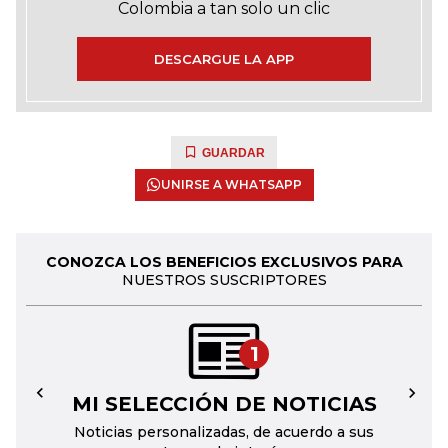
Colombia a tan solo un clic
DESCARGUE LA APP
GUARDAR
UNIRSE A WHATSAPP
CONOZCA LOS BENEFICIOS EXCLUSIVOS PARA
NUESTROS SUSCRIPTORES
1
MI SELECCIÓN DE NOTICIAS
←
→
Noticias personalizadas, de acuerdo a sus