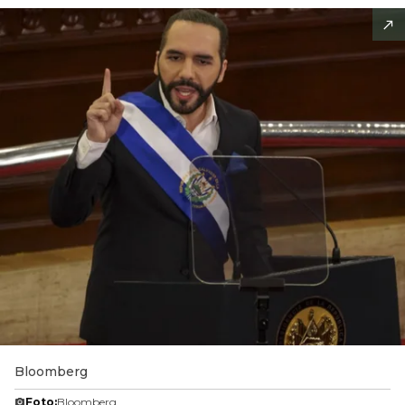
Bloomberg
Foto:
Bloomberg