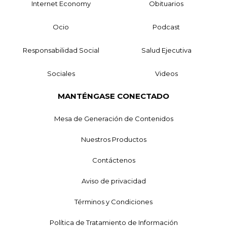
Internet Economy
Obituarios
Ocio
Podcast
Responsabilidad Social
Salud Ejecutiva
Sociales
Videos
MANTÉNGASE CONECTADO
Mesa de Generación de Contenidos
Nuestros Productos
Contáctenos
Aviso de privacidad
Términos y Condiciones
Política de Tratamiento de Información