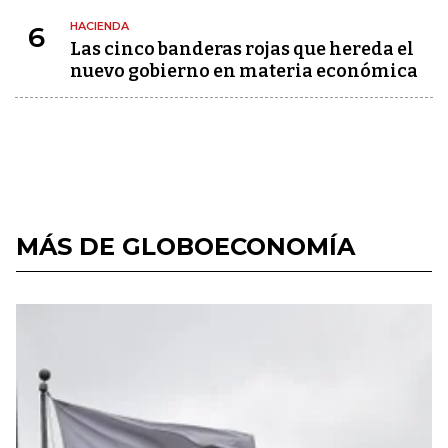
HACIENDA
6
Las cinco banderas rojas que hereda el
nuevo gobierno en materia económica
MÁS DE GLOBOECONOMÍA