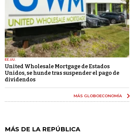
EE.UU.
United Wholesale Mortgage de Estados
Unidos, se hunde tras suspender el pago de
dividendos
MÁS GLOBOECONOMÍA
MÁS DE LA REPÚBLICA