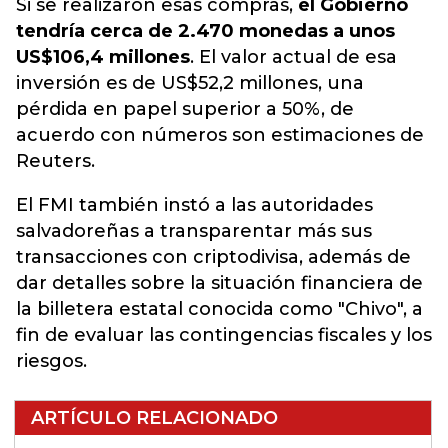
Si se realizaron esas compras,
el Gobierno
tendría cerca de 2.470 monedas a unos
US$106,4 millones
. El valor actual de esa
inversión es de US$52,2 millones, una
pérdida en papel superior a 50%, de
acuerdo con números son estimaciones de
Reuters.
El FMI también instó a las autoridades
salvadoreñas a transparentar más sus
transacciones con criptodivisa, además de
dar detalles sobre la situación financiera de
la billetera estatal conocida como "Chivo", a
fin de evaluar las contingencias fiscales y los
riesgos.
ARTÍCULO RELACIONADO