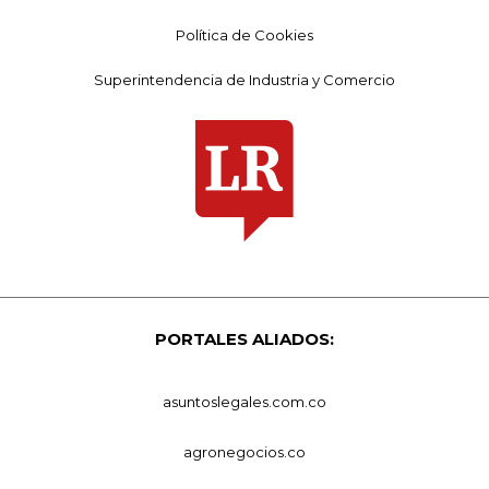
Política de Cookies
Superintendencia de Industria y Comercio
PORTALES ALIADOS:
asuntoslegales.com.co
agronegocios.co