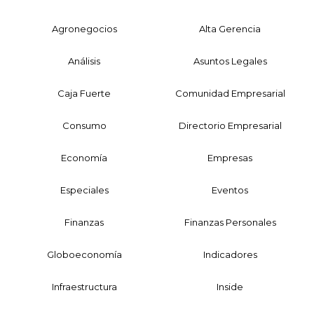
Agronegocios
Alta Gerencia
Análisis
Asuntos Legales
Caja Fuerte
Comunidad Empresarial
Consumo
Directorio Empresarial
Economía
Empresas
Especiales
Eventos
Finanzas
Finanzas Personales
Globoeconomía
Indicadores
Infraestructura
Inside