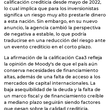
calificación crediticia desde mayo de 2022,
lo cual implica que para los inversionistas
significa un riesgo muy alto prestarle dinero
a esta nación. Sin embargo, en su nuevo
anuncio, la agencia cambió la perspectiva
de negativa a estable, lo que podría
traducirse en una reducción del riesgo ante
un evento crediticio en el corto plazo.
La afirmación de la calificación Caa3 refleja
la opinión de Moody's de que el país aún
conserva necesidades de financiamiento
altas, además de una falta de acceso a los
mercados de capital internacionales. La
baja asequibilidad de la deuda y la falta de
un marco fiscal y de financiamiento creíble
a mediano plazo seguirán siendo factores
que pesan sobre la calidad crediticia.