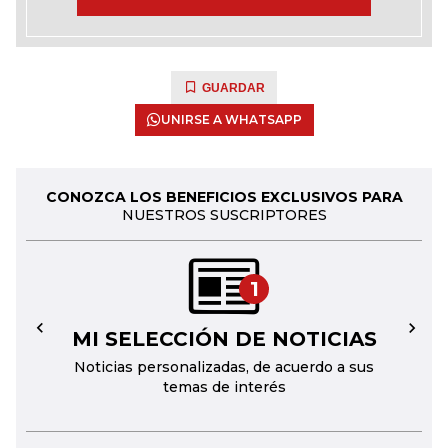
GUARDAR
UNIRSE A WHATSAPP
CONOZCA LOS BENEFICIOS EXCLUSIVOS PARA
NUESTROS SUSCRIPTORES
1
MI SELECCIÓN DE NOTICIAS
←
→
Noticias personalizadas, de acuerdo a sus
temas de interés