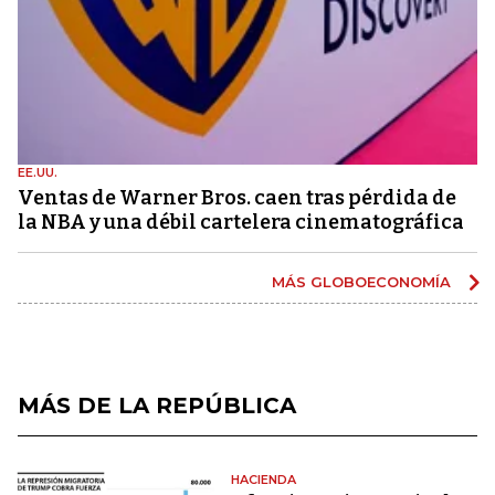
EE.UU.
Ventas de Warner Bros. caen tras pérdida de
la NBA y una débil cartelera cinematográfica
MÁS GLOBOECONOMÍA
MÁS DE LA REPÚBLICA
HACIENDA