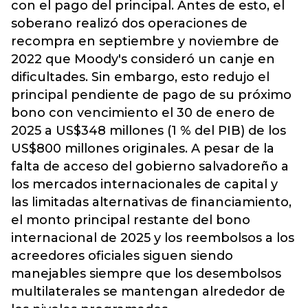
con el pago del principal. Antes de esto, el
soberano realizó dos operaciones de
recompra en septiembre y noviembre de
2022 que Moody's consideró un canje en
dificultades. Sin embargo, esto redujo el
principal pendiente de pago de su próximo
bono con vencimiento el 30 de enero de
2025 a US$348 millones (1 % del PIB) de los
US$800 millones originales. A pesar de la
falta de acceso del gobierno salvadoreño a
los mercados internacionales de capital y
las limitadas alternativas de financiamiento,
el monto principal restante del bono
internacional de 2025 y los reembolsos a los
acreedores oficiales siguen siendo
manejables siempre que los desembolsos
multilaterales se mantengan alrededor de