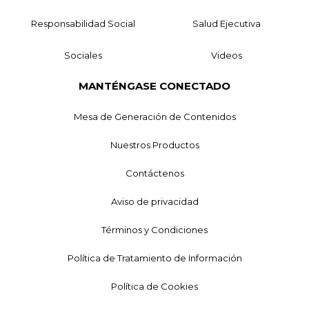
Responsabilidad Social
Salud Ejecutiva
Sociales
Videos
MANTÉNGASE CONECTADO
Mesa de Generación de Contenidos
Nuestros Productos
Contáctenos
Aviso de privacidad
Términos y Condiciones
Política de Tratamiento de Información
Política de Cookies