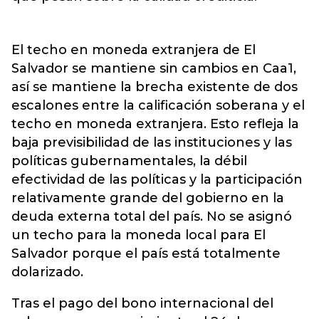
El techo en moneda extranjera de El
Salvador se mantiene sin cambios en Caa1,
así se mantiene la brecha existente de dos
escalones entre la calificación soberana y el
techo en moneda extranjera. Esto refleja la
baja previsibilidad de las instituciones y las
políticas gubernamentales, la débil
efectividad de las políticas y la participación
relativamente grande del gobierno en la
deuda externa total del país. No se asignó
un techo para la moneda local para El
Salvador porque el país está totalmente
dolarizado.
Tras el pago del bono internacional del