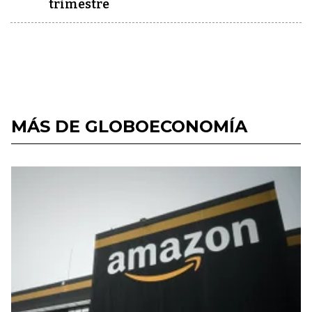
trimestre
MÁS DE GLOBOECONOMÍA