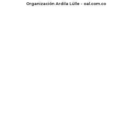
Organización Ardila Lülle - oal.com.co