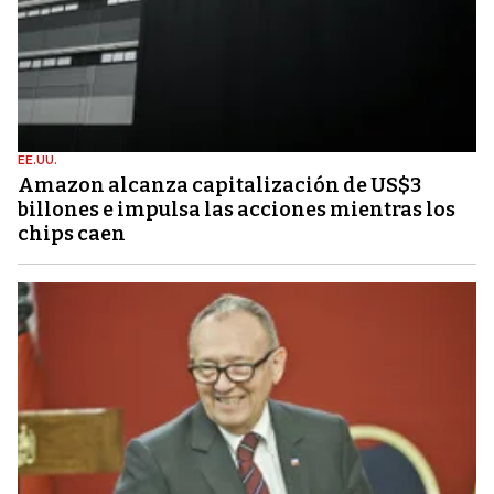
EE.UU.
Amazon alcanza capitalización de US$3
billones e impulsa las acciones mientras los
chips caen