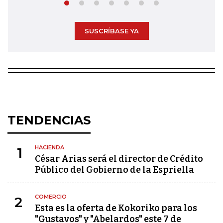
SUSCRÍBASE YA
TENDENCIAS
HACIENDA
1
César Arias será el director de Crédito
Público del Gobierno de la Espriella
COMERCIO
2
Esta es la oferta de Kokoriko para los
"Gustavos" y "Abelardos" este 7 de