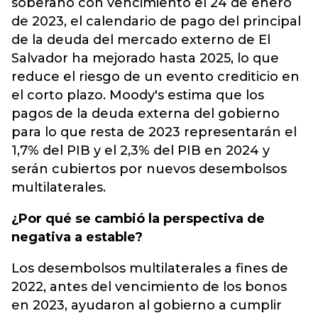
soberano con vencimiento el 24 de enero
de 2023, el calendario de pago del principal
de la deuda del mercado externo de El
Salvador ha mejorado hasta 2025, lo que
reduce el riesgo de un evento crediticio en
el corto plazo. Moody's estima que los
pagos de la deuda externa del gobierno
para lo que resta de 2023 representarán el
1,7% del PIB y el 2,3% del PIB en 2024 y
serán cubiertos por nuevos desembolsos
multilaterales.
¿Por qué se cambió la perspectiva de
negativa a estable?
Los desembolsos multilaterales a fines de
2022, antes del vencimiento de los bonos
en 2023, ayudaron al gobierno a cumplir