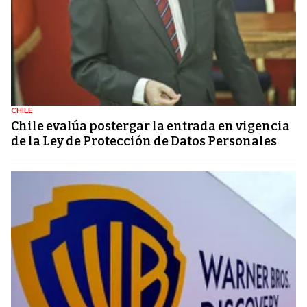
CHILE
Chile evalúa postergar la entrada en vigencia
de la Ley de Protección de Datos Personales