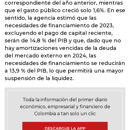
correspondiente del año anterior, mientras
que el gasto público creció solo 1,6%. En ese
sentido, la agencia estimó que las
necesidades de financiamiento de 2023,
excluyendo el pago de capital reciente,
serán de 14,8 % del PIB y que, dado que no
hay amortizaciones vencidas de la deuda
del mercado externo en 2024, las
necesidades de financiamiento se reducirán
a 13,9 % del PIB, lo que permitirá una mayor
suspensión de la liquidez.
Toda la información del primer diario
económico, empresarial y financiero de
Colombia a tan solo un clic
DESCARGUE LA APP