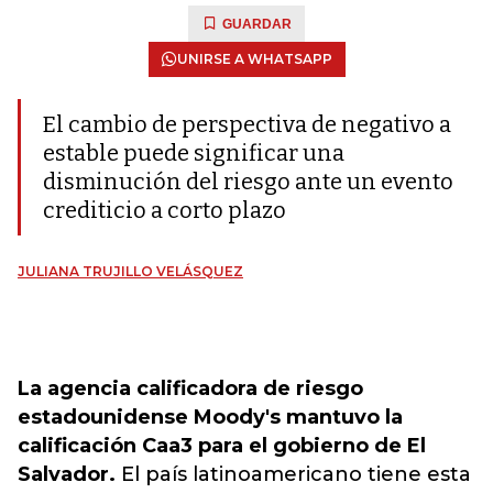
GUARDAR
UNIRSE A WHATSAPP
El cambio de perspectiva de negativo a
estable puede significar una
disminución del riesgo ante un evento
crediticio a corto plazo
JULIANA TRUJILLO VELÁSQUEZ
La agencia calificadora de riesgo
estadounidense Moody's mantuvo la
calificación Caa3 para el gobierno de El
Salvador.
El país latinoamericano tiene esta