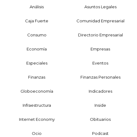
Análisis
Asuntos Legales
Caja Fuerte
Comunidad Empresarial
Consumo
Directorio Empresarial
Economía
Empresas
Especiales
Eventos
Finanzas
Finanzas Personales
Globoeconomía
Indicadores
Infraestructura
Inside
Internet Economy
Obituarios
Ocio
Podcast