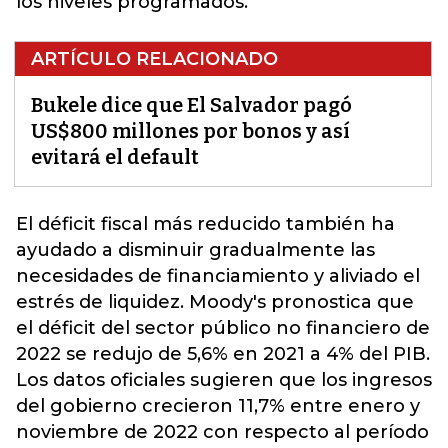
los niveles programados.
ARTÍCULO RELACIONADO
Bukele dice que El Salvador pagó
US$800 millones por bonos y así
evitará el default
El déficit fiscal más reducido también ha
ayudado a disminuir gradualmente las
necesidades de financiamiento y aliviado el
estrés de liquidez.
Moody's pronostica que
el déficit del sector público no financiero de
2022 se redujo de 5,6% en 2021 a 4% del PIB.
Los datos oficiales sugieren que los ingresos
del gobierno crecieron 11,7% entre enero y
noviembre de 2022 con respecto al período