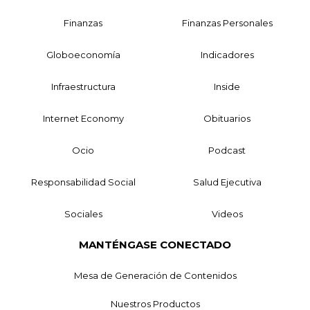
Finanzas
Finanzas Personales
Globoeconomía
Indicadores
Infraestructura
Inside
Internet Economy
Obituarios
Ocio
Podcast
Responsabilidad Social
Salud Ejecutiva
Sociales
Videos
MANTÉNGASE CONECTADO
Mesa de Generación de Contenidos
Nuestros Productos