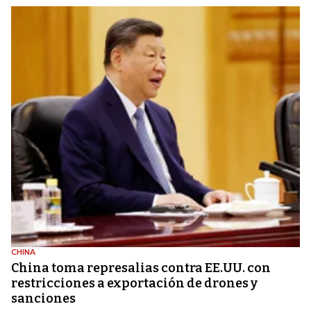
CHINA
China toma represalias contra EE.UU. con
restricciones a exportación de drones y
sanciones