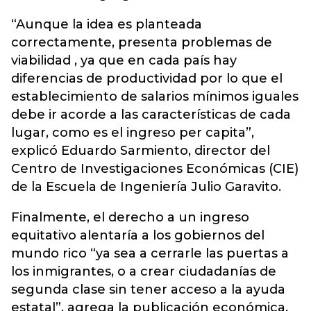
“Aunque la idea es planteada
correctamente, presenta problemas de
viabilidad , ya que en cada país hay
diferencias de productividad por lo que el
establecimiento de salarios mínimos iguales
debe ir acorde a las características de cada
lugar, como es el ingreso per capita”,
explicó Eduardo Sarmiento, director del
Centro de Investigaciones Económicas (CIE)
de la Escuela de Ingeniería Julio Garavito.
Finalmente, el derecho a un ingreso
equitativo alentaría a los gobiernos del
mundo rico “ya sea a cerrarle las puertas a
los inmigrantes, o a crear ciudadanías de
segunda clase sin tener acceso a la ayuda
estatal”, agrega la publicación económica,