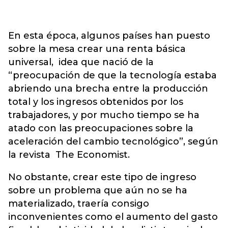
En esta época, algunos países han puesto
sobre la mesa crear una renta básica
universal, idea que nació de la
“preocupación de que la tecnología estaba
abriendo una brecha entre la producción
total y los ingresos obtenidos por los
trabajadores, y por mucho tiempo se ha
atado con las preocupaciones sobre la
aceleración del cambio tecnológico”, según
la revista The Economist.
No obstante, crear este tipo de ingreso
sobre un problema que aún no se ha
materializado, traería consigo
inconvenientes como el aumento del gasto