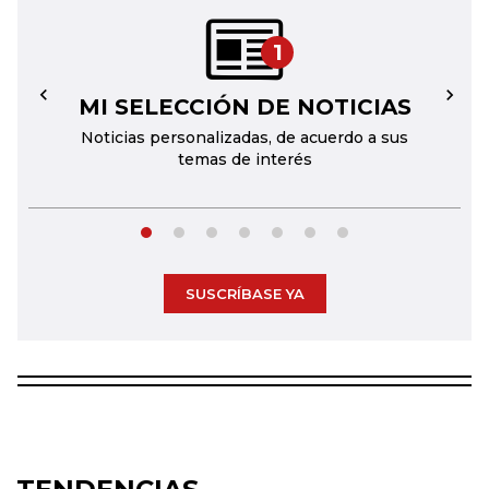
1
MI SELECCIÓN DE NOTICIAS
←
→
Noticias personalizadas, de acuerdo a sus
temas de interés
SUSCRÍBASE YA