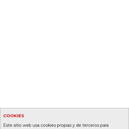
COOKIES
Este sitio web usa cookies propias y de terceros para