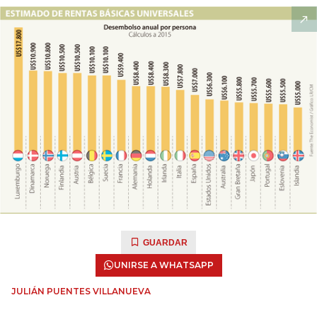
GUARDAR
UNIRSE A WHATSAPP
JULIÁN PUENTES VILLANUEVA