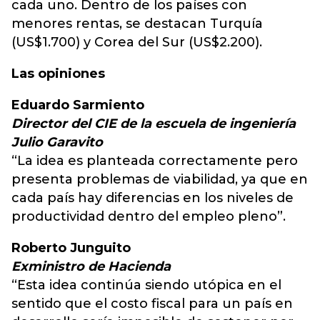
cada uno. Dentro de los países con
menores rentas, se destacan Turquía
(US$1.700) y Corea del Sur (US$2.200).
Las opiniones
Eduardo Sarmiento
Director del CIE de la escuela de ingeniería
Julio Garavito
“La idea es planteada correctamente pero
presenta problemas de viabilidad, ya que en
cada país hay diferencias en los niveles de
productividad dentro del empleo pleno”.
Roberto Junguito
Exministro de Hacienda
“Esta idea continúa siendo utópica en el
sentido que el costo fiscal para un país en