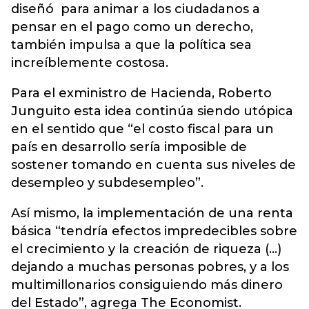
diseñó para animar a los ciudadanos a
pensar en el pago como un derecho,
también impulsa a que la política sea
increíblemente costosa.
Para el exministro de Hacienda, Roberto
Junguito esta idea continúa siendo utópica
en el sentido que “el costo fiscal para un
país en desarrollo sería imposible de
sostener tomando en cuenta sus niveles de
desempleo y subdesempleo”.
Así mismo, la implementación de una renta
básica “tendría efectos impredecibles sobre
el crecimiento y la creación de riqueza (…)
dejando a muchas personas pobres, y a los
multimillonarios consiguiendo más dinero
del Estado”, agrega The Economist.