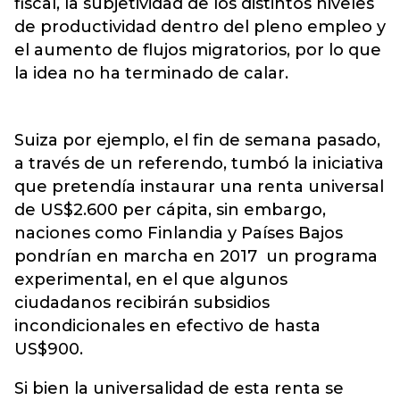
fiscal, la subjetividad de los distintos niveles
de productividad dentro del pleno empleo y
el aumento de flujos migratorios, por lo que
la idea no ha terminado de calar.
Suiza por ejemplo, el fin de semana pasado,
a través de un referendo, tumbó la iniciativa
que pretendía instaurar una renta universal
de US$2.600 per cápita, sin embargo,
naciones como Finlandia y Países Bajos
pondrían en marcha en 2017 un programa
experimental, en el que algunos
ciudadanos recibirán subsidios
incondicionales en efectivo de hasta
US$900.
Si bien la universalidad de esta renta se