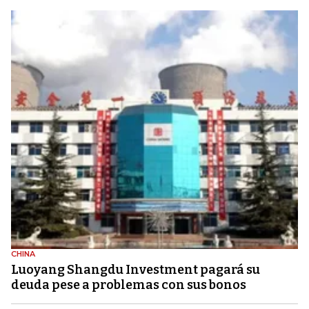
CHINA
Luoyang Shangdu Investment pagará su
deuda pese a problemas con sus bonos