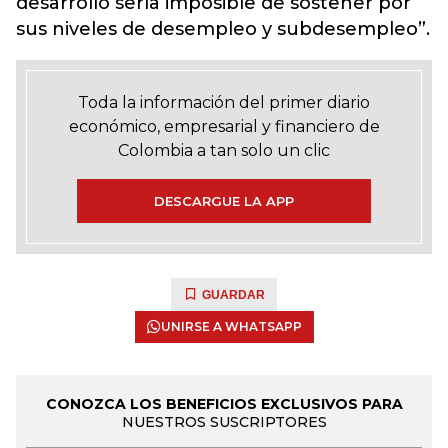
desarrollo sería imposible de sostener por
sus niveles de desempleo y subdesempleo”.
Toda la información del primer diario
económico, empresarial y financiero de
Colombia a tan solo un clic
DESCARGUE LA APP
GUARDAR
UNIRSE A WHATSAPP
CONOZCA LOS BENEFICIOS EXCLUSIVOS PARA
NUESTROS SUSCRIPTORES