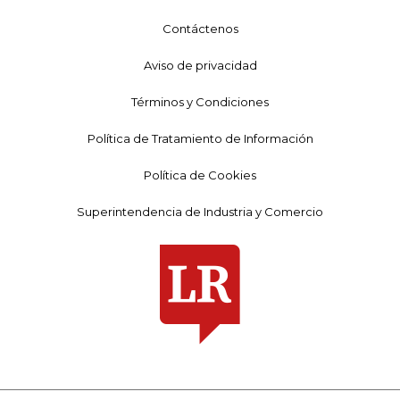
Contáctenos
Aviso de privacidad
Términos y Condiciones
Política de Tratamiento de Información
Política de Cookies
Superintendencia de Industria y Comercio