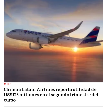
CHILE
Chilena Latam Airlines reporta utilidad de
US$125 millones en el segundo trimestre del
curso