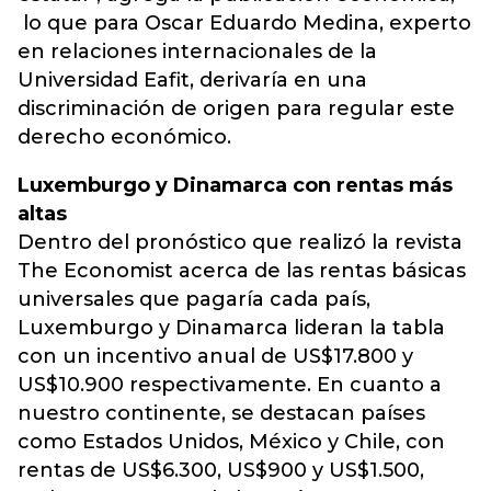
lo que para Oscar Eduardo Medina, experto
en relaciones internacionales de la
Universidad Eafit, derivaría en una
discriminación de origen para regular este
derecho económico.
Luxemburgo y Dinamarca con rentas más
altas
Dentro del pronóstico que realizó la revista
The Economist acerca de las rentas básicas
universales que pagaría cada país,
Luxemburgo y Dinamarca lideran la tabla
con un incentivo anual de US$17.800 y
US$10.900 respectivamente. En cuanto a
nuestro continente, se destacan países
como Estados Unidos, México y Chile, con
rentas de US$6.300, US$900 y US$1.500,