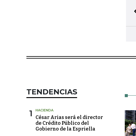
TENDENCIAS
1
HACIENDA
César Arias será el director
de Crédito Público del
Gobierno de la Espriella