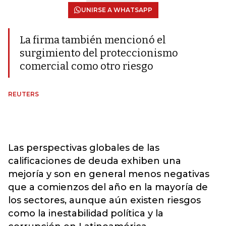
UNIRSE A WHATSAPP
La firma también mencionó el
surgimiento del proteccionismo
comercial como otro riesgo
REUTERS
Las perspectivas globales de las
calificaciones de deuda exhiben una
mejoría y son en general menos negativas
que a comienzos del año en la mayoría de
los sectores, aunque aún existen riesgos
como la inestabilidad política y la