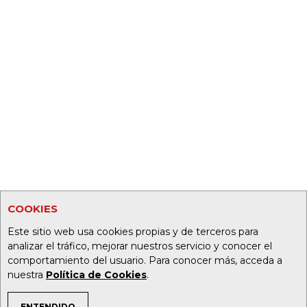
COOKIES
Este sitio web usa cookies propias y de terceros para
analizar el tráfico, mejorar nuestros servicio y conocer el
comportamiento del usuario. Para conocer más, acceda a
nuestra
Política de Cookies
.
ENTENDIDO