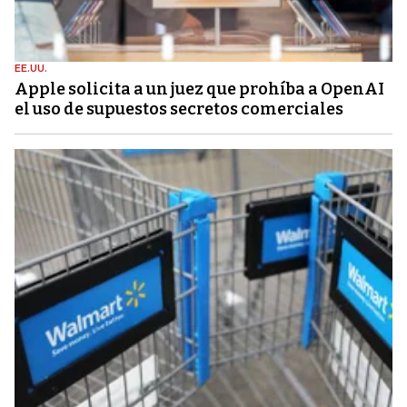
EE.UU.
Apple solicita a un juez que prohíba a OpenAI
el uso de supuestos secretos comerciales