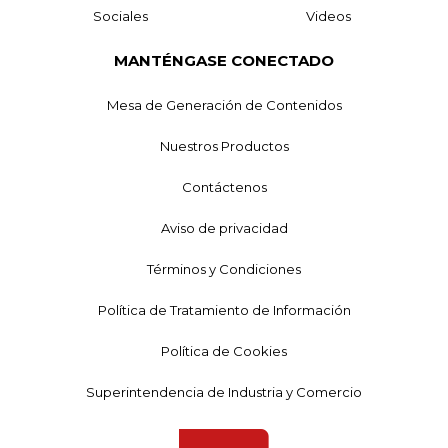
Sociales
Videos
MANTÉNGASE CONECTADO
Mesa de Generación de Contenidos
Nuestros Productos
Contáctenos
Aviso de privacidad
Términos y Condiciones
Política de Tratamiento de Información
Política de Cookies
Superintendencia de Industria y Comercio