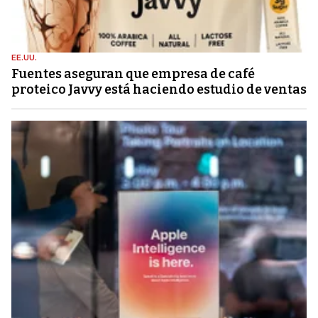
EE.UU.
Fuentes aseguran que empresa de café
proteico Javvy está haciendo estudio de ventas