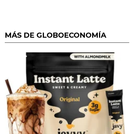
MÁS DE GLOBOECONOMÍA