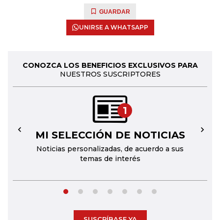
GUARDAR
UNIRSE A WHATSAPP
CONOZCA LOS BENEFICIOS EXCLUSIVOS PARA
NUESTROS SUSCRIPTORES
1
MI SELECCIÓN DE NOTICIAS
←
→
Noticias personalizadas, de acuerdo a sus
temas de interés
SUSCRÍBASE YA