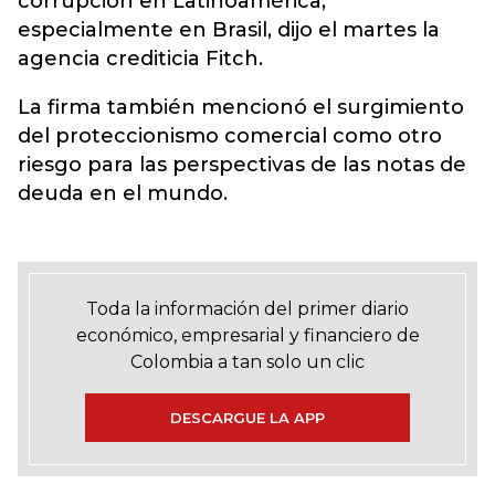
corrupción en Latinoamérica,
especialmente en Brasil, dijo el martes la
agencia crediticia Fitch.
La firma también mencionó el surgimiento
del proteccionismo comercial como otro
riesgo para las perspectivas de las notas de
deuda en el mundo.
Toda la información del primer diario
económico, empresarial y financiero de
Colombia a tan solo un clic
DESCARGUE LA APP