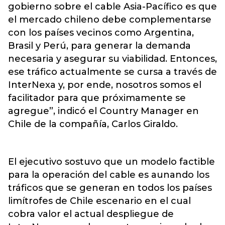
gobierno sobre el cable Asia-Pacífico es que
el mercado chileno debe complementarse
con los países vecinos como Argentina,
Brasil y Perú, para generar la demanda
necesaria y asegurar su viabilidad. Entonces,
ese tráfico actualmente se cursa a través de
InterNexa y, por ende, nosotros somos el
facilitador para que próximamente se
agregue”, indicó el Country Manager en
Chile de la compañía, Carlos Giraldo.
El ejecutivo sostuvo que un modelo factible
para la operación del cable es aunando los
tráficos que se generan en todos los países
limítrofes de Chile escenario en el cual
cobra valor el actual despliegue de