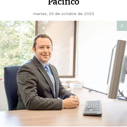
Pacífico
martes, 20 de octubre de 2020