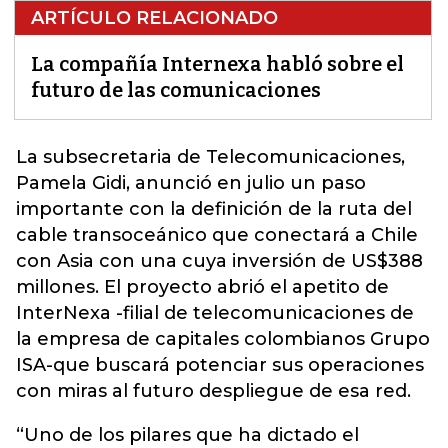
ARTÍCULO RELACIONADO
La compañía Internexa habló sobre el
futuro de las comunicaciones
La subsecretaria de Telecomunicaciones,
Pamela Gidi, anunció en julio un paso
importante con la definición de la ruta del
cable transoceánico que conectará a Chile
con Asia con una cuya inversión de US$388
millones. El proyecto abrió el apetito de
InterNexa
-filial de telecomunicaciones de
la empresa de capitales colombianos Grupo
ISA-que buscará potenciar sus operaciones
con miras al futuro despliegue de esa red.
“Uno de los pilares que ha dictado el