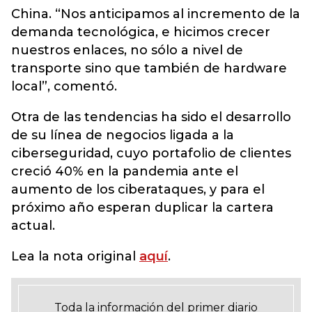
China. “Nos anticipamos al incremento de la
demanda tecnológica, e hicimos crecer
nuestros enlaces, no sólo a nivel de
transporte sino que también de hardware
local”, comentó.
Otra de las tendencias ha sido el desarrollo
de su línea de negocios ligada a la
ciberseguridad, cuyo portafolio de clientes
creció 40% en la pandemia ante el
aumento de los ciberataques, y para el
próximo año esperan duplicar la cartera
actual.
Lea la nota original
aquí
.
Toda la información del primer diario