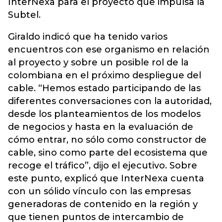
InterNexa para el proyecto que impulsa la
Subtel.
Giraldo indicó que ha tenido varios
encuentros con ese organismo en relación
al proyecto y sobre un posible rol de la
colombiana en el próximo despliegue del
cable. “Hemos estado participando de las
diferentes conversaciones con la autoridad,
desde los planteamientos de los modelos
de negocios y hasta en la evaluación de
cómo entrar, no sólo como constructor de
cable, sino como parte del ecosistema que
recoge el tráfico”, dijo el ejecutivo. Sobre
este punto, explicó que InterNexa cuenta
con un sólido vínculo con las empresas
generadoras de contenido en la región y
que tienen puntos de intercambio de