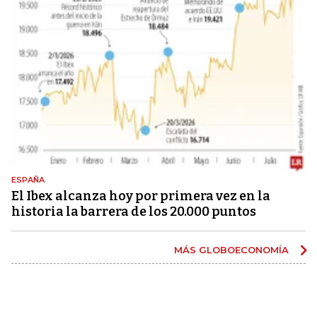
ESPAÑA
El Ibex alcanza hoy por primera vez en la
historia la barrera de los 20.000 puntos
MÁS GLOBOECONOMÍA