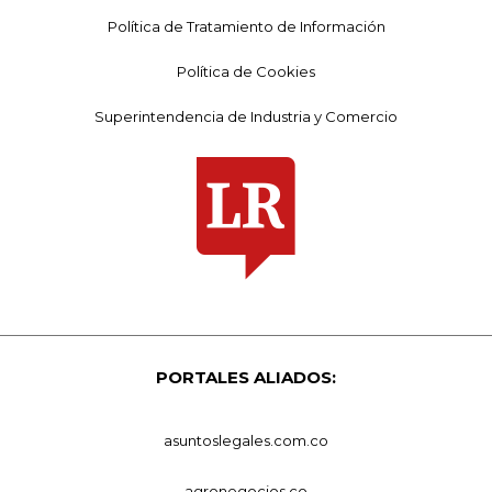
Política de Tratamiento de Información
Política de Cookies
Superintendencia de Industria y Comercio
PORTALES ALIADOS:
asuntoslegales.com.co
agronegocios.co