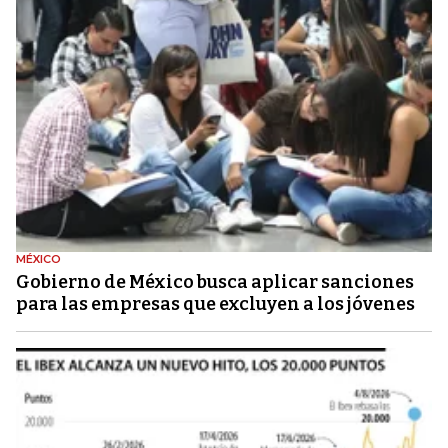
MÉXICO
Gobierno de México busca aplicar sanciones
para las empresas que excluyen a los jóvenes