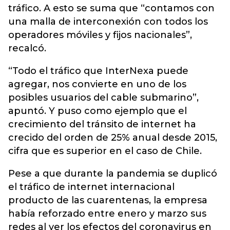
tráfico. A esto se suma que “contamos con
una malla de interconexión con todos los
operadores móviles y fijos nacionales”,
recalcó.
“Todo el tráfico que InterNexa puede
agregar, nos convierte en uno de los
posibles usuarios del cable submarino”,
apuntó. Y puso como ejemplo que el
crecimiento del tránsito de internet ha
crecido del orden de 25% anual desde 2015,
cifra que es superior en el caso de Chile.
Pese a que durante la pandemia se duplicó
el tráfico de internet internacional
producto de las cuarentenas, la empresa
había reforzado entre enero y marzo sus
redes al ver los efectos del coronavirus en