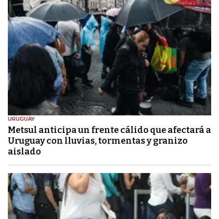
URUGUAY
Metsul anticipa un frente cálido que afectará a
Uruguay con lluvias, tormentas y granizo
aislado