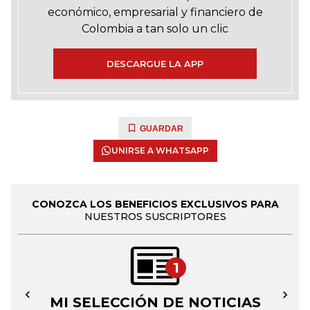
económico, empresarial y financiero de
Colombia a tan solo un clic
DESCARGUE LA APP
GUARDAR
UNIRSE A WHATSAPP
CONOZCA LOS BENEFICIOS EXCLUSIVOS PARA
NUESTROS SUSCRIPTORES
1
MI SELECCIÓN DE NOTICIAS
←
→