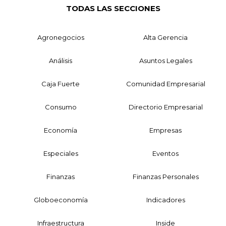
TODAS LAS SECCIONES
Agronegocios
Alta Gerencia
Análisis
Asuntos Legales
Caja Fuerte
Comunidad Empresarial
Consumo
Directorio Empresarial
Economía
Empresas
Especiales
Eventos
Finanzas
Finanzas Personales
Globoeconomía
Indicadores
Infraestructura
Inside