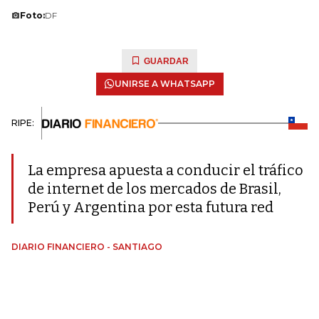
Foto:
DF
GUARDAR
UNIRSE A WHATSAPP
RIPE:
La empresa apuesta a conducir el tráfico
de internet de los mercados de Brasil,
Perú y Argentina por esta futura red
DIARIO FINANCIERO - SANTIAGO