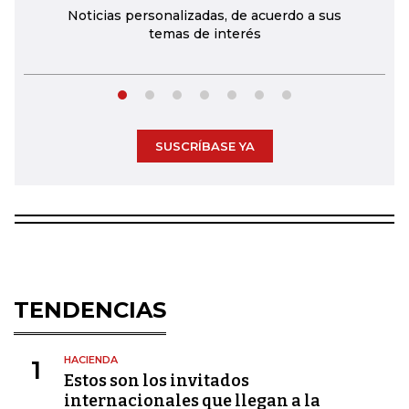
Noticias personalizadas, de acuerdo a sus
temas de interés
SUSCRÍBASE YA
TENDENCIAS
HACIENDA
1
Estos son los invitados
internacionales que llegan a la