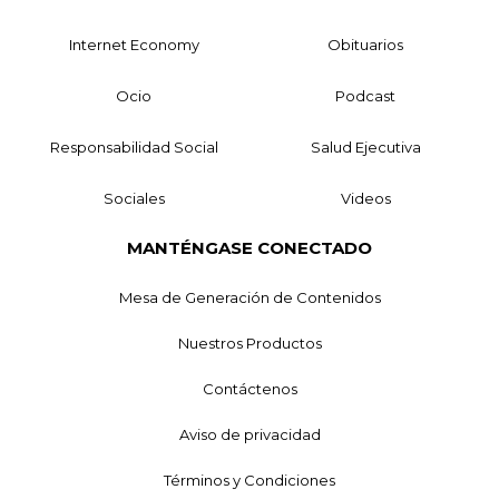
Internet Economy
Obituarios
Ocio
Podcast
Responsabilidad Social
Salud Ejecutiva
Sociales
Videos
MANTÉNGASE CONECTADO
Mesa de Generación de Contenidos
Nuestros Productos
Contáctenos
Aviso de privacidad
Términos y Condiciones