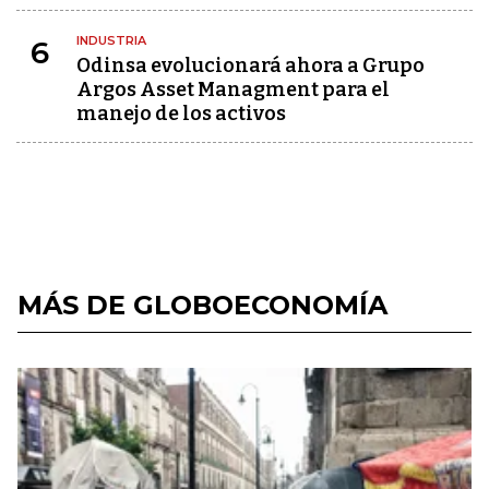
INDUSTRIA
6
Odinsa evolucionará ahora a Grupo
Argos Asset Managment para el
manejo de los activos
MÁS DE GLOBOECONOMÍA