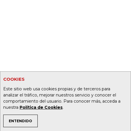
COOKIES
Este sitio web usa cookies propias y de terceros para
analizar el tráfico, mejorar nuestros servicio y conocer el
comportamiento del usuario. Para conocer más, acceda a
nuestra
Política de Cookies
.
ENTENDIDO
TEMAS DE INTERÉS