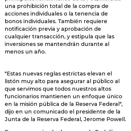
una prohibición total de la compra de
acciones individuales o la tenencia de
bonos individuales. También requiere
notificación previa y aprobación de
cualquier transacción, y estipula que las
inversiones se mantendrán durante al
menos un año.
"Estas nuevas reglas estrictas elevan el
listón muy alto para asegurar al público al
que servimos que todos nuestros altos
funcionarios mantienen un enfoque único
en la misión pública de la Reserva Federal",
dijo en un comunicado el presidente de la
Junta de la Reserva Federal, Jerome Powell.