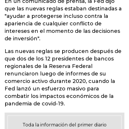
En un comunicado de prensa, la Fed dijo
que las nuevas reglas estaban destinadas a
"ayudar a protegerse incluso contra la
apariencia de cualquier conflicto de
intereses en el momento de las decisiones
de inversión".
Las nuevas reglas se producen después de
que dos de los 12 presidentes de bancos
regionales de la Reserva Federal
renunciaron luego de informes de su
comercio activo durante 2020, cuando la
Fed lanzó un esfuerzo masivo para
combatir los impactos económicos de la
pandemia de covid-19.
Toda la información del primer diario