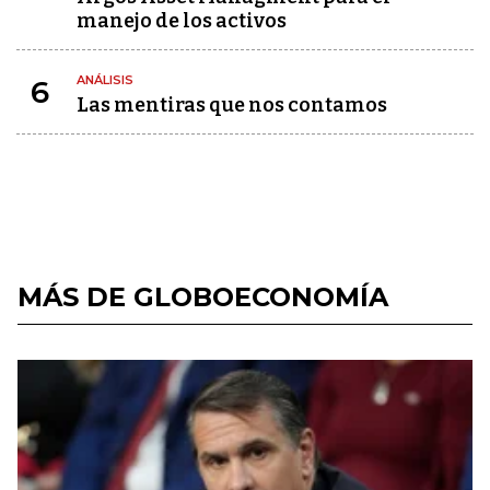
manejo de los activos
ANÁLISIS
6
Las mentiras que nos contamos
MÁS DE GLOBOECONOMÍA