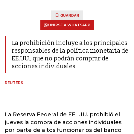
GUARDAR
UNIRSE A WHATSAPP
La prohibición incluye a los principales
responsables de la política monetaria de
EE.UU., que no podrán comprar de
acciones individuales
REUTERS
La Reserva Federal de EE. UU. prohibió el
jueves la compra de acciones individuales
por parte de altos funcionarios del banco