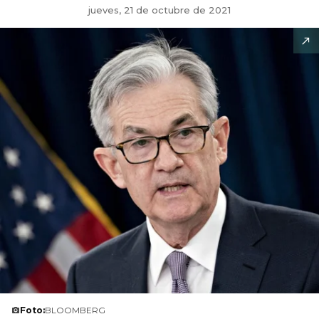
jueves, 21 de octubre de 2021
Foto:
BLOOMBERG