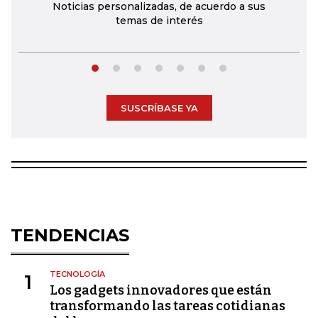
Noticias personalizadas, de acuerdo a sus
temas de interés
SUSCRÍBASE YA
TENDENCIAS
TECNOLOGÍA
1
Los gadgets innovadores que están
transformando las tareas cotidianas