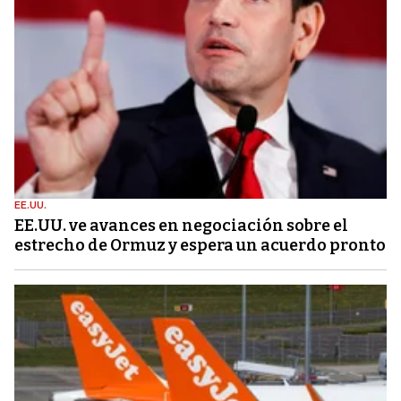
EE.UU.
EE.UU. ve avances en negociación sobre el
estrecho de Ormuz y espera un acuerdo pronto