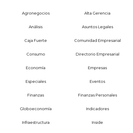
Agronegocios
Alta Gerencia
Análisis
Asuntos Legales
Caja Fuerte
Comunidad Empresarial
Consumo
Directorio Empresarial
Economía
Empresas
Especiales
Eventos
Finanzas
Finanzas Personales
Globoeconomía
Indicadores
Infraestructura
Inside