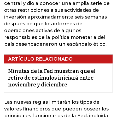
central y dio a conocer una amplia serie de
otras restricciones a sus actividades de
inversión aproximadamente seis semanas
después de que los informes de
operaciones activas de algunos
responsables de la política monetaria del
país desencadenaron un escándalo ético.
ARTÍCULO RELACIONADO
Minutas de la Fed muestran que el
retiro de estímulos iniciará entre
noviembre y diciembre
Las nuevas reglas limitarán los tipos de
valores financieros que pueden poseer los
principales funcionarios de la
Fed
, incluida