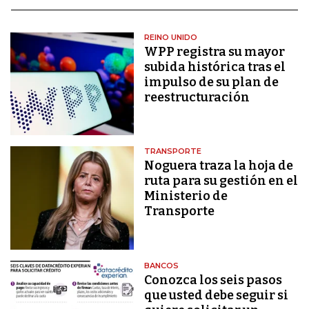
REINO UNIDO
WPP registra su mayor
subida histórica tras el
impulso de su plan de
reestructuración
TRANSPORTE
Noguera traza la hoja de
ruta para su gestión en el
Ministerio de
Transporte
BANCOS
Conozca los seis pasos
que usted debe seguir si