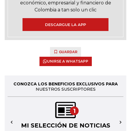
económico, empresarial y financiero de
Colombia a tan solo un clic
DESCARGUE LA APP
GUARDAR
UNIRSE A WHATSAPP
CONOZCA LOS BENEFICIOS EXCLUSIVOS PARA
NUESTROS SUSCRIPTORES
1
MI SELECCIÓN DE NOTICIAS
←
→