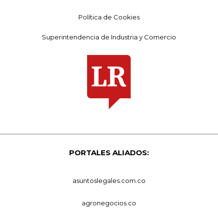
Política de Cookies
Superintendencia de Industria y Comercio
PORTALES ALIADOS:
asuntoslegales.com.co
agronegocios.co