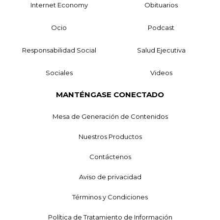
Internet Economy
Obituarios
Ocio
Podcast
Responsabilidad Social
Salud Ejecutiva
Sociales
Videos
MANTÉNGASE CONECTADO
Mesa de Generación de Contenidos
Nuestros Productos
Contáctenos
Aviso de privacidad
Términos y Condiciones
Política de Tratamiento de Información