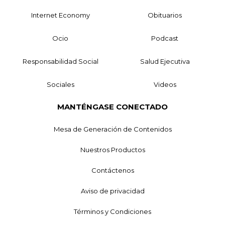
Internet Economy
Obituarios
Ocio
Podcast
Responsabilidad Social
Salud Ejecutiva
Sociales
Videos
MANTÉNGASE CONECTADO
Mesa de Generación de Contenidos
Nuestros Productos
Contáctenos
Aviso de privacidad
Términos y Condiciones