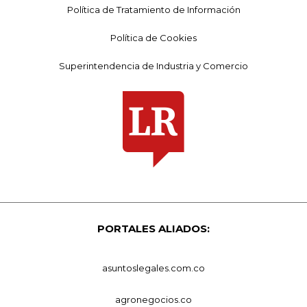
Política de Tratamiento de Información
Política de Cookies
Superintendencia de Industria y Comercio
PORTALES ALIADOS:
asuntoslegales.com.co
agronegocios.co