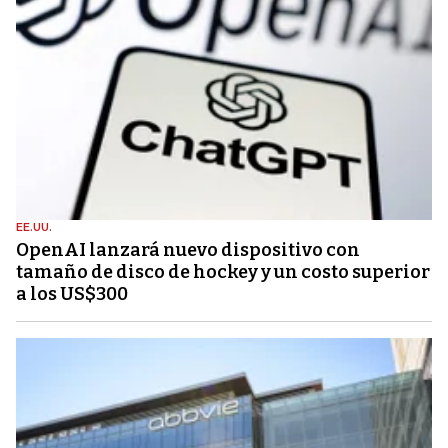
EE.UU.
OpenAI lanzará nuevo dispositivo con
tamaño de disco de hockey y un costo superior
a los US$300