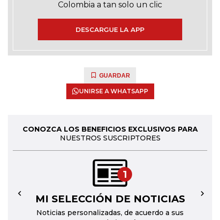
Colombia a tan solo un clic
DESCARGUE LA APP
GUARDAR
UNIRSE A WHATSAPP
CONOZCA LOS BENEFICIOS EXCLUSIVOS PARA
NUESTROS SUSCRIPTORES
1
MI SELECCIÓN DE NOTICIAS
←
→
Noticias personalizadas, de acuerdo a sus