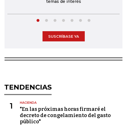
temas de interés
SUSCRÍBASE YA
TENDENCIAS
HACIENDA
1
"En las próximas horas firmaré el
decreto de congelamiento del gasto
público"