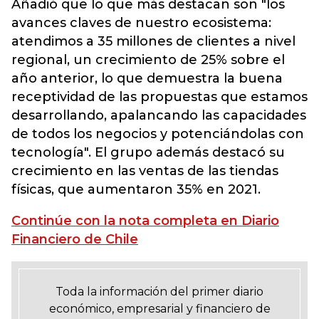
Añadió que lo que más destacan son "los
avances claves de nuestro ecosistema:
atendimos a 35 millones de clientes a nivel
regional, un crecimiento de 25% sobre el
año anterior, lo que demuestra la buena
receptividad de las propuestas que estamos
desarrollando, apalancando las capacidades
de todos los negocios y potenciándolas con
tecnología". El grupo además destacó su
crecimiento en las ventas de las tiendas
físicas, que aumentaron 35% en 2021.
Continúe con la nota completa en Diario
Financiero de Chile
Toda la información del primer diario
económico, empresarial y financiero de