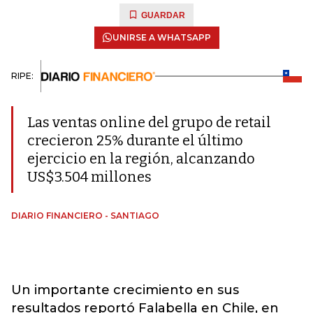
GUARDAR
UNIRSE A WHATSAPP
RIPE:
Las ventas online del grupo de retail
crecieron 25% durante el último
ejercicio en la región, alcanzando
US$3.504 millones
DIARIO FINANCIERO - SANTIAGO
Un importante crecimiento en sus
resultados reportó Falabella en Chile, en