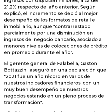
ingresos por US$13.581 millones, alza del
21,2% respecto del año anterior. Según
explicó, el incremento se debió al mejor
desempeño de los formatos de retail e
inmobiliario, aunque "contrarrestado
parcialmente por una disminución en
ingresos del negocio bancario, asociado a
menores niveles de colocaciones de crédito
en promedio durante el año".
El gerente general de Falabella, Gaston
Bottazzini, aseguró en una declaración que
"2021 fue un año récord en varios de
nuestros indicadores financieros, con un
muy buen desempeño de nuestros
negocios estando en un pleno proceso de
transformación".