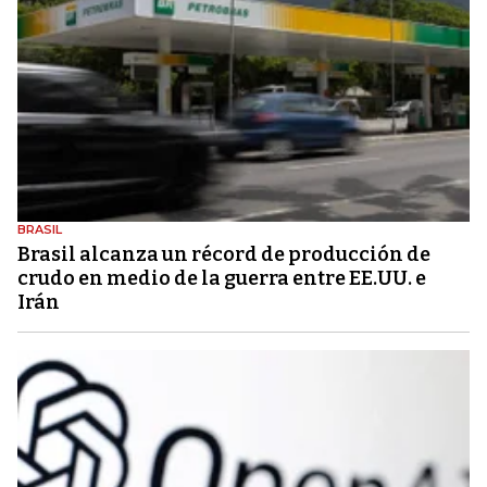
BRASIL
Brasil alcanza un récord de producción de
crudo en medio de la guerra entre EE.UU. e
Irán