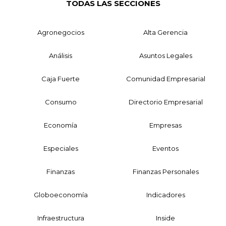
TODAS LAS SECCIONES
Agronegocios
Alta Gerencia
Análisis
Asuntos Legales
Caja Fuerte
Comunidad Empresarial
Consumo
Directorio Empresarial
Economía
Empresas
Especiales
Eventos
Finanzas
Finanzas Personales
Globoeconomía
Indicadores
Infraestructura
Inside