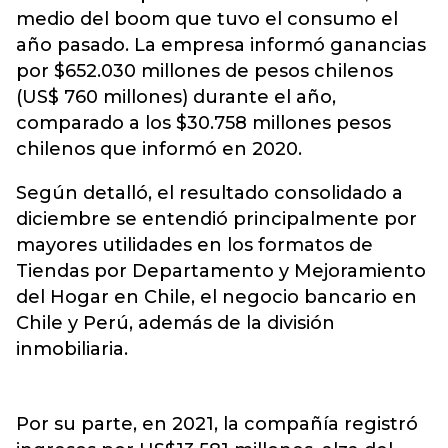
medio del boom que tuvo el consumo el
año pasado. La empresa informó ganancias
por $652.030 millones de pesos chilenos
(US$ 760 millones) durante el año,
comparado a los $30.758 millones pesos
chilenos que informó en 2020.
Según detalló, el resultado consolidado a
diciembre se entendió principalmente por
mayores utilidades en los formatos de
Tiendas por Departamento y Mejoramiento
del Hogar en Chile, el negocio bancario en
Chile y Perú, además de la división
inmobiliaria.
Por su parte, en 2021, la compañía registró