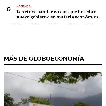
HACIENDA
6
Las cinco banderas rojas que hereda el
nuevo gobierno en materia económica
MÁS DE GLOBOECONOMÍA