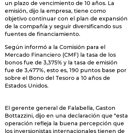
un plazo de vencimiento de 10 años. La
emisión, dijo la empresa, tiene como
objetivo continuar con el plan de expansión
de la compañía y seguir diversificando sus
fuentes de financiamiento.
Según informó a la Comisión para el
Mercado Financiero (CMF) la tasa de los
bonos fue de 3,375% y la tasa de emisión
fue de 3,477%, esto es, 190 puntos base por
sobre el Bono del Tesoro a 10 años de
Estados Unidos.
El gerente general de Falabella, Gaston
Bottazzini, dijo en una declaración que "esta
operación refleja la buena percepción que
los inversionistas internacionales tienen de