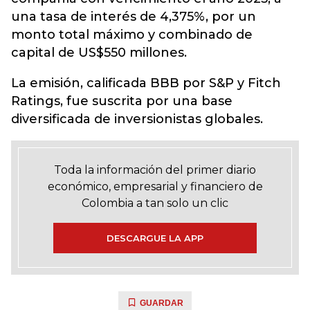
una tasa de interés de 4,375%, por un
monto total máximo y combinado de
capital de US$550 millones.
La emisión, calificada BBB por S&P y Fitch
Ratings, fue suscrita por una base
diversificada de inversionistas globales.
Toda la información del primer diario
económico, empresarial y financiero de
Colombia a tan solo un clic
DESCARGUE LA APP
GUARDAR