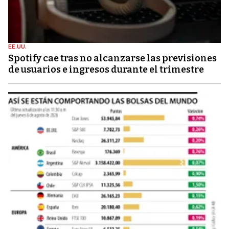
EE.UU.
Spotify cae tras no alcanzarse las previsiones
de usuarios e ingresos durante el trimestre