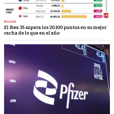
BOLSAS
El Ibex 35 supera los 20.100 puntos en su mejor
racha de lo que en el año