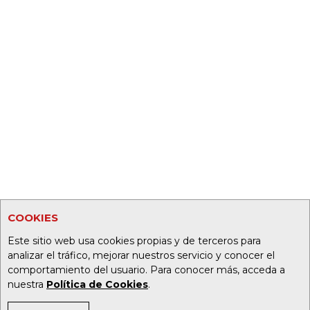
COOKIES
Este sitio web usa cookies propias y de terceros para
analizar el tráfico, mejorar nuestros servicio y conocer el
comportamiento del usuario. Para conocer más, acceda a
nuestra
Política de Cookies
.