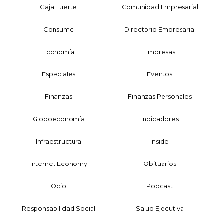
Caja Fuerte
Comunidad Empresarial
Consumo
Directorio Empresarial
Economía
Empresas
Especiales
Eventos
Finanzas
Finanzas Personales
Globoeconomía
Indicadores
Infraestructura
Inside
Internet Economy
Obituarios
Ocio
Podcast
Responsabilidad Social
Salud Ejecutiva