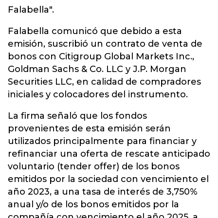
Falabella".
Falabella comunicó que debido a esta
emisión, suscribió un contrato de venta de
bonos con Citigroup Global Markets Inc.,
Goldman Sachs & Co. LLC y J.P. Morgan
Securities LLC, en calidad de compradores
iniciales y colocadores del instrumento.
La firma señaló que los fondos
provenientes de esta emisión serán
utilizados principalmente para financiar y
refinanciar una oferta de rescate anticipado
voluntario (tender offer) de los bonos
emitidos por la sociedad con vencimiento el
año 2023, a una tasa de interés de 3,750%
anual y/o de los bonos emitidos por la
compañía con vencimiento el año 2025, a