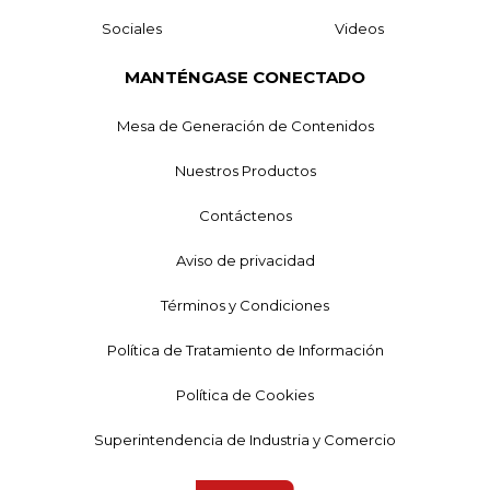
Sociales
Videos
MANTÉNGASE CONECTADO
Mesa de Generación de Contenidos
Nuestros Productos
Contáctenos
Aviso de privacidad
Términos y Condiciones
Política de Tratamiento de Información
Política de Cookies
Superintendencia de Industria y Comercio