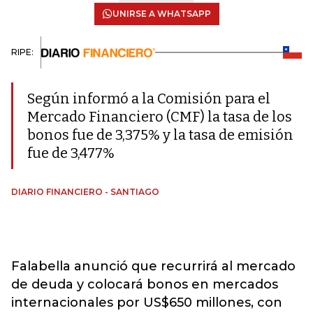
UNIRSE A WHATSAPP
RIPE:
Según informó a la Comisión para el
Mercado Financiero (CMF) la tasa de los
bonos fue de 3,375% y la tasa de emisión
fue de 3,477%
DIARIO FINANCIERO - SANTIAGO
Falabella anunció que recurrirá al mercado
de deuda y colocará bonos en mercados
internacionales por US$650 millones, con