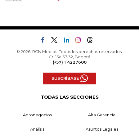
© 2026, RCN Medios. Todos los derechos reservados.
Cr. 13a 37-32, Bogotá
(+57) 1 4227600
SUSCRÍBASE
TODAS LAS SECCIONES
Agronegocios
Alta Gerencia
Análisis
Asuntos Legales