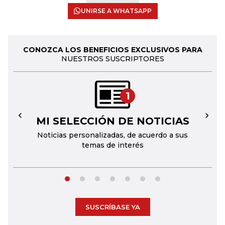
UNIRSE A WHATSAPP
CONOZCA LOS BENEFICIOS EXCLUSIVOS PARA
NUESTROS SUSCRIPTORES
1
MI SELECCIÓN DE NOTICIAS
←
→
Noticias personalizadas, de acuerdo a sus
temas de interés
SUSCRÍBASE YA