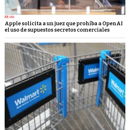
EE.UU.
Apple solicita a un juez que prohíba a OpenAI
el uso de supuestos secretos comerciales