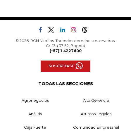
© 2026, RCN Medios. Todos los derechos reservados.
Cr. 13a 37-32, Bogotá
(+57) 1 4227600
SUSCRÍBASE
TODAS LAS SECCIONES
Agronegocios
Alta Gerencia
Análisis
Asuntos Legales
Caja Fuerte
Comunidad Empresarial