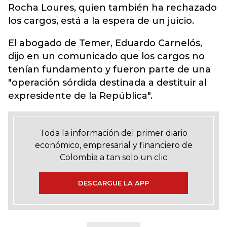
Rocha Loures, quien también ha rechazado
los cargos, está a la espera de un juicio.
El abogado de Temer, Eduardo Carnelós,
dijo en un comunicado que los cargos no
tenían fundamento y fueron parte de una
"operación sórdida destinada a destituir al
expresidente de la República".
Toda la información del primer diario
económico, empresarial y financiero de
Colombia a tan solo un clic
DESCARGUE LA APP