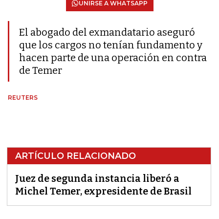
UNIRSE A WHATSAPP
El abogado del exmandatario aseguró
que los cargos no tenían fundamento y
hacen parte de una operación en contra
de Temer
REUTERS
ARTÍCULO RELACIONADO
Juez de segunda instancia liberó a
Michel Temer, expresidente de Brasil