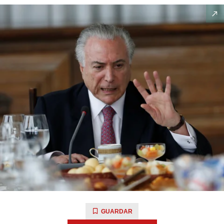
GUARDAR