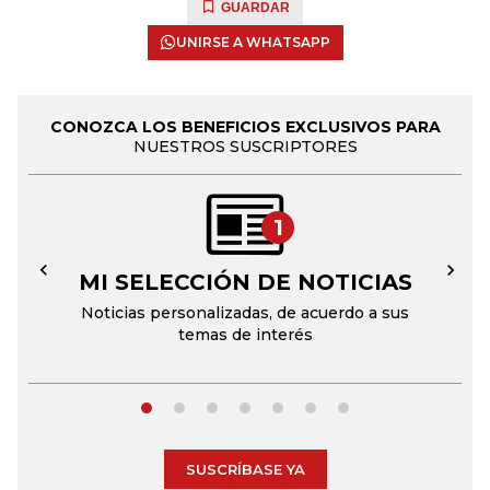
GUARDAR
UNIRSE A WHATSAPP
CONOZCA LOS BENEFICIOS EXCLUSIVOS PARA
NUESTROS SUSCRIPTORES
1
MI SELECCIÓN DE NOTICIAS
←
→
Noticias personalizadas, de acuerdo a sus
temas de interés
SUSCRÍBASE YA