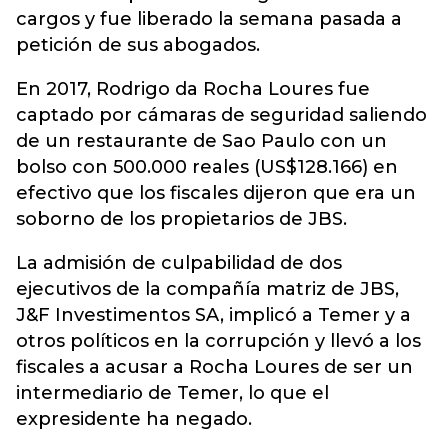
cargos y fue liberado la semana pasada a
petición de sus abogados.
En 2017, Rodrigo da Rocha Loures fue
captado por cámaras de seguridad saliendo
de un restaurante de Sao Paulo con un
bolso con 500.000 reales (US$128.166) en
efectivo que los fiscales dijeron que era un
soborno de los propietarios de JBS.
La admisión de culpabilidad de dos
ejecutivos de la compañía matriz de JBS,
J&F Investimentos SA, implicó a Temer y a
otros políticos en la corrupción y llevó a los
fiscales a acusar a Rocha Loures de ser un
intermediario de Temer, lo que el
expresidente ha negado.