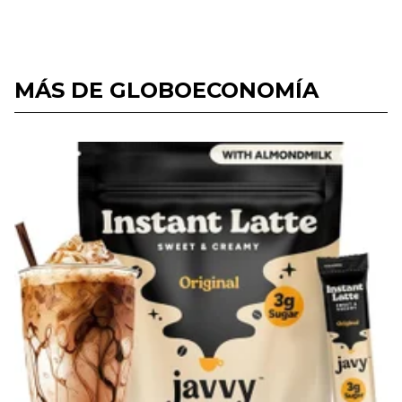
MÁS DE GLOBOECONOMÍA