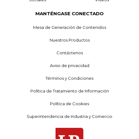
MANTÉNGASE CONECTADO
Mesa de Generación de Contenidos
Nuestros Productos
Contáctenos
Aviso de privacidad
Términos y Condiciones
Política de Tratamiento de Información
Política de Cookies
Superintendencia de Industria y Comercio