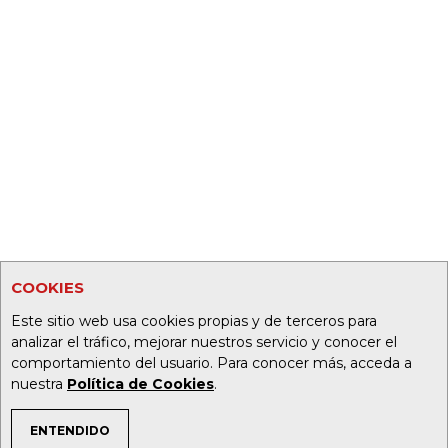
COOKIES
Este sitio web usa cookies propias y de terceros para
analizar el tráfico, mejorar nuestros servicio y conocer el
comportamiento del usuario. Para conocer más, acceda a
nuestra
Política de Cookies
.
ENTENDIDO