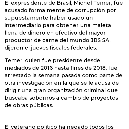
El expresidente de Brasil,
Michel Temer
, fue
acusado formalmente de corrupción por
supuestamente haber usado un
intermediario para obtener una maleta
llena de dinero en efectivo del mayor
productor de carne del mundo JBS SA,
dijeron el jueves fiscales federales.
Temer, quien fue presidente desde
mediados de 2016 hasta fines de 2018, fue
arrestado la semana pasada como parte de
otra investigación en la que se le acusa de
dirigir una gran organización criminal que
buscaba sobornos a cambio de proyectos
de obras públicas.
El veterano político ha negado todos los