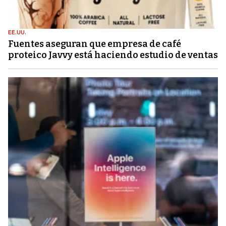
EE.UU.
Fuentes aseguran que empresa de café
proteico Javvy está haciendo estudio de ventas