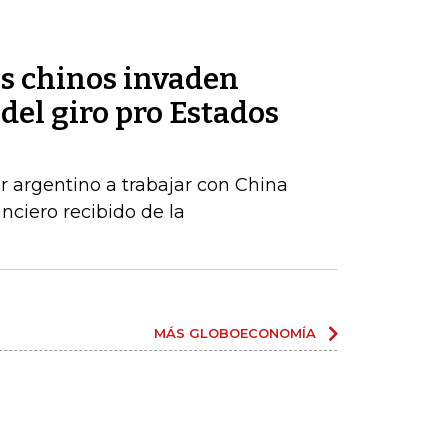
os chinos invaden
del giro pro Estados
r argentino a trabajar con China
anciero recibido de la
MÁS GLOBOECONOMÍA