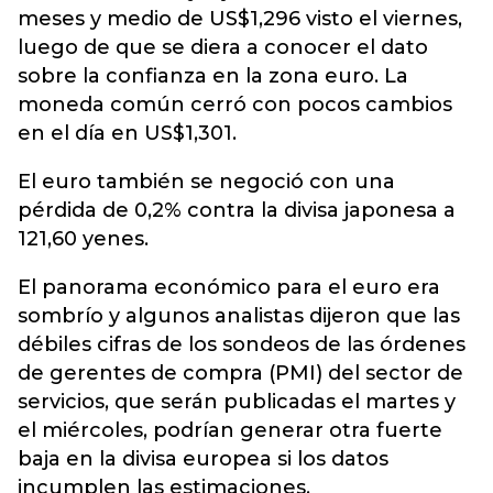
meses y medio de US$1,296 visto el viernes,
luego de que se diera a conocer el dato
sobre la confianza en la zona euro. La
moneda común cerró con pocos cambios
en el día en US$1,301.
El euro también se negoció con una
pérdida de 0,2% contra la divisa japonesa a
121,60 yenes.
El panorama económico para el euro era
sombrío y algunos analistas dijeron que las
débiles cifras de los sondeos de las órdenes
de gerentes de compra (PMI) del sector de
servicios, que serán publicadas el martes y
el miércoles, podrían generar otra fuerte
baja en la divisa europea si los datos
incumplen las estimaciones.