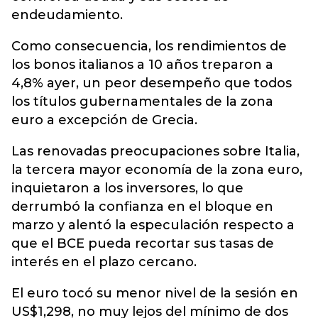
endeudamiento.
Como consecuencia, los rendimientos de
los bonos italianos a 10 años treparon a
4,8% ayer, un peor desempeño que todos
los títulos gubernamentales de la zona
euro a excepción de Grecia.
Las renovadas preocupaciones sobre Italia,
la tercera mayor economía de la zona euro,
inquietaron a los inversores, lo que
derrumbó la confianza en el bloque en
marzo y alentó la especulación respecto a
que el BCE pueda recortar sus tasas de
interés en el plazo cercano.
El euro tocó su menor nivel de la sesión en
US$1,298, no muy lejos del mínimo de dos