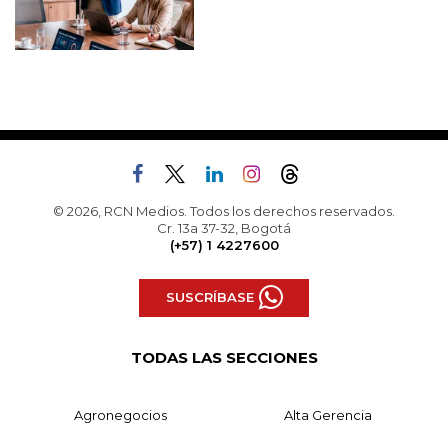
© 2026, RCN Medios. Todos los derechos reservados.
Cr. 13a 37-32, Bogotá
(+57) 1 4227600
SUSCRÍBASE
TODAS LAS SECCIONES
Agronegocios
Alta Gerencia