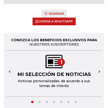
GUARDAR
UNIRSE A WHATSAPP
CONOZCA LOS BENEFICIOS EXCLUSIVOS PARA
NUESTROS SUSCRIPTORES
1
MI SELECCIÓN DE NOTICIAS
←
→
Noticias personalizadas, de acuerdo a sus
temas de interés