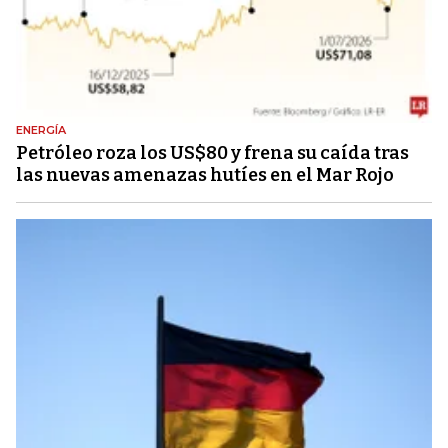
ENERGÍA
Petróleo roza los US$80 y frena su caída tras
las nuevas amenazas hutíes en el Mar Rojo