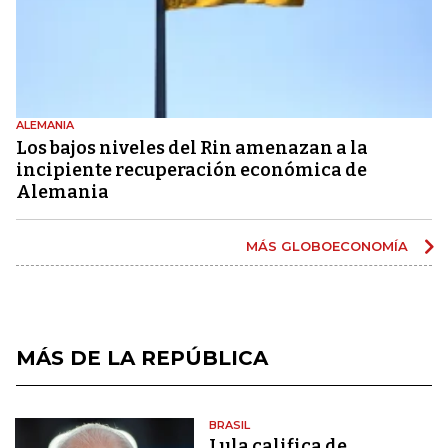
ALEMANIA
Los bajos niveles del Rin amenazan a la
incipiente recuperación económica de
Alemania
MÁS GLOBOECONOMÍA
MÁS DE LA REPÚBLICA
BRASIL
Lula califica de