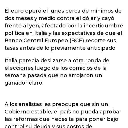
El euro operó el lunes cerca de mínimos de
dos meses y medio contra el dólar y cayó
frente al yen, afectado por la incertidumbre
política en Italia y las expectativas de que el
Banco Central Europeo (BCE) recorte sus
tasas antes de lo previamente anticipado.
Italia parecía deslizarse a otra ronda de
elecciones luego de los comicios de la
semana pasada que no arrojaron un
ganador claro.
A los analistas les preocupa que sin un
Gobierno estable, el país no pueda aprobar
las reformas que necesita para poner bajo
control su deuda y sus costos de