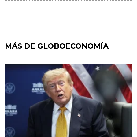
MÁS DE GLOBOECONOMÍA