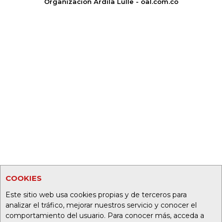
Organización Ardila Lülle - oal.com.co
COOKIES
Este sitio web usa cookies propias y de terceros para
analizar el tráfico, mejorar nuestros servicio y conocer el
comportamiento del usuario. Para conocer más, acceda a