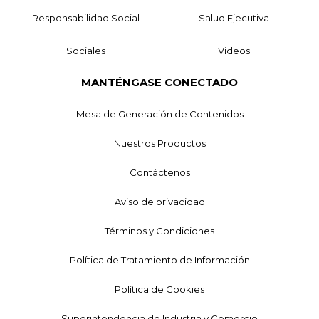
Responsabilidad Social
Salud Ejecutiva
Sociales
Videos
MANTÉNGASE CONECTADO
Mesa de Generación de Contenidos
Nuestros Productos
Contáctenos
Aviso de privacidad
Términos y Condiciones
Política de Tratamiento de Información
Política de Cookies
Superintendencia de Industria y Comercio