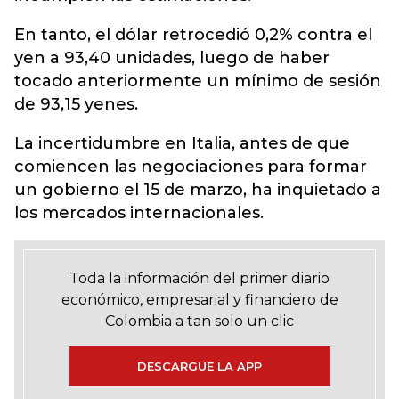
En tanto, el dólar retrocedió 0,2% contra el
yen a 93,40 unidades, luego de haber
tocado anteriormente un mínimo de sesión
de 93,15 yenes.
La incertidumbre en Italia, antes de que
comiencen las negociaciones para formar
un gobierno el 15 de marzo, ha inquietado a
los mercados internacionales.
Toda la información del primer diario
económico, empresarial y financiero de
Colombia a tan solo un clic
DESCARGUE LA APP