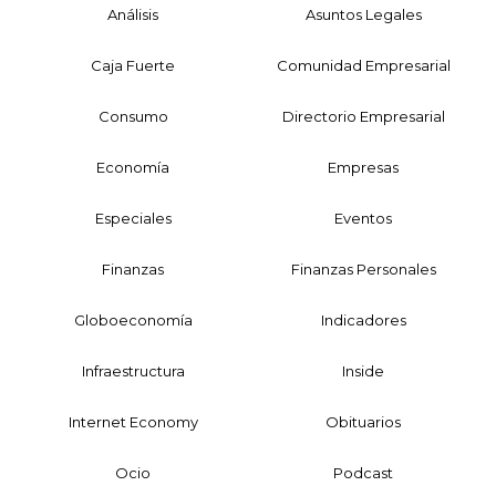
Análisis
Asuntos Legales
Caja Fuerte
Comunidad Empresarial
Consumo
Directorio Empresarial
Economía
Empresas
Especiales
Eventos
Finanzas
Finanzas Personales
Globoeconomía
Indicadores
Infraestructura
Inside
Internet Economy
Obituarios
Ocio
Podcast