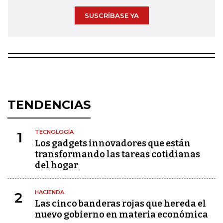
SUSCRÍBASE YA
TENDENCIAS
TECNOLOGÍA
1
Los gadgets innovadores que están
transformando las tareas cotidianas
del hogar
HACIENDA
2
Las cinco banderas rojas que hereda el
nuevo gobierno en materia económica