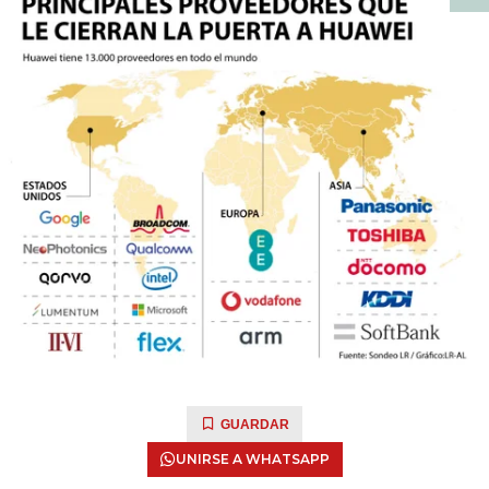
GUARDAR
UNIRSE A WHATSAPP