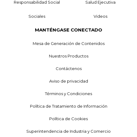
Responsabilidad Social
Salud Ejecutiva
Sociales
Videos
MANTÉNGASE CONECTADO
Mesa de Generación de Contenidos
Nuestros Productos
Contáctenos
Aviso de privacidad
Términos y Condiciones
Política de Tratamiento de Información
Política de Cookies
Superintendencia de Industria y Comercio