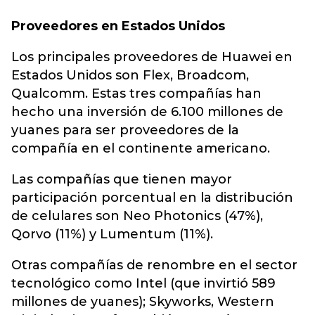
Proveedores en Estados Unidos
Los principales proveedores de Huawei en
Estados Unidos son Flex, Broadcom,
Qualcomm. Estas tres compañías han
hecho una inversión de 6.100 millones de
yuanes para ser proveedores de la
compañía en el continente americano.
Las compañías que tienen mayor
participación porcentual en la distribución
de celulares son Neo Photonics (47%),
Qorvo (11%) y Lumentum (11%).
Otras compañías de renombre en el sector
tecnológico como Intel (que invirtió 589
millones de yuanes); Skyworks, Western