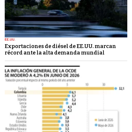
EE.UU.
Exportaciones de diésel de EE.UU. marcan
récord ante la alta demanda mundial