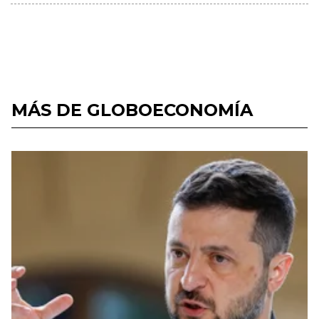
MÁS DE GLOBOECONOMÍA