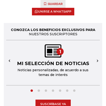
GUARDAR
UNIRSE A WHATSAPP
CONOZCA LOS BENEFICIOS EXCLUSIVOS PARA
NUESTROS SUSCRIPTORES
1
MI SELECCIÓN DE NOTICIAS
←
→
Noticias personalizadas, de acuerdo a sus
temas de interés
SUSCRÍBASE YA