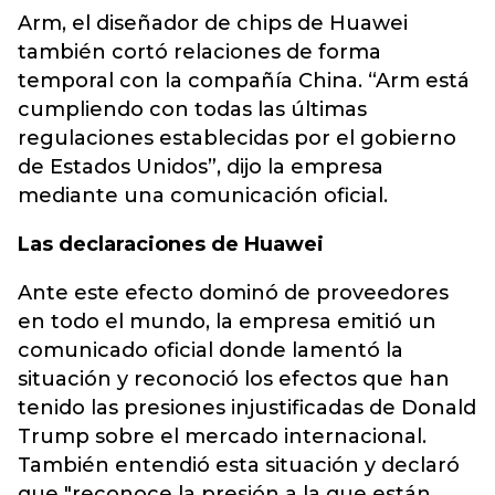
Arm, el diseñador de chips de Huawei
también cortó relaciones de forma
temporal con la compañía China. “Arm está
cumpliendo con todas las últimas
regulaciones establecidas por el gobierno
de Estados Unidos”, dijo la empresa
mediante una comunicación oficial.
Las declaraciones de Huawei
Ante este efecto dominó de proveedores
en todo el mundo, la empresa emitió un
comunicado oficial donde lamentó la
situación y reconoció los efectos que han
tenido las presiones injustificadas de Donald
Trump sobre el mercado internacional.
También entendió esta situación y declaró
que "reconoce la presión a la que están