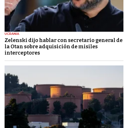
UCRANIA
Zelenski dijo hablar con secretario general de
la Otan sobre adquisición de misiles
interceptores