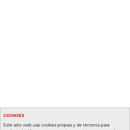
COOKIES
Este sitio web usa cookies propias y de terceros para