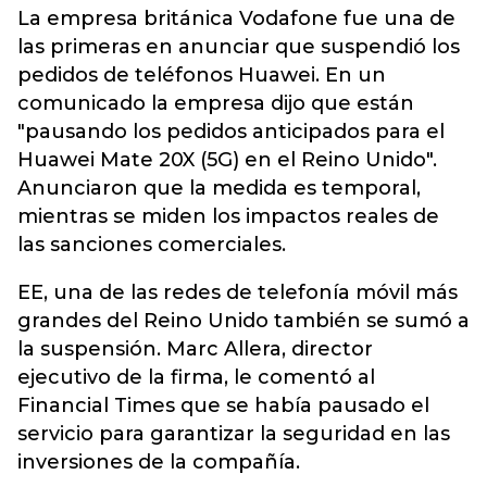
La empresa británica Vodafone fue una de
las primeras en anunciar que suspendió los
pedidos de teléfonos Huawei. En un
comunicado la empresa dijo que están
"pausando los pedidos anticipados para el
Huawei Mate 20X (5G) en el Reino Unido".
Anunciaron que la medida es temporal,
mientras se miden los impactos reales de
las sanciones comerciales.
EE, una de las redes de telefonía móvil más
grandes del Reino Unido también se sumó a
la suspensión. Marc Allera, director
ejecutivo de la firma, le comentó al
Financial Times que se había pausado el
servicio para garantizar la seguridad en las
inversiones de la compañía.