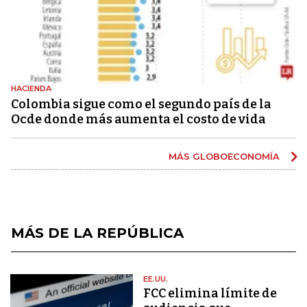
HACIENDA
Colombia sigue como el segundo país de la
Ocde donde más aumenta el costo de vida
MÁS GLOBOECONOMÍA
MÁS DE LA REPÚBLICA
EE.UU.
FCC elimina límite de