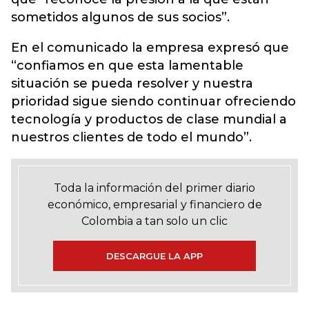
sometidos algunos de sus socios”.
En el comunicado la empresa expresó que
“confiamos en que esta lamentable
situación se pueda resolver y nuestra
prioridad sigue siendo continuar ofreciendo
tecnología y productos de clase mundial a
nuestros clientes de todo el mundo”.
Toda la información del primer diario
económico, empresarial y financiero de
Colombia a tan solo un clic
DESCARGUE LA APP