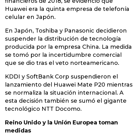
financieros de 2018, se evidenció que
Huawei era la quinta empresa de telefonía
celular en Japón.
En Japón, Toshiba y Panasonic decidieron
suspender la distribución de tecnología
producida por la empresa China. La medida
se tomó por la incertidumbre comercial
que se dio tras el veto norteamericano.
KDDI y SoftBank Corp suspendieron el
lanzamiento del Huawei Mate P20 mientras
se normaliza la situación internacional. A
esta decisión también se sumó el gigante
tecnológico NTT Docomo.
Reino Unido y la Unión Europea toman
medidas