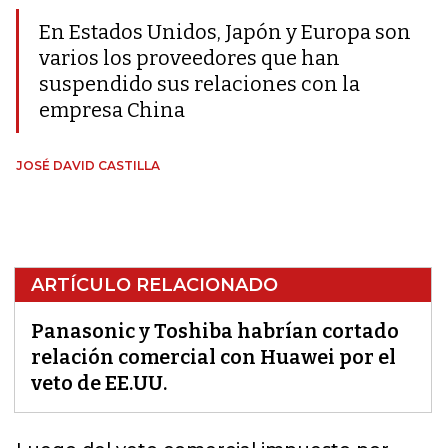
En Estados Unidos, Japón y Europa son
varios los proveedores que han
suspendido sus relaciones con la
empresa China
JOSÉ DAVID CASTILLA
ARTÍCULO RELACIONADO
Panasonic y Toshiba habrían cortado
relación comercial con Huawei por el
veto de EE.UU.