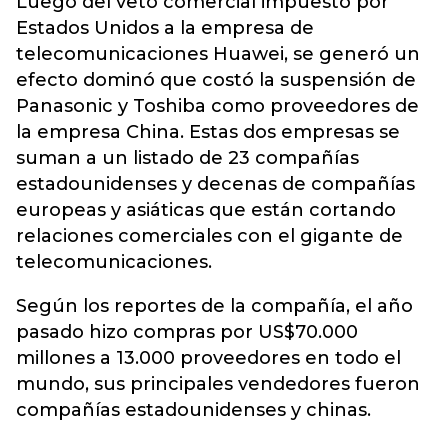
Luego del veto comercial impuesto por
Estados Unidos a la empresa de
telecomunicaciones Huawei, se generó un
efecto dominó que costó la suspensión de
Panasonic y Toshiba c
omo proveedores de
la empresa China. Estas dos empresas se
suman a un listado de 23 compañías
estadounidenses y decenas de compañías
europeas y asiáticas que están cortando
relaciones comerciales con el gigante de
telecomunicaciones.
Según los reportes de la compañía, el año
pasado hizo compras por US$70.000
millones a 13.000 proveedores en todo el
mundo, sus principales vendedores fueron
compañías estadounidenses y chinas.