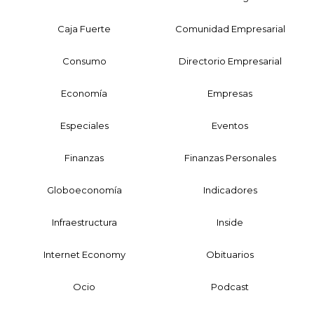
Caja Fuerte
Comunidad Empresarial
Consumo
Directorio Empresarial
Economía
Empresas
Especiales
Eventos
Finanzas
Finanzas Personales
Globoeconomía
Indicadores
Infraestructura
Inside
Internet Economy
Obituarios
Ocio
Podcast