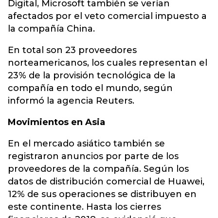
Digital, Microsoft también se verían
afectados por el veto comercial impuesto a
la compañía China.
En total son 23 proveedores
norteamericanos, los cuales representan el
23% de la provisión tecnológica de la
compañía en todo el mundo, según
informó la agencia Reuters.
Movimientos en Asia
En el mercado asiático también se
registraron anuncios por parte de los
proveedores de la compañía. Según los
datos de distribución comercial de Huawei,
12% de sus operaciones se distribuyen en
este continente. Hasta los cierres