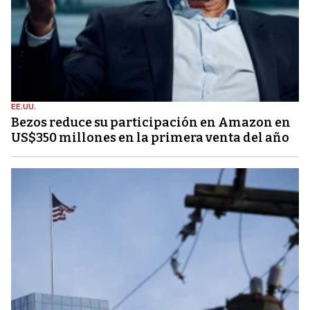
EE.UU.
Bezos reduce su participación en Amazon en
US$350 millones en la primera venta del año