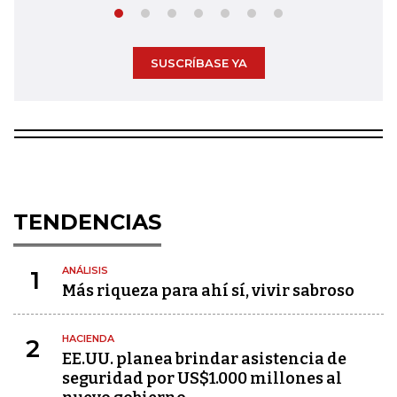
SUSCRÍBASE YA
TENDENCIAS
ANÁLISIS
1
Más riqueza para ahí sí, vivir sabroso
HACIENDA
2
EE.UU. planea brindar asistencia de
seguridad por US$1.000 millones al