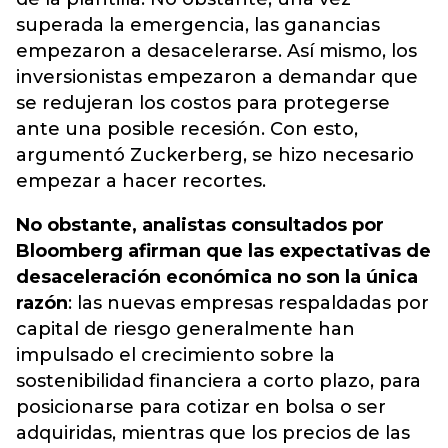
superada la emergencia, las ganancias
empezaron a desacelerarse
. Así mismo, los
inversionistas empezaron a demandar que
se redujeran los costos para protegerse
ante una posible recesión. Con esto,
argumentó Zuckerberg, se hizo necesario
empezar a hacer recortes.
No obstante, analistas consultados por
Bloomberg afirman que las expectativas de
desaceleración económica no son la única
razón
: las nuevas empresas respaldadas por
capital de riesgo generalmente han
impulsado el crecimiento sobre la
sostenibilidad financiera a corto plazo, para
posicionarse para cotizar en bolsa o ser
adquiridas, mientras que los precios de las