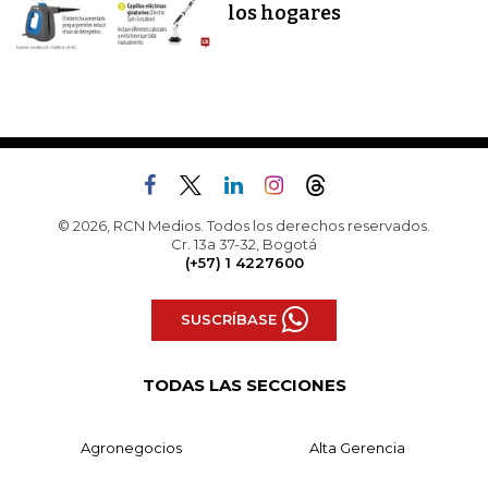
los hogares
© 2026, RCN Medios. Todos los derechos reservados.
Cr. 13a 37-32, Bogotá
(+57) 1 4227600
SUSCRÍBASE
TODAS LAS SECCIONES
Agronegocios
Alta Gerencia