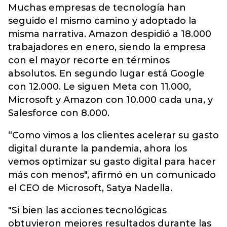
Muchas empresas de tecnología han
seguido el mismo camino y adoptado la
misma narrativa
. Amazon despidió a 18.000
trabajadores en enero, siendo la empresa
con el mayor recorte en términos
absolutos. En segundo lugar está Google
con 12.000. Le siguen Meta con 11.000,
Microsoft y Amazon con 10.000 cada una, y
Salesforce con 8.000.
“Como vimos a los clientes acelerar su gasto
digital durante la pandemia, ahora los
vemos optimizar su gasto digital para hacer
más con menos", afirmó en un comunicado
el CEO de Microsoft, Satya Nadella.
"Si bien las acciones tecnológicas
obtuvieron mejores resultados durante las