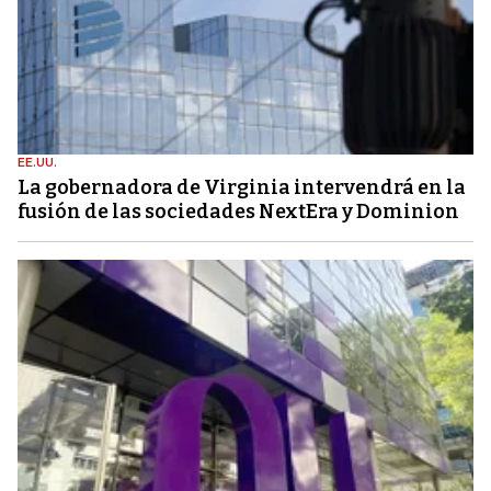
EE.UU.
La gobernadora de Virginia intervendrá en la
fusión de las sociedades NextEra y Dominion