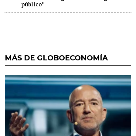
público"
MÁS DE GLOBOECONOMÍA