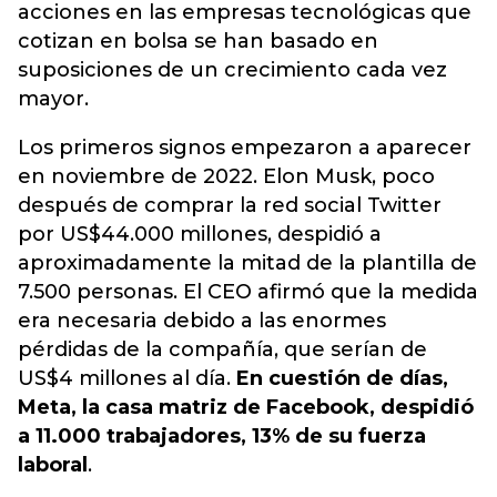
acciones en las empresas tecnológicas que
cotizan en bolsa se han basado en
suposiciones de un crecimiento cada vez
mayor.
Los primeros signos empezaron a aparecer
en noviembre de 2022
. Elon Musk, poco
después de comprar la red social Twitter
por US$44.000 millones, despidió a
aproximadamente la mitad de la plantilla de
7.500 personas. El CEO afirmó que la medida
era necesaria debido a las enormes
pérdidas de la compañía, que serían de
US$4 millones al día.
En cuestión de días,
Meta, la casa matriz de Facebook, despidió
a 11.000 trabajadores, 13% de su fuerza
laboral
.