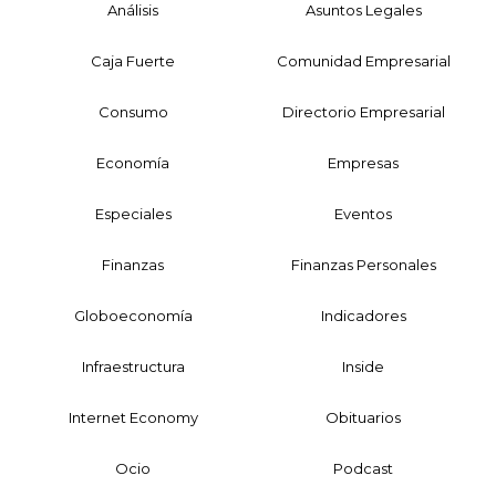
Análisis
Asuntos Legales
Caja Fuerte
Comunidad Empresarial
Consumo
Directorio Empresarial
Economía
Empresas
Especiales
Eventos
Finanzas
Finanzas Personales
Globoeconomía
Indicadores
Infraestructura
Inside
Internet Economy
Obituarios
Ocio
Podcast