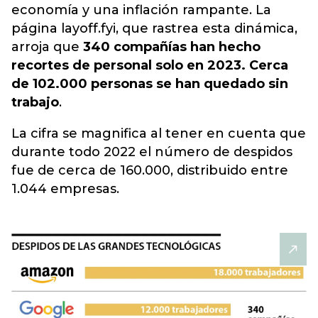
economía y una inflación rampante. La
página layoff.fyi, que rastrea esta dinámica,
arroja que
340 compañías han hecho
recortes de personal solo en 2023. Cerca
de 102.000 personas se han quedado sin
trabajo
.
La cifra se magnifica al tener en cuenta que
durante todo 2022 el número de despidos
fue de cerca de 160.000, distribuido entre
1.044 empresas.