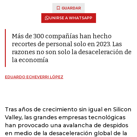
GUARDAR
UNIRSE A WHATSAPP
Más de 300 compañías han hecho
recortes de personal solo en 2023. Las
razones no son solo la desaceleración de
la economía
EDUARDO ECHEVERRI LÓPEZ
Tras años de crecimiento sin igual en Silicon
Valley, las grandes empresas tecnológicas
han provocado una avalancha de despidos
en medio de la desaceleración global de la