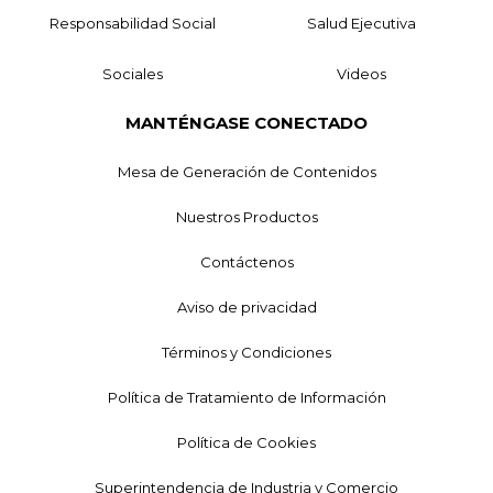
Responsabilidad Social
Salud Ejecutiva
Sociales
Videos
MANTÉNGASE CONECTADO
Mesa de Generación de Contenidos
Nuestros Productos
Contáctenos
Aviso de privacidad
Términos y Condiciones
Política de Tratamiento de Información
Política de Cookies
Superintendencia de Industria y Comercio