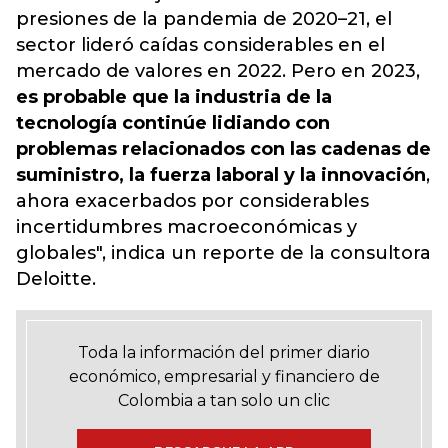
presiones de la pandemia de 2020–21, el
sector lideró caídas considerables en el
mercado de valores en 2022. Pero en 2023,
es probable que la industria de la
tecnología continúe lidiando con
problemas relacionados con las cadenas de
suministro, la fuerza laboral y la innovación
,
ahora exacerbados por considerables
incertidumbres macroeconómicas y
globales", indica un reporte de la consultora
Deloitte.
Toda la información del primer diario
económico, empresarial y financiero de
Colombia a tan solo un clic