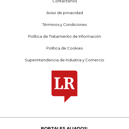
Contáctenos
Aviso de privacidad
Términos y Condiciones
Política de Tratamiento de Información
Política de Cookies
Superintendencia de Industria y Comercio
PORTALES ALIADOS: