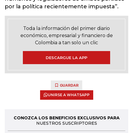
por la política recientemente impuesta”.
Toda la información del primer diario
económico, empresarial y financiero de
Colombia a tan solo un clic
DESCARGUE LA APP
GUARDAR
UNIRSE A WHATSAPP
CONOZCA LOS BENEFICIOS EXCLUSIVOS PARA
NUESTROS SUSCRIPTORES