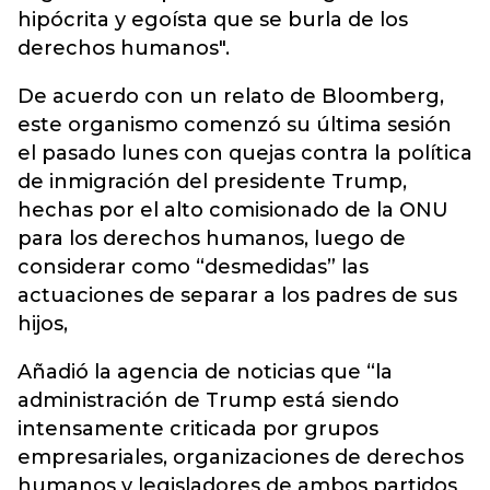
hipócrita y egoísta que se burla de los
derechos humanos".
De acuerdo con un relato de Bloomberg,
este organismo comenzó su última sesión
el pasado lunes con quejas contra la política
de inmigración del presidente Trump,
hechas por el alto comisionado de la ONU
para los derechos humanos, luego de
considerar como “desmedidas” las
actuaciones de separar a los padres de sus
hijos,
Añadió la agencia de noticias que “la
administración de Trump está siendo
intensamente criticada por grupos
empresariales, organizaciones de derechos
humanos y legisladores de ambos partidos