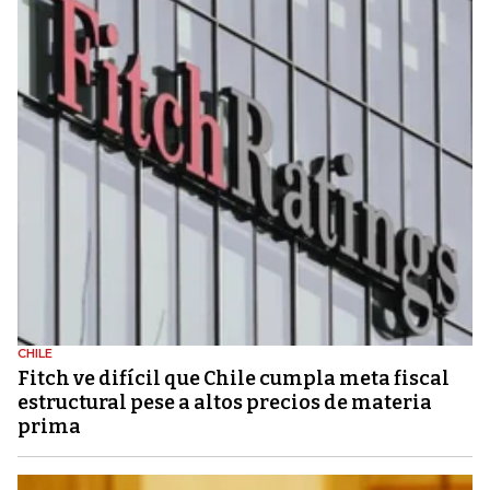
CHILE
Fitch ve difícil que Chile cumpla meta fiscal
estructural pese a altos precios de materia
prima