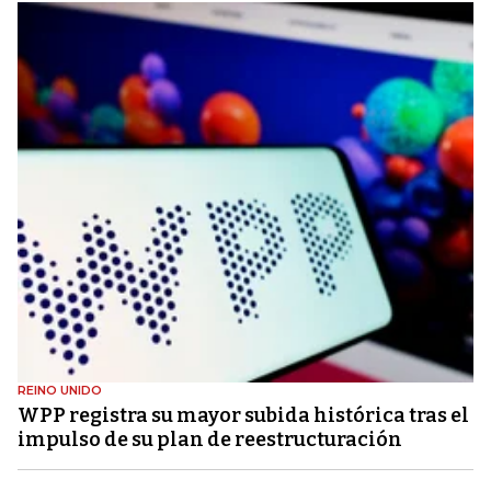
REINO UNIDO
WPP registra su mayor subida histórica tras el
impulso de su plan de reestructuración