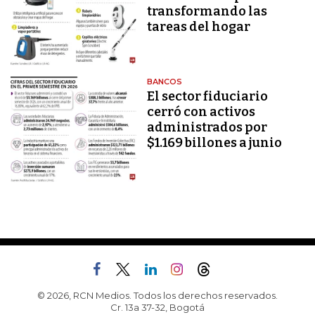
transformando las
tareas del hogar
BANCOS
El sector fiduciario
cerró con activos
administrados por
$1.169 billones a junio
© 2026, RCN Medios. Todos los derechos reservados.
Cr. 13a 37-32, Bogotá