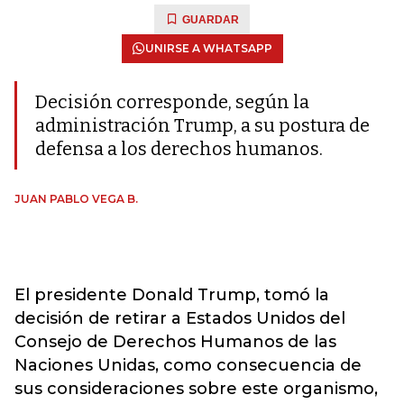
GUARDAR
UNIRSE A WHATSAPP
Decisión corresponde, según la
administración Trump, a su postura de
defensa a los derechos humanos.
JUAN PABLO VEGA B.
El presidente Donald Trump, tomó la
decisión de retirar a Estados Unidos del
Consejo de Derechos Humanos de las
Naciones Unidas, como consecuencia de
sus consideraciones sobre este organismo,