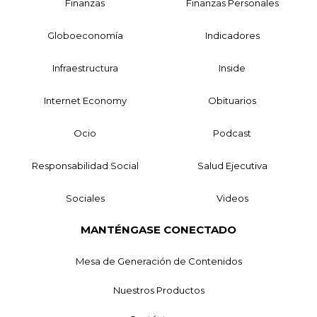
Finanzas
Finanzas Personales
Globoeconomía
Indicadores
Infraestructura
Inside
Internet Economy
Obituarios
Ocio
Podcast
Responsabilidad Social
Salud Ejecutiva
Sociales
Videos
MANTÉNGASE CONECTADO
Mesa de Generación de Contenidos
Nuestros Productos