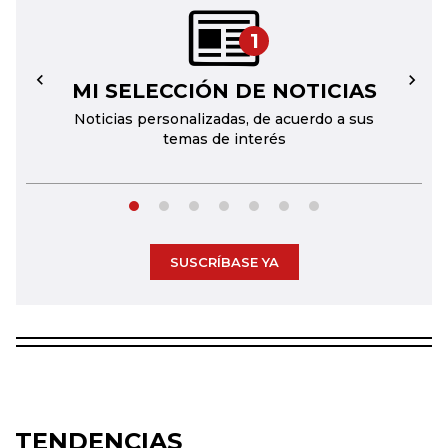
1
MI SELECCIÓN DE NOTICIAS
←
→
Noticias personalizadas, de acuerdo a sus
temas de interés
SUSCRÍBASE YA
TENDENCIAS