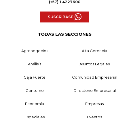
(+57) 1 4227600
SUSCRÍBASE
TODAS LAS SECCIONES
Agronegocios
Alta Gerencia
Análisis
Asuntos Legales
Caja Fuerte
Comunidad Empresarial
Consumo
Directorio Empresarial
Economía
Empresas
Especiales
Eventos