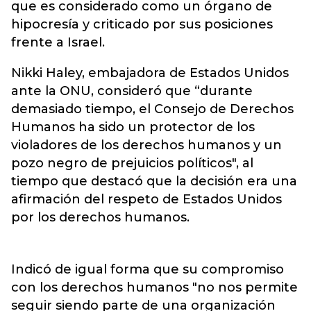
que es considerado como un órgano de
hipocresía y criticado por sus posiciones
frente a Israel.
Nikki Haley, embajadora de Estados Unidos
ante la ONU, consideró que “durante
demasiado tiempo, el Consejo de Derechos
Humanos ha sido un protector de los
violadores de los derechos humanos y un
pozo negro de prejuicios políticos", al
tiempo que destacó que la decisión era una
afirmación del respeto de Estados Unidos
por los derechos humanos.
Indicó de igual forma que su compromiso
con los derechos humanos "no nos permite
seguir siendo parte de una organización