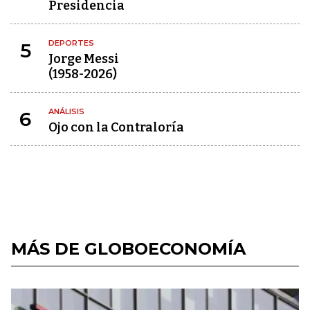
Presidencia
DEPORTES
5
Jorge Messi
(1958-2026)
ANÁLISIS
6
Ojo con la Contraloría
MÁS DE GLOBOECONOMÍA