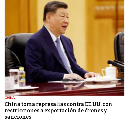
CHINA
China toma represalias contra EE.UU. con
restricciones a exportación de drones y
sanciones