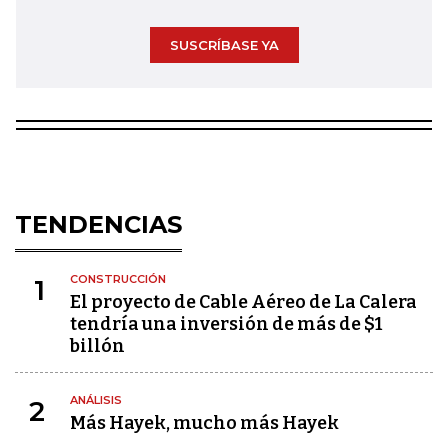
SUSCRÍBASE YA
TENDENCIAS
CONSTRUCCIÓN
1
El proyecto de Cable Aéreo de La Calera
tendría una inversión de más de $1
billón
ANÁLISIS
2
Más Hayek, mucho más Hayek