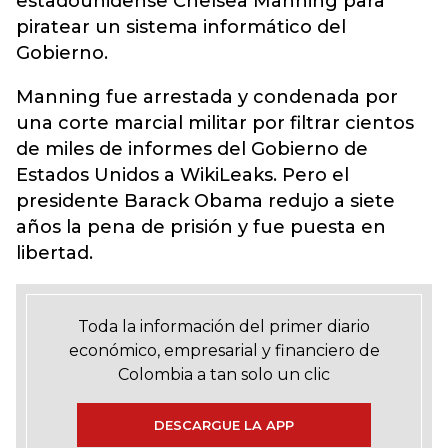
estadounidense Chelsea Manning para
piratear un sistema informático del
Gobierno.
Manning fue arrestada y condenada por
una corte marcial militar por filtrar cientos
de miles de informes del Gobierno de
Estados Unidos a WikiLeaks. Pero el
presidente Barack Obama redujo a siete
años la pena de prisión y fue puesta en
libertad.
Toda la información del primer diario
económico, empresarial y financiero de
Colombia a tan solo un clic
DESCARGUE LA APP