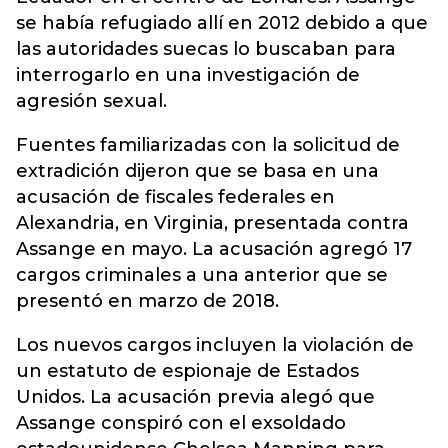
se había refugiado allí en 2012 debido a que
las autoridades suecas lo buscaban para
interrogarlo en una investigación de
agresión sexual.
Fuentes familiarizadas con la solicitud de
extradición dijeron que se basa en una
acusación de fiscales federales en
Alexandria, en Virginia, presentada contra
Assange en mayo. La acusación agregó 17
cargos criminales a una anterior que se
presentó en marzo de 2018.
Los nuevos cargos incluyen la violación de
un estatuto de espionaje de Estados
Unidos. La acusación previa alegó que
Assange conspiró con el exsoldado