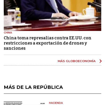
CHINA
China toma represalias contra EE.UU. con
restricciones a exportación de drones y
sanciones
MÁS GLOBOECONOMÍA
MÁS DE LA REPÚBLICA
HACIENDA