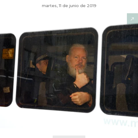
martes, 11 de junio de 2019