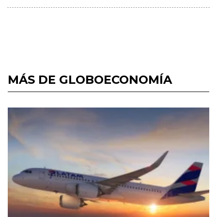
MÁS DE GLOBOECONOMÍA