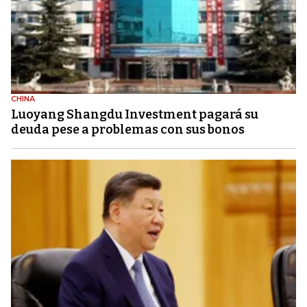
CHINA
Luoyang Shangdu Investment pagará su
deuda pese a problemas con sus bonos