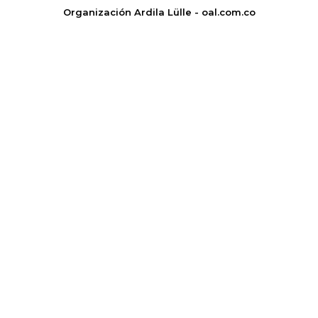
Organización Ardila Lülle - oal.com.co