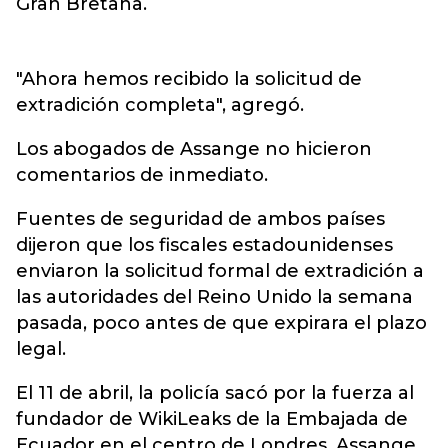
Gran Bretaña.
"Ahora hemos recibido la solicitud de
extradición completa", agregó.
Los abogados de Assange no hicieron
comentarios de inmediato.
Fuentes de seguridad de ambos países
dijeron que los fiscales estadounidenses
enviaron la solicitud formal de extradición a
las autoridades del Reino Unido la semana
pasada, poco antes de que expirara el plazo
legal.
El 11 de abril, la policía sacó por la fuerza al
fundador de WikiLeaks de la Embajada de
Ecuador en el centro de Londres. Assange