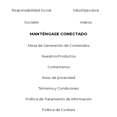
Responsabilidad Social
Salud Ejecutiva
Sociales
Videos
MANTÉNGASE CONECTADO
Mesa de Generación de Contenidos
Nuestros Productos
Contáctenos
Aviso de privacidad
Términos y Condiciones
Política de Tratamiento de Información
Política de Cookies