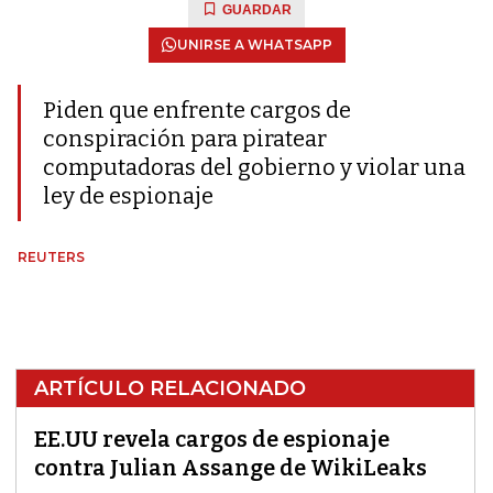
GUARDAR
UNIRSE A WHATSAPP
Piden que enfrente cargos de
conspiración para piratear
computadoras del gobierno y violar una
ley de espionaje
REUTERS
ARTÍCULO RELACIONADO
EE.UU revela cargos de espionaje
contra Julian Assange de WikiLeaks