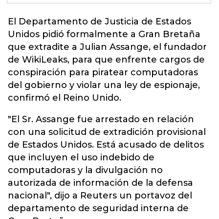
El Departamento de Justicia de Estados
Unidos pidió formalmente a Gran Bretaña
que extradite a
Julian Assange
, el fundador
de WikiLeaks, para que enfrente cargos de
conspiración para piratear computadoras
del gobierno y violar una ley de espionaje,
confirmó el Reino Unido.
"El Sr. Assange fue arrestado en relación
con una solicitud de extradición provisional
de Estados Unidos. Está acusado de delitos
que incluyen el uso indebido de
computadoras y la divulgación no
autorizada de información de la defensa
nacional", dijo a Reuters un portavoz del
departamento de seguridad interna de