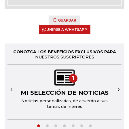
GUARDAR
UNIRSE A WHATSAPP
CONOZCA LOS BENEFICIOS EXCLUSIVOS PARA
NUESTROS SUSCRIPTORES
1
MI SELECCIÓN DE NOTICIAS
←
→
Noticias personalizadas, de acuerdo a sus
temas de interés