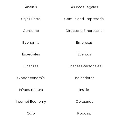
Análisis
Asuntos Legales
Caja Fuerte
Comunidad Empresarial
Consumo
Directorio Empresarial
Economía
Empresas
Especiales
Eventos
Finanzas
Finanzas Personales
Globoeconomía
Indicadores
Infraestructura
Inside
Internet Economy
Obituarios
Ocio
Podcast