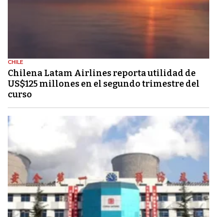
CHILE
Chilena Latam Airlines reporta utilidad de
US$125 millones en el segundo trimestre del
curso