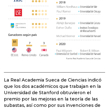
La Real Academia Sueca de Ciencias indicó
que los dos académicos que trabajan en la
Universidad de Stanford obtuvieron el
premio por las mejoras en la teoría de las
subastas, así como por sus invenciones de