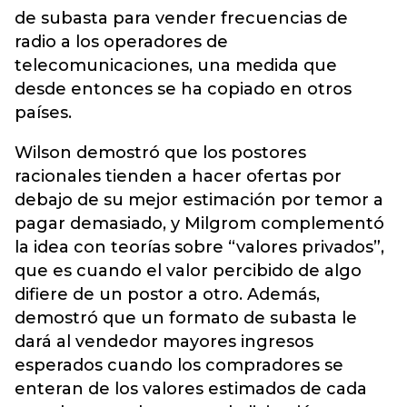
de subasta para vender frecuencias de
radio a los operadores de
telecomunicaciones, una medida que
desde entonces se ha copiado en otros
países.
Wilson demostró que los postores
racionales tienden a hacer ofertas por
debajo de su mejor estimación por temor a
pagar demasiado, y Milgrom complementó
la idea con teorías sobre “valores privados”,
que es cuando el valor percibido de algo
difiere de un postor a otro. Además,
demostró que un formato de subasta le
dará al vendedor mayores ingresos
esperados cuando los compradores se
enteran de los valores estimados de cada