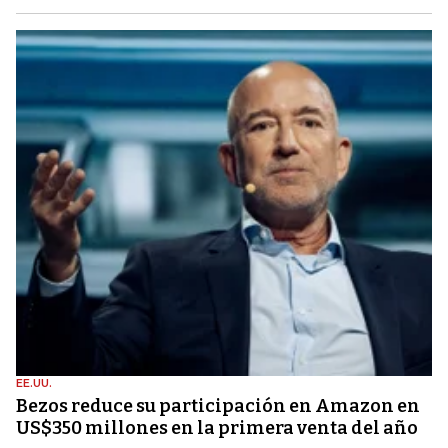
EE.UU.
Bezos reduce su participación en Amazon en
US$350 millones en la primera venta del año