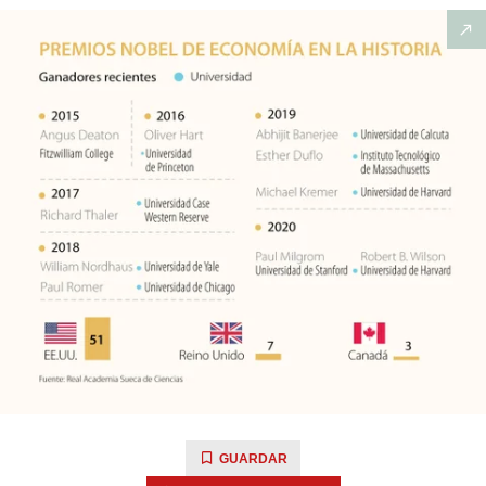
GUARDAR