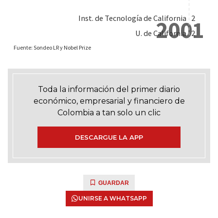
Toda la información del primer diario
económico, empresarial y financiero de
Colombia a tan solo un clic
DESCARGUE LA APP
GUARDAR
UNIRSE A WHATSAPP