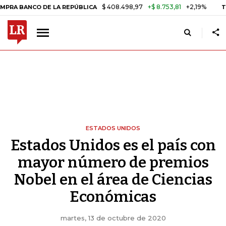
$ 408.498,97
+$ 8.753,81
+2,19%
A BANCO DE LA REPÚBLICA
TASA
ESTADOS UNIDOS
Estados Unidos es el país con
mayor número de premios
Nobel en el área de Ciencias
Económicas
martes, 13 de octubre de 2020