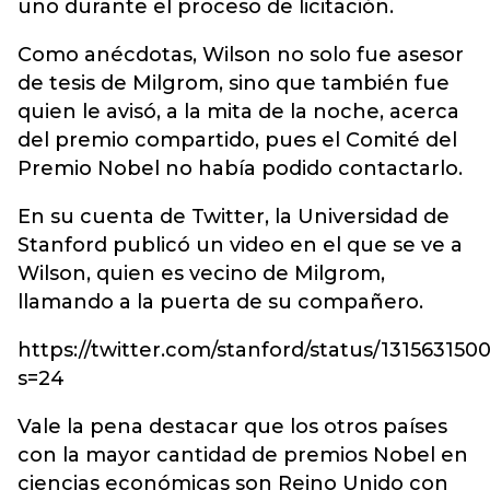
uno durante el proceso de licitación.
Como anécdotas, Wilson no solo fue asesor
de tesis de Milgrom, sino que también fue
quien le avisó, a la mita de la noche, acerca
del premio compartido, pues el Comité del
Premio Nobel no había podido contactarlo.
En su cuenta de Twitter, la Universidad de
Stanford publicó un video en el que se ve a
Wilson, quien es vecino de Milgrom,
llamando a la puerta de su compañero.
https://twitter.com/stanford/status/13156315
s=24
Vale la pena destacar que los otros países
con la mayor cantidad de premios Nobel en
ciencias económicas son Reino Unido con