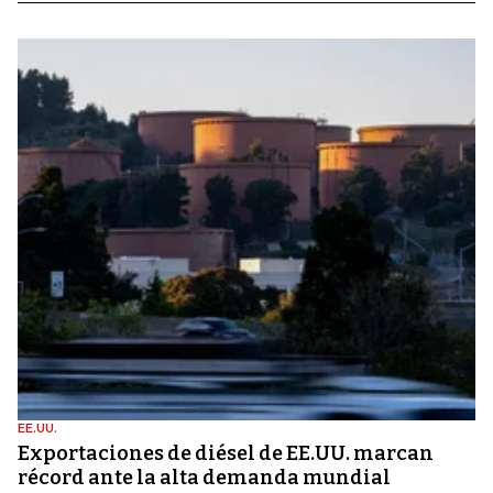
EE.UU.
Exportaciones de diésel de EE.UU. marcan
récord ante la alta demanda mundial