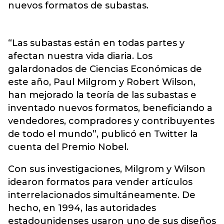
nuevos formatos de subastas.
“Las subastas están en todas partes y
afectan nuestra vida diaria. Los
galardonados de Ciencias Económicas de
este año, Paul Milgrom y Robert Wilson,
han mejorado la teoría de las subastas e
inventado nuevos formatos, beneficiando a
vendedores, compradores y contribuyentes
de todo el mundo”, publicó en Twitter la
cuenta del Premio Nobel.
Con sus investigaciones, Milgrom y Wilson
idearon formatos para vender artículos
interrelacionados simultáneamente. De
hecho, en 1994, las autoridades
estadounidenses usaron uno de sus diseños