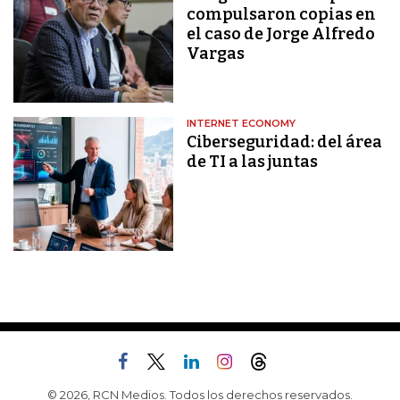
compulsaron copias en
el caso de Jorge Alfredo
Vargas
INTERNET ECONOMY
Ciberseguridad: del área
de TI a las juntas
© 2026, RCN Medios. Todos los derechos reservados.