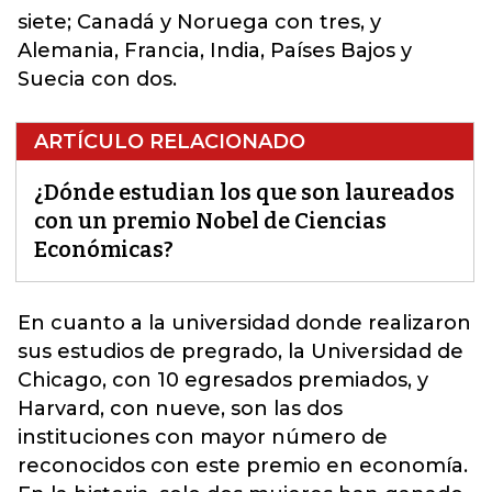
siete; Canadá y Noruega con tres, y
Alemania, Francia, India, Países Bajos y
Suecia con dos.
ARTÍCULO RELACIONADO
¿Dónde estudian los que son laureados
con un premio Nobel de Ciencias
Económicas?
En cuanto a la universidad donde realizaron
sus
estudios de pregrado
, la Universidad de
Chicago, con 10 egresados premiados, y
Harvard, con nueve, son las dos
instituciones con mayor número de
reconocidos con este premio en economía.