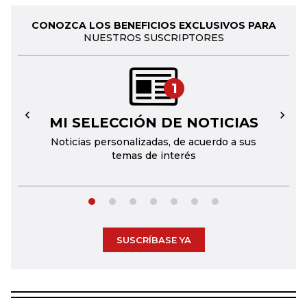
CONOZCA LOS BENEFICIOS EXCLUSIVOS PARA
NUESTROS SUSCRIPTORES
1
MI SELECCIÓN DE NOTICIAS
←
→
Noticias personalizadas, de acuerdo a sus
temas de interés
SUSCRÍBASE YA