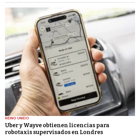
REINO UNIDO
Uber y Wayve obtienen licencias para
robotaxis supervisados ​​en Londres