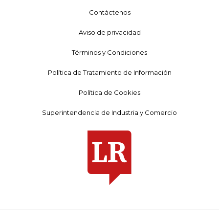
Contáctenos
Aviso de privacidad
Términos y Condiciones
Política de Tratamiento de Información
Política de Cookies
Superintendencia de Industria y Comercio