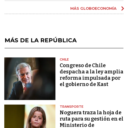
MÁS GLOBOECONOMÍA
MÁS DE LA REPÚBLICA
CHILE
Congreso de Chile
despacha a la ley amplia
reforma impulsada por
el gobierno de Kast
TRANSPORTE
Noguera traza la hoja de
ruta para su gestión en el
Ministerio de