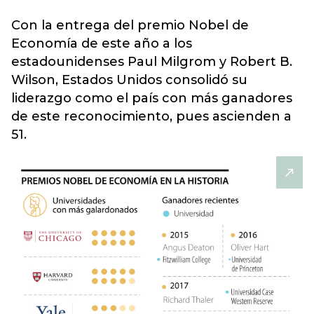
Con la entrega del premio Nobel de
Economía de este año a los
estadounidenses
Paul Milgrom y Robert B.
Wilson
, Estados Unidos consolidó su
liderazgo como el país con más ganadores
de este reconocimiento, pues ascienden a
51.