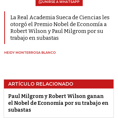
UNIRSE A WHATSAPP
La Real Academia Sueca de Ciencias les
otorgó el Premio Nobel de Economía a
Robert Wilson y Paul Milgrom por su
trabajo en subastas
HEIDY MONTERROSA BLANCO
ARTÍCULO RELACIONADO
Paul Milgrom y Robert Wilson ganan
el Nobel de Economía por su trabajo en
subastas