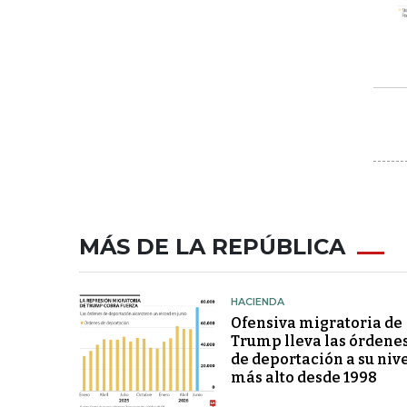
MÁS DE LA REPÚBLICA
HACIENDA
Ofensiva migratoria de
Trump lleva las órdene
de deportación a su niv
más alto desde 1998