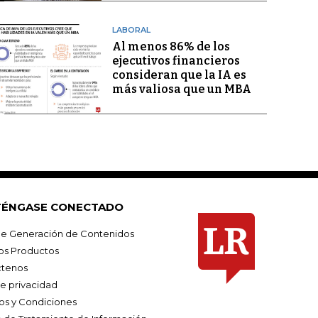
LABORAL
Al menos 86% de los
ejecutivos financieros
consideran que la IA es
más valiosa que un MBA
ÉNGASE CONECTADO
e Generación de Contenidos
os Productos
tenos
de privacidad
os y Condiciones