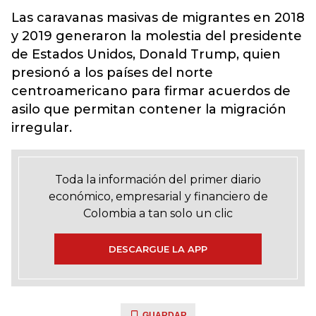
Las caravanas masivas de migrantes en 2018
y 2019 generaron la molestia del presidente
de Estados Unidos, Donald Trump, quien
presionó a los países del norte
centroamericano para firmar acuerdos de
asilo que permitan contener la migración
irregular.
Toda la información del primer diario
económico, empresarial y financiero de
Colombia a tan solo un clic
DESCARGUE LA APP
GUARDAR