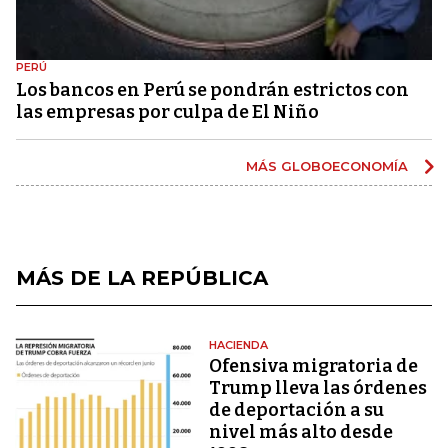
PERÚ
Los bancos en Perú se pondrán estrictos con
las empresas por culpa de El Niño
MÁS GLOBOECONOMÍA
MÁS DE LA REPÚBLICA
HACIENDA
Ofensiva migratoria de
Trump lleva las órdenes
de deportación a su
nivel más alto desde