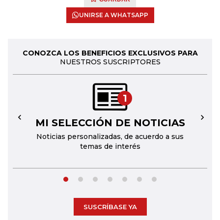
UNIRSE A WHATSAPP
CONOZCA LOS BENEFICIOS EXCLUSIVOS PARA
NUESTROS SUSCRIPTORES
1
MI SELECCIÓN DE NOTICIAS
←
→
Noticias personalizadas, de acuerdo a sus
temas de interés
SUSCRÍBASE YA