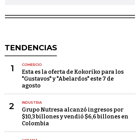
TENDENCIAS
COMERCIO
1
Esta es la oferta de Kokoriko para los
"Gustavos" y "Abelardos" este 7 de
agosto
INDUSTRIA
2
Grupo Nutresa alcanzó ingresos por
$10,3 billones y vendió $6,6 billones en
Colombia