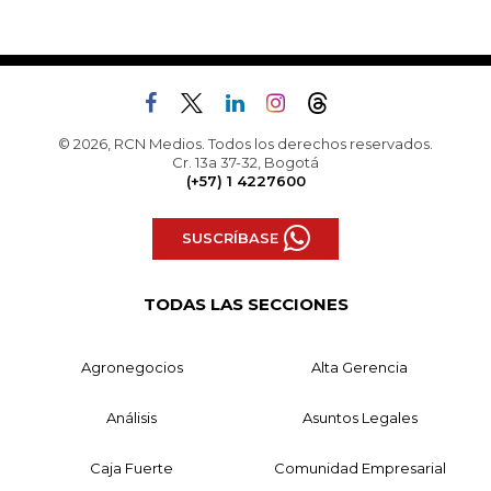
© 2026, RCN Medios. Todos los derechos reservados.
Cr. 13a 37-32, Bogotá
(+57) 1 4227600
SUSCRÍBASE
TODAS LAS SECCIONES
Agronegocios
Alta Gerencia
Análisis
Asuntos Legales
Caja Fuerte
Comunidad Empresarial