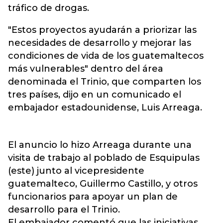
tráfico de drogas.
"Estos proyectos ayudarán a priorizar las
necesidades de desarrollo y mejorar las
condiciones de vida de los guatemaltecos
más vulnerables" dentro del área
denominada el Trinio, que comparten los
tres países, dijo en un comunicado el
embajador estadounidense, Luis Arreaga.
El anuncio lo hizo Arreaga durante una
visita de trabajo al poblado de Esquipulas
(este) junto al vicepresidente
guatemalteco, Guillermo Castillo, y otros
funcionarios para apoyar un plan de
desarrollo para el Trinio.
El embajador comentó que las iniciativas