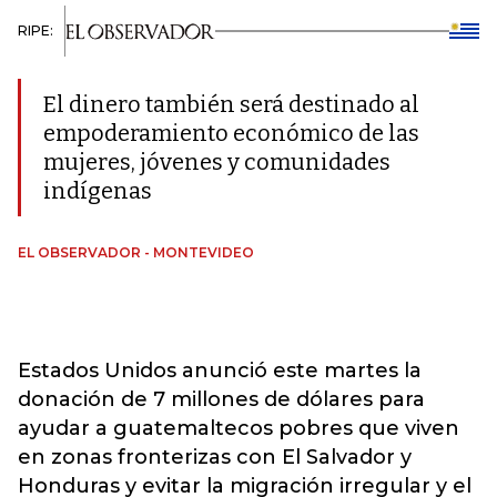
RIPE:
El dinero también será destinado al
empoderamiento económico de las
mujeres, jóvenes y comunidades
indígenas
EL OBSERVADOR - MONTEVIDEO
Estados Unidos anunció este martes la
donación de 7 millones de dólares para
ayudar a guatemaltecos pobres que viven
en zonas fronterizas con El Salvador y
Honduras y evitar la migración irregular y el