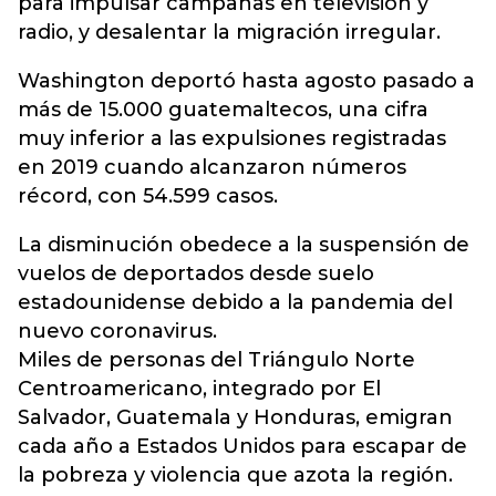
para impulsar campañas en televisión y
radio, y desalentar la migración irregular.
Washington deportó hasta agosto pasado a
más de 15.000 guatemaltecos, una cifra
muy inferior a las expulsiones registradas
en 2019 cuando alcanzaron números
récord, con 54.599 casos.
La disminución obedece a la suspensión de
vuelos de deportados desde suelo
estadounidense debido a la pandemia del
nuevo coronavirus.
Miles de personas del Triángulo Norte
Centroamericano, integrado por El
Salvador, Guatemala y Honduras, emigran
cada año a Estados Unidos para escapar de
la pobreza y violencia que azota la región.