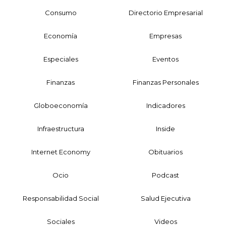
Consumo
Directorio Empresarial
Economía
Empresas
Especiales
Eventos
Finanzas
Finanzas Personales
Globoeconomía
Indicadores
Infraestructura
Inside
Internet Economy
Obituarios
Ocio
Podcast
Responsabilidad Social
Salud Ejecutiva
Sociales
Videos