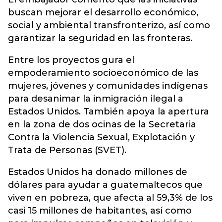
buscan mejorar el desarrollo económico,
social y ambiental transfronterizo, así como
garantizar la seguridad en las fronteras.
Entre los proyectos gura el
empoderamiento socioeconómico de las
mujeres, jóvenes y comunidades indígenas
para desanimar la inmigración ilegal a
Estados Unidos. También apoya la apertura
en la zona de dos ocinas de la Secretaria
Contra la Violencia Sexual, Explotación y
Trata de Personas (SVET).
Estados Unidos ha donado millones de
dólares para ayudar a guatemaltecos que
viven en pobreza, que afecta al 59,3% de los
casi 15 millones de habitantes, así como