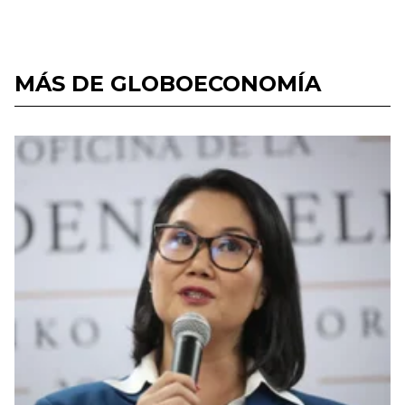
MÁS DE GLOBOECONOMÍA