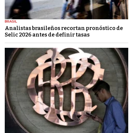
BRASIL
Analistas brasileños recortan pronóstico de
Selic 2026 antes de definir tasas