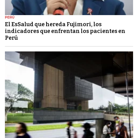
PERÚ
El EsSalud que hereda Fujimori, los
indicadores que enfrentan los pacientes en
Perú