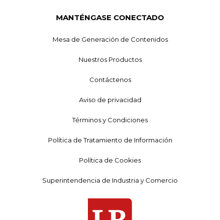
MANTÉNGASE CONECTADO
Mesa de Generación de Contenidos
Nuestros Productos
Contáctenos
Aviso de privacidad
Términos y Condiciones
Política de Tratamiento de Información
Política de Cookies
Superintendencia de Industria y Comercio