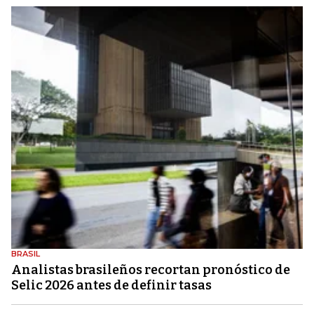
BRASIL
Analistas brasileños recortan pronóstico de
Selic 2026 antes de definir tasas