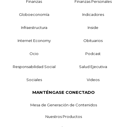
Finanzas
Finanzas Personales
Globoeconomía
Indicadores
Infraestructura
Inside
Internet Economy
Obituarios
Ocio
Podcast
Responsabilidad Social
Salud Ejecutiva
Sociales
Videos
MANTÉNGASE CONECTADO
Mesa de Generación de Contenidos
Nuestros Productos