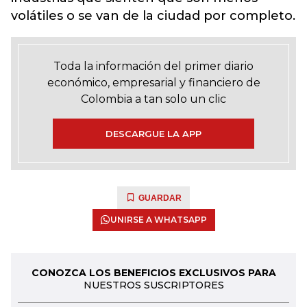
volátiles o se van de la ciudad por completo.
Toda la información del primer diario
económico, empresarial y financiero de
Colombia a tan solo un clic
DESCARGUE LA APP
GUARDAR
UNIRSE A WHATSAPP
CONOZCA LOS BENEFICIOS EXCLUSIVOS PARA
NUESTROS SUSCRIPTORES