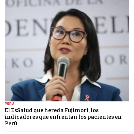
PERÚ
El EsSalud que hereda Fujimori, los
indicadores que enfrentan los pacientes en
Perú