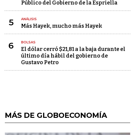
Público del Gobierno de la Espriella
ANÁLISIS
5
Más Hayek, mucho más Hayek
BOLSAS
6
El dólar cerró $21,81 a la baja durante el
último día hábil del gobierno de
Gustavo Petro
MÁS DE GLOBOECONOMÍA