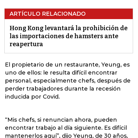
ARTÍCULO RELACIONADO
Hong Kong levantará la prohibición de
las importaciones de hamsters ante
reapertura
El propietario de un restaurante, Yeung, es
uno de ellos: le resulta difícil encontrar
personal, especialmente chefs, después de
perder trabajadores durante la recesión
inducida por
Covid.
“Mis chefs, si renuncian ahora, pueden
encontrar trabajo al día siguiente. Es difícil
mantenerlos aquí”, dijo Yeung, de 30 años,