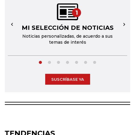
1
MI SELECCIÓN DE NOTICIAS
←
→
Noticias personalizadas, de acuerdo a sus
temas de interés
SUSCRÍBASE YA
TENDENCIAS