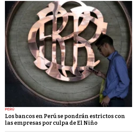
PERÚ
Los bancos en Perú se pondrán estrictos con
las empresas por culpa de El Niño