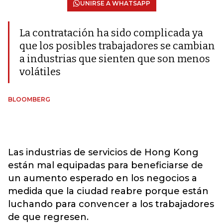
UNIRSE A WHATSAPP
La contratación ha sido complicada ya
que los posibles trabajadores se cambian
a industrias que sienten que son menos
volátiles
BLOOMBERG
Las industrias de servicios de Hong Kong
están mal equipadas para beneficiarse de
un aumento esperado en los negocios a
medida que la ciudad reabre porque están
luchando para convencer a los trabajadores
de que regresen.