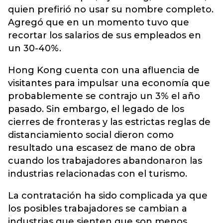
quien prefirió no usar su nombre completo.
Agregó que en un momento tuvo que
recortar los salarios de sus empleados en
un 30-40%.
Hong Kong cuenta con una afluencia de
visitantes para impulsar una economía que
probablemente se contrajo un 3% el año
pasado. Sin embargo, el legado de los
cierres de fronteras y las estrictas reglas de
distanciamiento social dieron como
resultado una escasez de mano de obra
cuando los trabajadores abandonaron las
industrias relacionadas con el turismo.
La contratación ha sido complicada ya que
los posibles trabajadores se cambian a
industrias que sienten que son menos