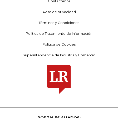
Contáctenos
Aviso de privacidad
Términos y Condiciones
Política de Tratamiento de Información
Política de Cookies
Superintendencia de Industria y Comercio
PORTALES ALIADOS: