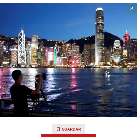
GUARDAR