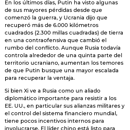
En los últimos días, Putin ha visto algunas
de sus mayores pérdidas desde que
comenzó la guerra, y Ucrania dijo que
recuperó más de 6.000 kilómetros
cuadrados (2.300 millas cuadradas) de tierra
en una contraofensiva que cambió el
rumbo del conflicto. Aunque Rusia todavía
controla alrededor de una quinta parte del
territorio ucraniano, aumentan los temores
de que Putin busque una mayor escalada
para recuperar la ventaja.
Si bien Xi ve a Rusia como un aliado
diplomático importante para resistir a los
EE. UU., en particular sus alianzas militares y
el control del sistema financiero mundial,
tiene pocos incentivos internos para
involucrarse. El líder chino está listo para