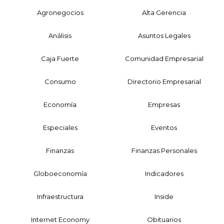
Agronegocios
Alta Gerencia
Análisis
Asuntos Legales
Caja Fuerte
Comunidad Empresarial
Consumo
Directorio Empresarial
Economía
Empresas
Especiales
Eventos
Finanzas
Finanzas Personales
Globoeconomía
Indicadores
Infraestructura
Inside
Internet Economy
Obituarios