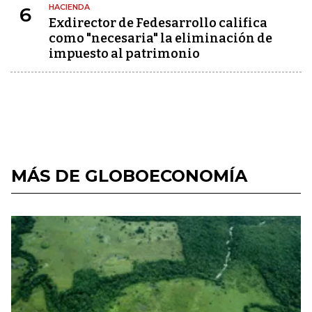
HACIENDA
6
Exdirector de Fedesarrollo califica
como "necesaria" la eliminación de
impuesto al patrimonio
MÁS DE GLOBOECONOMÍA