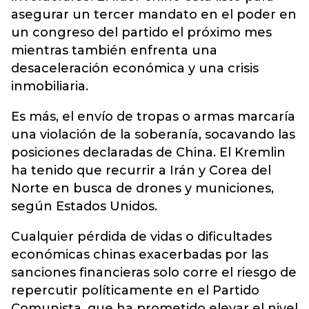
asegurar un tercer mandato en el poder en
un congreso del partido el próximo mes
mientras también enfrenta una
desaceleración económica y una crisis
inmobiliaria.
Es más, el envío de tropas o armas marcaría
una violación de la soberanía, socavando las
posiciones declaradas de China. El Kremlin
ha tenido que recurrir a Irán y Corea del
Norte en busca de drones y municiones,
según Estados Unidos.
Cualquier pérdida de vidas o dificultades
económicas chinas exacerbadas por las
sanciones financieras solo corre el riesgo de
repercutir políticamente en el Partido
Comunista, que ha prometido elevar el nivel