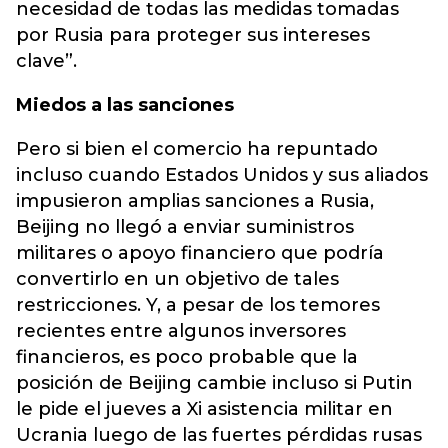
necesidad de todas las medidas tomadas
por Rusia para proteger sus intereses
clave”.
Miedos a las sanciones
Pero si bien el comercio ha repuntado
incluso cuando Estados Unidos y sus aliados
impusieron amplias sanciones a Rusia,
Beijing no llegó a enviar suministros
militares o apoyo financiero que podría
convertirlo en un objetivo de tales
restricciones. Y, a pesar de los temores
recientes entre algunos inversores
financieros, es poco probable que la
posición de Beijing cambie incluso si Putin
le pide el jueves a Xi asistencia militar en
Ucrania luego de las fuertes pérdidas rusas