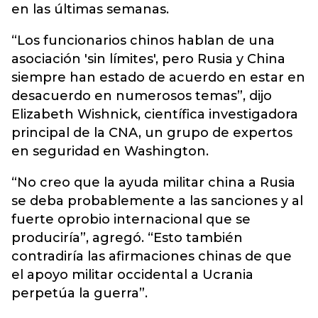
en las últimas semanas.
“Los funcionarios chinos hablan de una
asociación 'sin límites', pero Rusia y China
siempre han estado de acuerdo en estar en
desacuerdo en numerosos temas”, dijo
Elizabeth Wishnick, científica investigadora
principal de la CNA, un grupo de expertos
en seguridad en Washington.
“No creo que la ayuda militar china a Rusia
se deba probablemente a las sanciones y al
fuerte oprobio internacional que se
produciría”, agregó. “Esto también
contradiría las afirmaciones chinas de que
el apoyo militar occidental a Ucrania
perpetúa la guerra”.