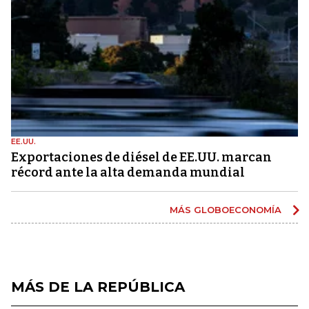
EE.UU.
Exportaciones de diésel de EE.UU. marcan
récord ante la alta demanda mundial
MÁS GLOBOECONOMÍA
MÁS DE LA REPÚBLICA