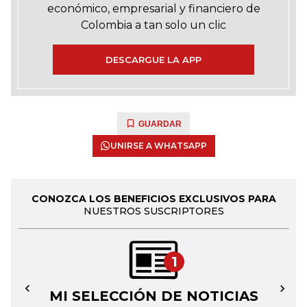
económico, empresarial y financiero de
Colombia a tan solo un clic
DESCARGUE LA APP
GUARDAR
UNIRSE A WHATSAPP
CONOZCA LOS BENEFICIOS EXCLUSIVOS PARA
NUESTROS SUSCRIPTORES
1
MI SELECCIÓN DE NOTICIAS
←
→