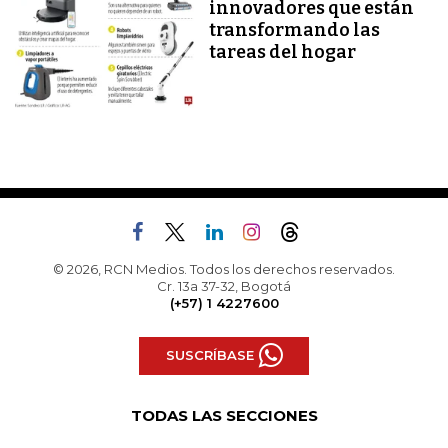
innovadores que están
transformando las
tareas del hogar
© 2026, RCN Medios. Todos los derechos reservados.
Cr. 13a 37-32, Bogotá
(+57) 1 4227600
SUSCRÍBASE
TODAS LAS SECCIONES