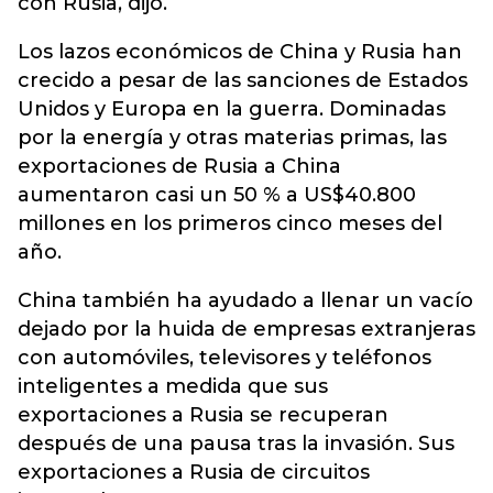
con Rusia, dijo.
Los lazos económicos de China y Rusia han
crecido a pesar de las sanciones de Estados
Unidos y Europa en la guerra. Dominadas
por la energía y otras materias primas, las
exportaciones de Rusia a China
aumentaron casi un 50 % a US$40.800
millones en los primeros cinco meses del
año.
China también ha ayudado a llenar un vacío
dejado por la huida de empresas extranjeras
con automóviles, televisores y teléfonos
inteligentes a medida que sus
exportaciones a Rusia se recuperan
después de una pausa tras la invasión. Sus
exportaciones a Rusia de circuitos