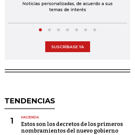
Noticias personalizadas, de acuerdo a sus
temas de interés
SUSCRÍBASE YA
TENDENCIAS
HACIENDA
1
Estos son los decretos de los primeros
nombramientos del nuevo gobierno