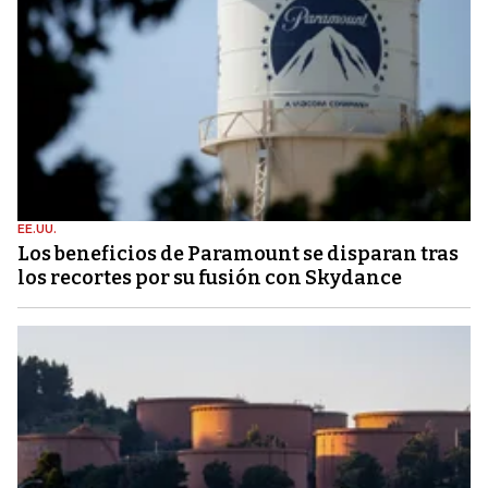
EE.UU.
Los beneficios de Paramount se disparan tras
los recortes por su fusión con Skydance