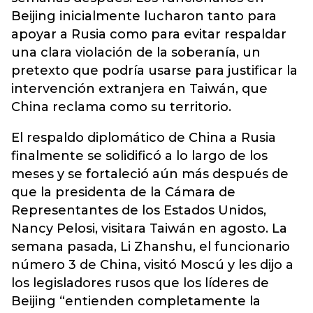
Beijing inicialmente lucharon tanto para
apoyar a Rusia como para evitar respaldar
una clara violación de la soberanía, un
pretexto que podría usarse para justificar la
intervención extranjera en Taiwán, que
China reclama como su territorio.
El respaldo diplomático de China a Rusia
finalmente se solidificó a lo largo de los
meses y se fortaleció aún más después de
que la presidenta de la Cámara de
Representantes de los Estados Unidos,
Nancy Pelosi, visitara Taiwán en agosto. La
semana pasada, Li Zhanshu, el funcionario
número 3 de China, visitó Moscú y les dijo a
los legisladores rusos que los líderes de
Beijing “entienden completamente la