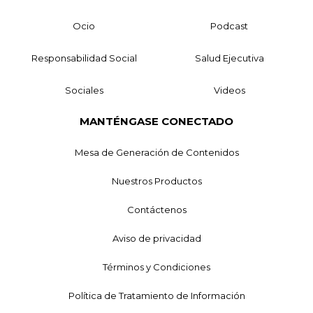
Ocio
Podcast
Responsabilidad Social
Salud Ejecutiva
Sociales
Videos
MANTÉNGASE CONECTADO
Mesa de Generación de Contenidos
Nuestros Productos
Contáctenos
Aviso de privacidad
Términos y Condiciones
Política de Tratamiento de Información