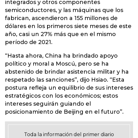
integrados y otros componentes
semiconductores, y las máquinas que los
fabrican, ascendieron a 155 millones de
dólares en los primeros siete meses de este
año, casi un 27% más que en el mismo
período de 2021.
“Hasta ahora, China ha brindado apoyo
político y moral a Moscú, pero se ha
abstenido de brindar asistencia militar y ha
respetado las sanciones”, dijo Hsiao. “Esta
postura refleja un equilibrio de sus intereses
estratégicos con los económicos; estos
intereses seguirán guiando el
posicionamiento de Beijing en el futuro”.
Toda la información del primer diario