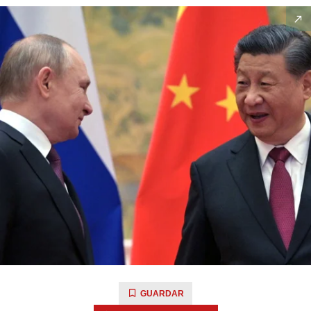
GUARDAR