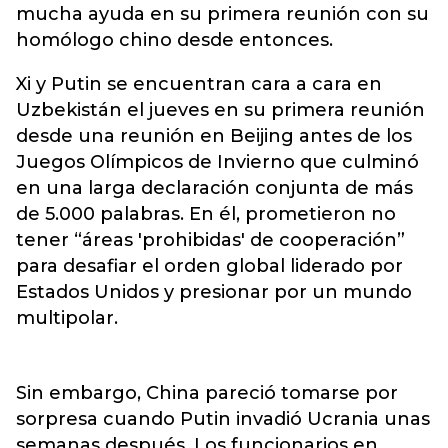
mucha ayuda en su primera reunión con su
homólogo chino desde entonces.
Xi y Putin se encuentran cara a cara en
Uzbekistán el jueves en su primera reunión
desde una reunión en Beijing antes de los
Juegos Olímpicos de Invierno que culminó
en una larga declaración conjunta de más
de 5.000 palabras. En él, prometieron no
tener “áreas 'prohibidas' de cooperación”
para desafiar el orden global liderado por
Estados Unidos y presionar por un mundo
multipolar.
Sin embargo, China pareció tomarse por
sorpresa cuando Putin invadió Ucrania unas
semanas después. Los funcionarios en