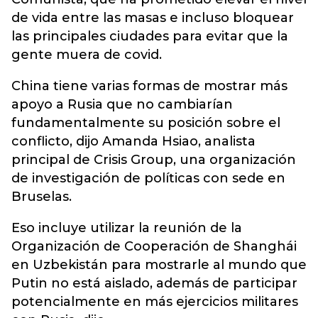
de vida entre las masas e incluso bloquear
las principales ciudades para evitar que la
gente muera de covid.
China tiene varias formas de mostrar más
apoyo a Rusia que no cambiarían
fundamentalmente su posición sobre el
conflicto, dijo Amanda Hsiao, analista
principal de Crisis Group, una organización
de investigación de políticas con sede en
Bruselas.
Eso incluye utilizar la reunión de la
Organización de Cooperación de Shanghái
en Uzbekistán para mostrarle al mundo que
Putin no está aislado, además de participar
potencialmente en más ejercicios militares