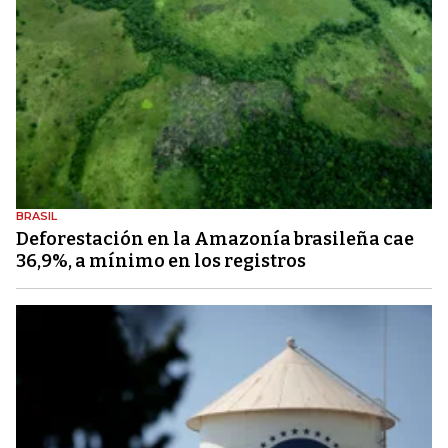
BRASIL
Deforestación en la Amazonía brasileña cae
36,9%, a mínimo en los registros