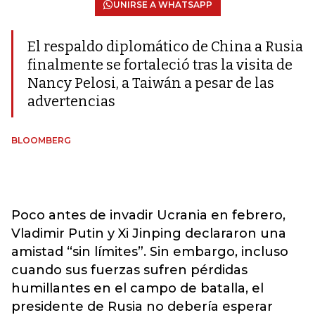
UNIRSE A WHATSAPP
El respaldo diplomático de China a Rusia
finalmente se fortaleció tras la visita de
Nancy Pelosi, a Taiwán a pesar de las
advertencias
BLOOMBERG
Poco antes de invadir Ucrania en febrero,
Vladimir Putin y Xi Jinping declararon una
amistad “sin límites”. Sin embargo, incluso
cuando sus fuerzas sufren pérdidas
humillantes en el campo de batalla, el
presidente de Rusia no debería esperar