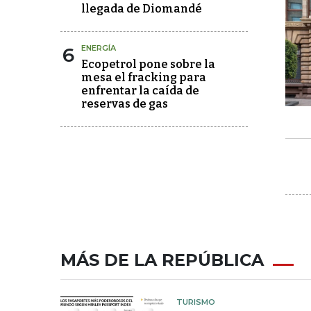
llegada de Diomandé
6
ENERGÍA
Ecopetrol pone sobre la
mesa el fracking para
enfrentar la caída de
reservas de gas
MÁS DE LA REPÚBLICA
TURISMO