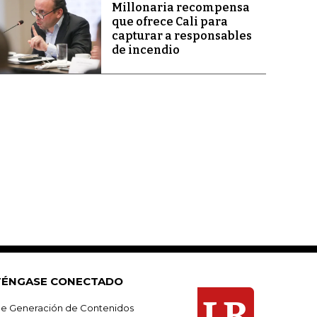
Millonaria recompensa
que ofrece Cali para
capturar a responsables
de incendio
ÉNGASE CONECTADO
e Generación de Contenidos