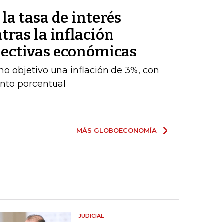
a tasa de interés
tras la inflación
ectivas económicas
o objetivo una inflación de 3%, con
nto porcentual
MÁS GLOBOECONOMÍA
JUDICIAL