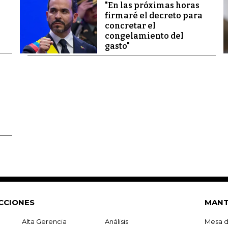
"En las próximas horas
firmaré el decreto para
concretar el
congelamiento del
gasto"
CCIONES
MANT
Alta Gerencia
Análisis
Mesa d