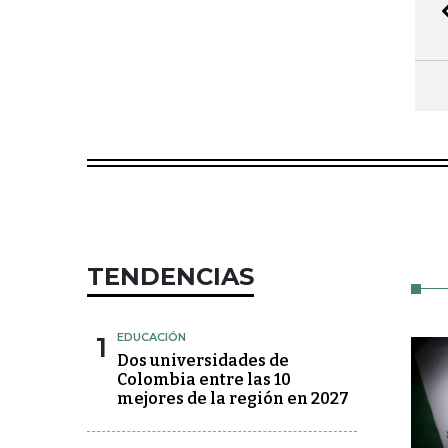
TENDENCIAS
1
EDUCACIÓN
Dos universidades de
Colombia entre las 10
mejores de la región en 2027