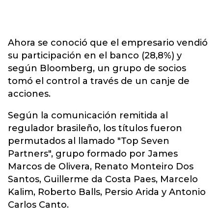
Ahora se conoció que el empresario vendió
su participación en el banco (28,8%) y
según Bloomberg, un grupo de socios
tomó el control a través de un canje de
acciones.
Según la comunicación remitida al
regulador brasileño, los títulos fueron
permutados al llamado "Top Seven
Partners", grupo formado por James
Marcos de Olivera, Renato Monteiro Dos
Santos, Guillerme da Costa Paes, Marcelo
Kalim, Roberto Balls, Persio Arida y Antonio
Carlos Canto.