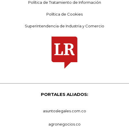
Política de Tratamiento de Información
Política de Cookies
Superintendencia de Industria y Comercio
PORTALES ALIADOS:
asuntoslegales.com.co
agronegocios.co