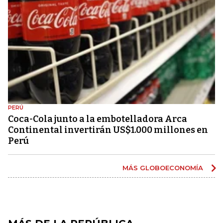
PERÚ
Coca-Cola junto a la embotelladora Arca
Continental invertirán US$1.000 millones en
Perú
MÁS GLOBOECONOMÍA