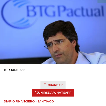
Foto:
Reuters
GUARDAR
UNIRSE A WHATSAPP
DIARIO FINANCIERO - SANTIAGO