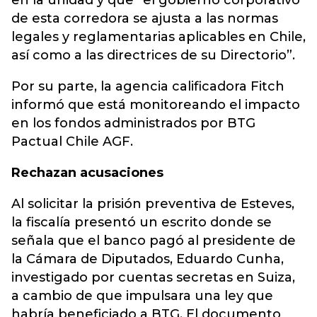
en la unidad y que “el gobierno corporativo
de esta corredora se ajusta a las normas
legales y reglamentarias aplicables en Chile,
así como a las directrices de su Directorio”.
Por su parte, la agencia calificadora Fitch
informó que está monitoreando el impacto
en los fondos administrados por BTG
Pactual Chile AGF.
Rechazan acusaciones
Al solicitar la prisión preventiva de Esteves,
la fiscalía presentó un escrito donde se
señala que el banco pagó al presidente de
la Cámara de Diputados, Eduardo Cunha,
investigado por cuentas secretas en Suiza,
a cambio de que impulsara una ley que
habría beneficiado a BTG. El documento