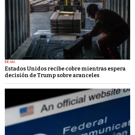
EE.UU.
Estados Unidos recibe cobre mientras espera
decisión de Trump sobre aranceles