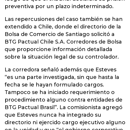
preventiva por un plazo indeterminado.
Las repercusiones del caso también se han
extendido a Chile, donde el directorio de la
Bolsa de Comercio de Santiago solicitó a
BTG Pactual Chile S.A. Corredores de Bolsa
que proporcione información detallada
sobre la situación legal de su controlador.
La corredora señaló además que Esteves
“es una parte investigada, sin que hasta la
fecha se le hayan formulado cargos.
Tampoco se ha iniciado requerimiento o
procedimiento alguno contra entidades de
BTG Pactual Brasil”. La comisionista agregó
que Esteves nunca ha integrado su
directorio ni ejercido cargo ejecutivo alguno