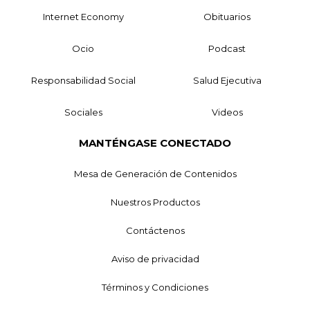
Internet Economy
Obituarios
Ocio
Podcast
Responsabilidad Social
Salud Ejecutiva
Sociales
Videos
MANTÉNGASE CONECTADO
Mesa de Generación de Contenidos
Nuestros Productos
Contáctenos
Aviso de privacidad
Términos y Condiciones