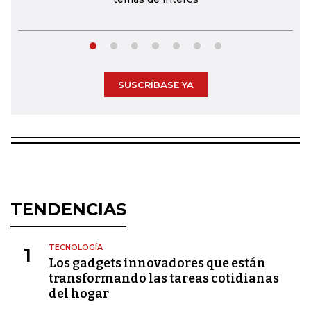
SUSCRÍBASE YA
TENDENCIAS
TECNOLOGÍA
1
Los gadgets innovadores que están
transformando las tareas cotidianas
del hogar