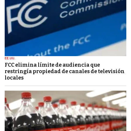
EE.UU.
FCC elimina límite de audiencia que
restringía propiedad de canales de televisión
locales