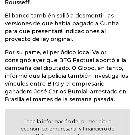
Rousseff.
El banco también salió a desmentir las
versiones de que había pagado a Cunha
para que presentará indicaciones al
proyecto de ley original.
Por su parte, el periódico local Valor
consignó ayer que BTG Pactual aportó a la
campaña del diputado. O Globo, en tanto,
informó que la policía también investiga los
vínculos entre BTG y el empresario
ganadero José Carlos Bumlai, arrestado en
Brasilia el martes de la semana pasada.
Toda la información del primer diario
económico, empresarial y financiero de