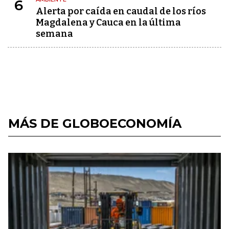
6
Alerta por caída en caudal de los ríos
Magdalena y Cauca en la última
semana
MÁS DE GLOBOECONOMÍA