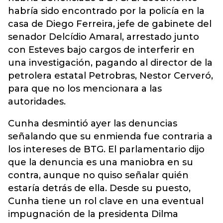
habría sido encontrado por la policía en la
casa de Diego Ferreira, jefe de gabinete del
senador Delcídio Amaral, arrestado junto
con Esteves bajo cargos de interferir en
una investigación, pagando al director de la
petrolera estatal Petrobras, Nestor Cerveró,
para que no los mencionara a las
autoridades.
Cunha desmintió ayer las denuncias
señalando que su enmienda fue contraria a
los intereses de BTG. El parlamentario dijo
que la denuncia es una maniobra en su
contra, aunque no quiso señalar quién
estaría detrás de ella. Desde su puesto,
Cunha tiene un rol clave en una eventual
impugnación de la presidenta Dilma