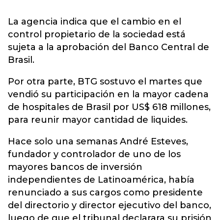
La agencia indica que el cambio en el
control propietario de la sociedad está
sujeta a la aprobación del Banco Central de
Brasil.
Por otra parte, BTG sostuvo el martes que
vendió su participación en la mayor cadena
de hospitales de Brasil por US$ 618 millones,
para reunir mayor cantidad de liquides.
Hace solo una semanas André Esteves,
fundador y controlador de uno de los
mayores bancos de inversión
independientes de Latinoamérica, había
renunciado a sus cargos como presidente
del directorio y director ejecutivo del banco,
luego de que el tribunal declarara su prisión