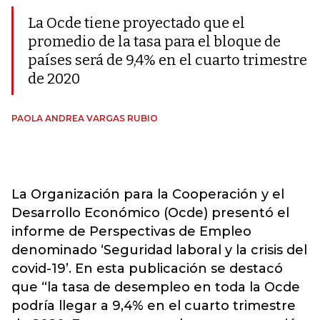
La Ocde tiene proyectado que el
promedio de la tasa para el bloque de
países será de 9,4% en el cuarto trimestre
de 2020
PAOLA ANDREA VARGAS RUBIO
La Organización para la Cooperación y el
Desarrollo Económico (Ocde) presentó el
informe de Perspectivas de Empleo
denominado ‘Seguridad laboral y la crisis del
covid-19’. En esta publicación se destacó
que “la tasa de desempleo en toda la Ocde
podría llegar a 9,4% en el cuarto trimestre