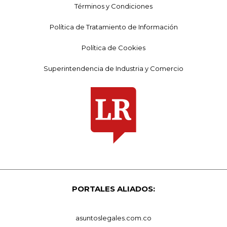
Términos y Condiciones
Política de Tratamiento de Información
Política de Cookies
Superintendencia de Industria y Comercio
PORTALES ALIADOS:
asuntoslegales.com.co