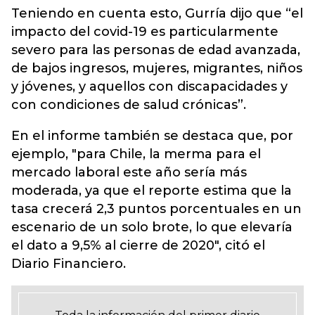
Teniendo en cuenta esto, Gurría dijo que “el
impacto del covid-19 es particularmente
severo para las personas de edad avanzada,
de bajos ingresos, mujeres, migrantes, niños
y jóvenes, y aquellos con discapacidades y
con condiciones de salud crónicas”.
En el informe también se destaca que, por
ejemplo, "para Chile, la merma para el
mercado laboral este año sería más
moderada, ya que el reporte estima que la
tasa crecerá 2,3 puntos porcentuales en un
escenario de un solo brote, lo que elevaría
el dato a 9,5% al cierre de 2020", citó el
Diario Financiero.