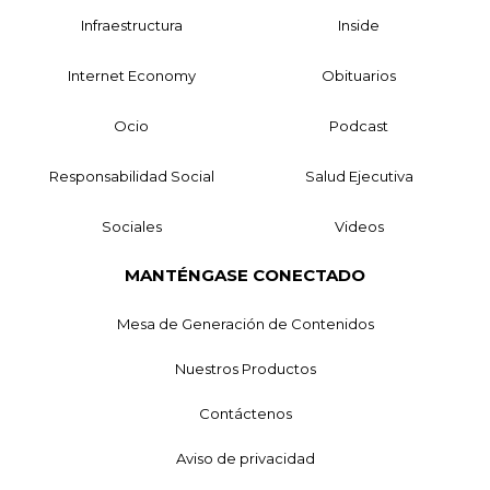
Infraestructura
Inside
Internet Economy
Obituarios
Ocio
Podcast
Responsabilidad Social
Salud Ejecutiva
Sociales
Videos
MANTÉNGASE CONECTADO
Mesa de Generación de Contenidos
Nuestros Productos
Contáctenos
Aviso de privacidad