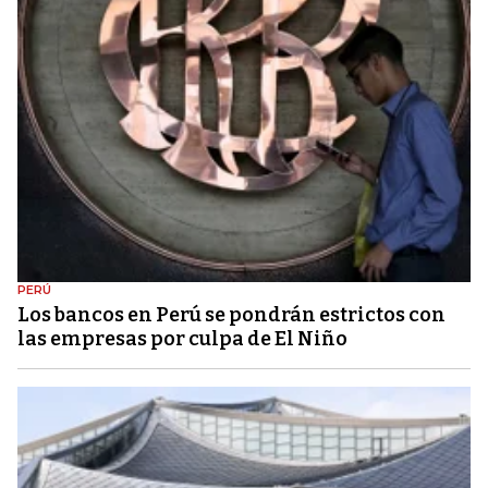
PERÚ
Los bancos en Perú se pondrán estrictos con
las empresas por culpa de El Niño