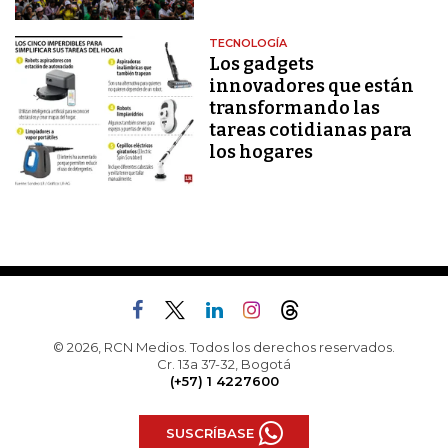
TECNOLOGÍA
Los gadgets
innovadores que están
transformando las
tareas cotidianas para
los hogares
© 2026, RCN Medios. Todos los derechos reservados.
Cr. 13a 37-32, Bogotá
(+57) 1 4227600
SUSCRÍBASE