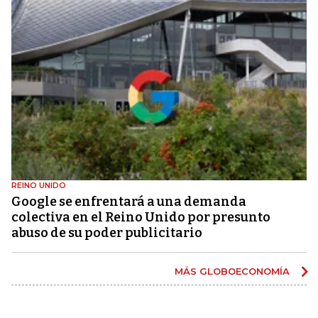
REINO UNIDO
Google se enfrentará a una demanda
colectiva en el Reino Unido por presunto
abuso de su poder publicitario
MÁS GLOBOECONOMÍA