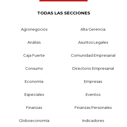
TODAS LAS SECCIONES
Agronegocios
Alta Gerencia
Análisis
Asuntos Legales
Caja Fuerte
Comunidad Empresarial
Consumo
Directorio Empresarial
Economía
Empresas
Especiales
Eventos
Finanzas
Finanzas Personales
Globoeconomía
Indicadores