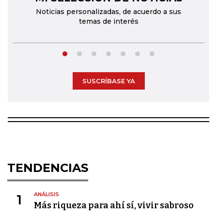
Noticias personalizadas, de acuerdo a sus
temas de interés
SUSCRÍBASE YA
TENDENCIAS
ANÁLISIS
1
Más riqueza para ahí sí, vivir sabroso