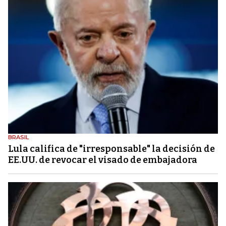
BRASIL
Lula califica de "irresponsable" la decisión de
EE.UU. de revocar el visado de embajadora