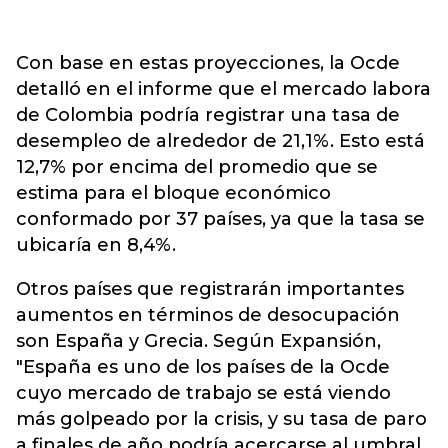
Con base en estas proyecciones, la Ocde
detalló en el informe que el mercado labora
de Colombia podría registrar una tasa de
desempleo de alrededor de 21,1%. Esto está
12,7% por encima del promedio que se
estima para el bloque económico
conformado por 37 países, ya que la tasa se
ubicaría en 8,4%.
Otros países que registrarán importantes
aumentos en términos de desocupación
son España y Grecia. Según Expansión,
"España es uno de los países de la Ocde
cuyo mercado de trabajo se está viendo
más golpeado por la crisis, y su tasa de paro
a finales de año podría acercarse al umbral