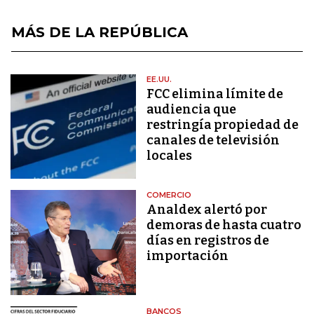
MÁS DE LA REPÚBLICA
EE.UU.
FCC elimina límite de
audiencia que
restringía propiedad de
canales de televisión
locales
COMERCIO
Analdex alertó por
demoras de hasta cuatro
días en registros de
importación
BANCOS