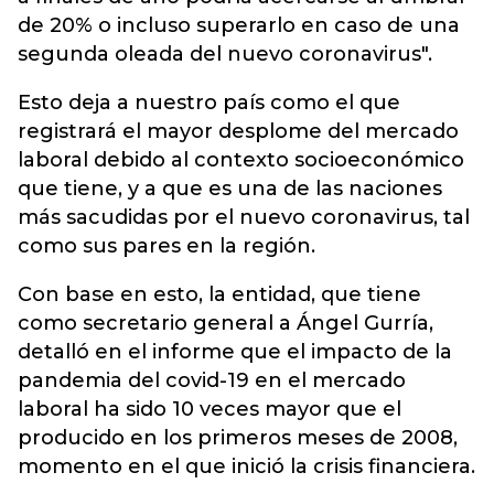
de 20% o incluso superarlo en caso de una
segunda oleada del nuevo coronavirus".
Esto deja a nuestro país como el que
registrará el mayor desplome del mercado
laboral debido al contexto socioeconómico
que tiene, y a que es una de las naciones
más sacudidas por el nuevo coronavirus, tal
como sus pares en la región.
Con base en esto, la entidad, que tiene
como secretario general a Ángel Gurría,
detalló en el informe que el impacto de la
pandemia del covid-19 en el mercado
laboral ha sido 10 veces mayor que el
producido en los primeros meses de 2008,
momento en el que inició la crisis financiera.