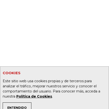
COOKIES
Este sitio web usa cookies propias y de terceros para
analizar el tráfico, mejorar nuestros servicio y conocer el
comportamiento del usuario. Para conocer más, acceda a
nuestra
Política de Cookies
.
ENTENDIDO