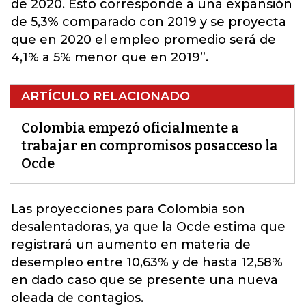
de 2020. Esto corresponde a una expansión
de 5,3% comparado con 2019 y se proyecta
que en 2020 el empleo promedio será de
4,1% a 5% menor que en 2019”.
ARTÍCULO RELACIONADO
Colombia empezó oficialmente a
trabajar en compromisos posacceso la
Ocde
Las proyecciones para Colombia son
desalentadoras, ya que la
Ocde
estima que
registrará un aumento en materia de
desempleo entre 10,63% y de hasta 12,58%
en dado caso que se presente una nueva
oleada de contagios.