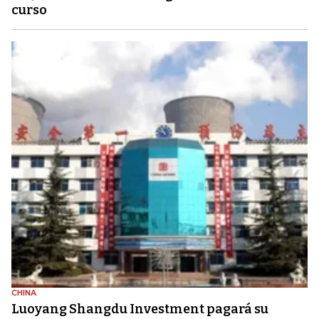
curso
CHINA
Luoyang Shangdu Investment pagará su