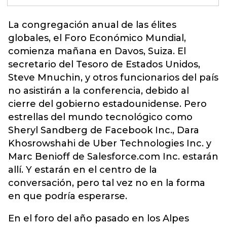
La congregación anual de las élites
globales, el Foro Económico Mundial,
comienza mañana en
Davos
, Suiza. El
secretario del Tesoro de Estados Unidos,
Steve Mnuchin, y otros funcionarios del país
no asistirán a la conferencia, debido al
cierre del gobierno estadounidense. Pero
estrellas del mundo tecnológico como
Sheryl Sandberg de Facebook Inc., Dara
Khosrowshahi de Uber Technologies Inc. y
Marc Benioff de Salesforce.com Inc. estarán
allí. Y estarán en el centro de la
conversación, pero tal vez no en la forma
en que podría esperarse.
En el foro del año pasado en los Alpes