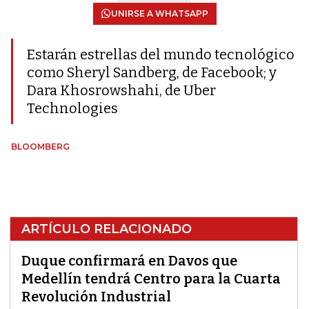
UNIRSE A WHATSAPP
Estarán estrellas del mundo tecnológico
como Sheryl Sandberg, de Facebook; y
Dara Khosrowshahi, de Uber
Technologies
BLOOMBERG
ARTÍCULO RELACIONADO
Duque confirmará en Davos que
Medellín tendrá Centro para la Cuarta
Revolución Industrial