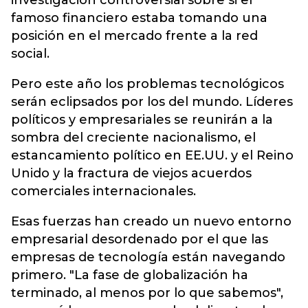
investigación controversial sobre si el
famoso financiero estaba tomando una
posición en el mercado frente a la red
social.
Pero este año los problemas tecnológicos
serán eclipsados por los del mundo. Líderes
políticos y empresariales se reunirán a la
sombra del creciente nacionalismo, el
estancamiento político en EE.UU. y el Reino
Unido y la fractura de viejos acuerdos
comerciales internacionales.
Esas fuerzas han creado un nuevo entorno
empresarial desordenado por el que las
empresas de tecnología están navegando
primero. "La fase de globalización ha
terminado, al menos por lo que sabemos",