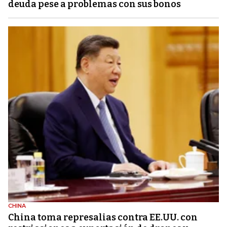
deuda pese a problemas con sus bonos
CHINA
China toma represalias contra EE.UU. con