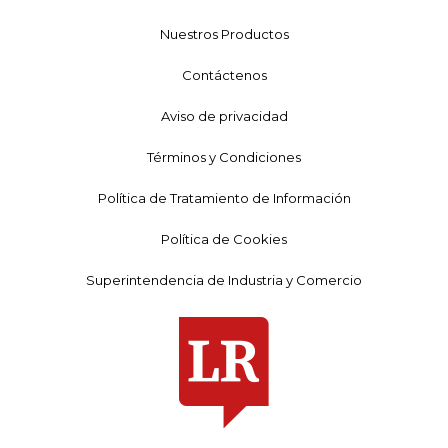
Nuestros Productos
Contáctenos
Aviso de privacidad
Términos y Condiciones
Política de Tratamiento de Información
Política de Cookies
Superintendencia de Industria y Comercio