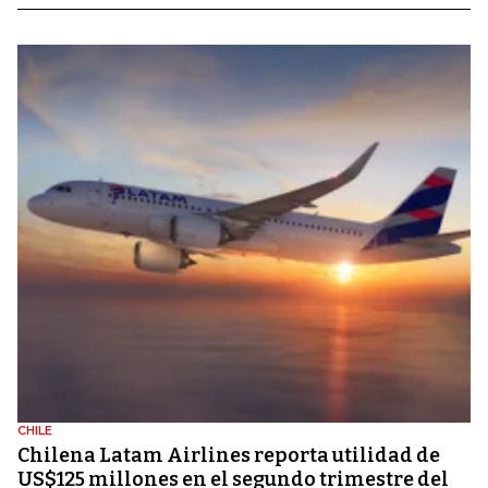
CHILE
Chilena Latam Airlines reporta utilidad de
US$125 millones en el segundo trimestre del