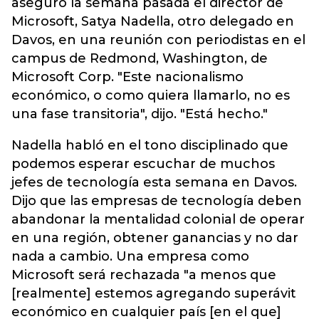
aseguró la semana pasada el director de
Microsoft, Satya Nadella, otro delegado en
Davos, en una reunión con periodistas en el
campus de Redmond, Washington, de
Microsoft Corp. "Este nacionalismo
económico, o como quiera llamarlo, no es
una fase transitoria", dijo. "Está hecho."
Nadella habló en el tono disciplinado que
podemos esperar escuchar de muchos
jefes de tecnología esta semana en Davos.
Dijo que las empresas de tecnología deben
abandonar la mentalidad colonial de operar
en una región, obtener ganancias y no dar
nada a cambio. Una empresa como
Microsoft será rechazada "a menos que
[realmente] estemos agregando superávit
económico en cualquier país [en el que]