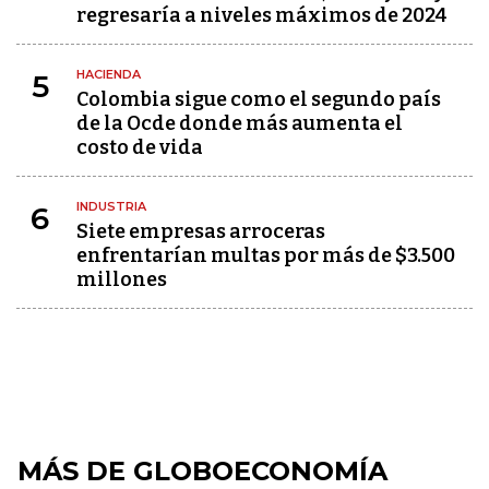
regresaría a niveles máximos de 2024
HACIENDA
5
Colombia sigue como el segundo país
de la Ocde donde más aumenta el
costo de vida
INDUSTRIA
6
Siete empresas arroceras
enfrentarían multas por más de $3.500
millones
MÁS DE GLOBOECONOMÍA