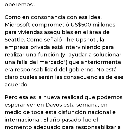
operemos".
Como en consonancia con esa idea,
Microsoft comprometió US$500 millones
para viviendas asequibles en el área de
Seattle. Como señaló The Upshot , la
empresa privada está interviniendo para
realizar una función (y "ayudar a solucionar
una falla del mercado") que anteriormente
era responsabilidad del gobierno. No está
claro cuáles serán las consecuencias de ese
acuerdo.
Pero esa es la nueva realidad que podemos
esperar ver en Davos esta semana, en
medio de toda esta disfunción nacional e
internacional. El año pasado fue el
momento adecuado para responsabilizar a