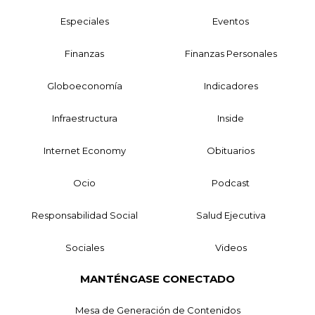
Especiales
Eventos
Finanzas
Finanzas Personales
Globoeconomía
Indicadores
Infraestructura
Inside
Internet Economy
Obituarios
Ocio
Podcast
Responsabilidad Social
Salud Ejecutiva
Sociales
Videos
MANTÉNGASE CONECTADO
Mesa de Generación de Contenidos