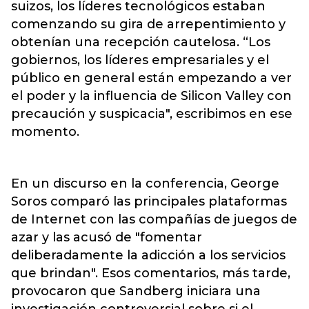
suizos, los líderes tecnológicos estaban
comenzando su gira de arrepentimiento y
obtenían una recepción cautelosa. “Los
gobiernos, los líderes empresariales y el
público en general están empezando a ver
el poder y la influencia de Silicon Valley con
precaución y suspicacia", escribimos en ese
momento.
En un discurso en la conferencia, George
Soros comparó las principales plataformas
de Internet con las compañías de juegos de
azar y las acusó de "fomentar
deliberadamente la adicción a los servicios
que brindan". Esos comentarios, más tarde,
provocaron que Sandberg iniciara una