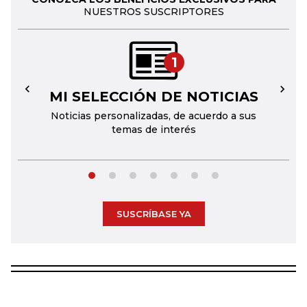
NUESTROS SUSCRIPTORES
1
MI SELECCIÓN DE NOTICIAS
←
→
Noticias personalizadas, de acuerdo a sus
temas de interés
SUSCRÍBASE YA