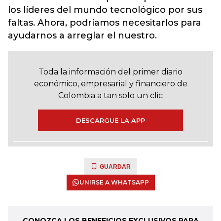
los líderes del mundo tecnológico por sus
faltas. Ahora, podríamos necesitarlos para
ayudarnos a arreglar el nuestro.
Toda la información del primer diario
económico, empresarial y financiero de
Colombia a tan solo un clic
DESCARGUE LA APP
GUARDAR
UNIRSE A WHATSAPP
CONOZCA LOS BENEFICIOS EXCLUSIVOS PARA