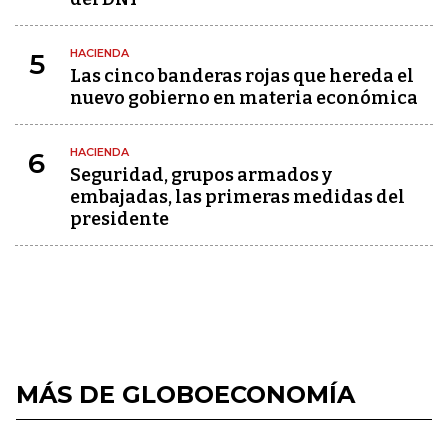
HACIENDA
5
Las cinco banderas rojas que hereda el
nuevo gobierno en materia económica
HACIENDA
6
Seguridad, grupos armados y
embajadas, las primeras medidas del
presidente
MÁS DE GLOBOECONOMÍA