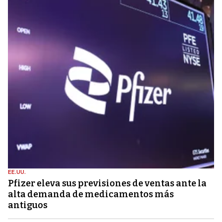
EE.UU.
Pfizer eleva sus previsiones de ventas ante la
alta demanda de medicamentos más
antiguos