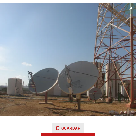
GUARDAR