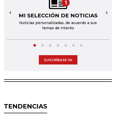
1
MI SELECCIÓN DE NOTICIAS
←
→
Noticias personalizadas, de acuerdo a sus
temas de interés
SUSCRÍBASE YA
TENDENCIAS