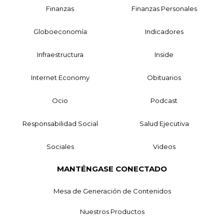
Finanzas
Finanzas Personales
Globoeconomía
Indicadores
Infraestructura
Inside
Internet Economy
Obituarios
Ocio
Podcast
Responsabilidad Social
Salud Ejecutiva
Sociales
Videos
MANTÉNGASE CONECTADO
Mesa de Generación de Contenidos
Nuestros Productos