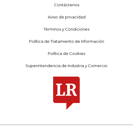
Contáctenos
Aviso de privacidad
Términos y Condiciones
Política de Tratamiento de Información
Política de Cookies
Superintendencia de Industria y Comercio