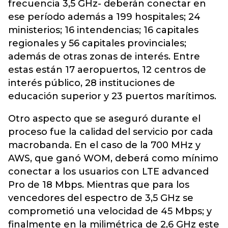
frecuencia 3,5 GHz- deberán conectar en
ese período además a 199 hospitales; 24
ministerios; 16 intendencias; 16 capitales
regionales y 56 capitales provinciales;
además de otras zonas de interés. Entre
estas están 17 aeropuertos, 12 centros de
interés público, 28 instituciones de
educación superior y 23 puertos marítimos.
Otro aspecto que se aseguró durante el
proceso fue la calidad del servicio por cada
macrobanda. En el caso de la 700 MHz y
AWS, que ganó WOM, deberá como mínimo
conectar a los usuarios con LTE advanced
Pro de 18 Mbps. Mientras que para los
vencedores del espectro de 3,5 GHz se
comprometió una velocidad de 45 Mbps; y
finalmente en la milimétrica de 2,6 GHz este