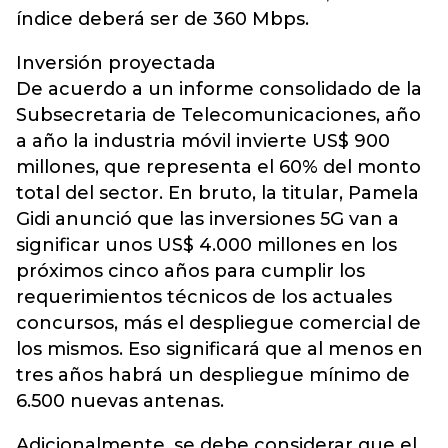
índice deberá ser de 360 Mbps.
Inversión proyectada
De acuerdo a un informe consolidado de la
Subsecretaria de Telecomunicaciones, año
a año la industria móvil invierte US$ 900
millones, que representa el 60% del monto
total del sector. En bruto, la titular, Pamela
Gidi anunció que las inversiones 5G van a
significar unos US$ 4.000 millones en los
próximos cinco años para cumplir los
requerimientos técnicos de los actuales
concursos, más el despliegue comercial de
los mismos. Eso significará que al menos en
tres años habrá un despliegue mínimo de
6.500 nuevas antenas.
Adicionalmente, se debe considerar que el