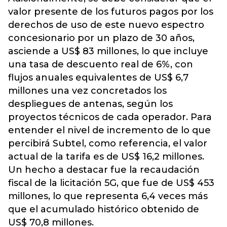
valor presente de los futuros pagos por los
derechos de uso de este nuevo espectro
concesionario por un plazo de 30 años,
asciende a US$ 83 millones, lo que incluye
una tasa de descuento real de 6%, con
flujos anuales equivalentes de US$ 6,7
millones una vez concretados los
despliegues de antenas, según los
proyectos técnicos de cada operador. Para
entender el nivel de incremento de lo que
percibirá Subtel, como referencia, el valor
actual de la tarifa es de US$ 16,2 millones.
Un hecho a destacar fue la recaudación
fiscal de la licitación 5G, que fue de US$ 453
millones, lo que representa 6,4 veces más
que el acumulado histórico obtenido de
US$ 70,8 millones.