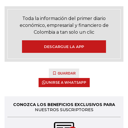
Toda la información del primer diario
económico, empresarial y financiero de
Colombia a tan solo un clic
DESCARGUE LA APP
GUARDAR
UNIRSE A WHATSAPP
CONOZCA LOS BENEFICIOS EXCLUSIVOS PARA
NUESTROS SUSCRIPTORES