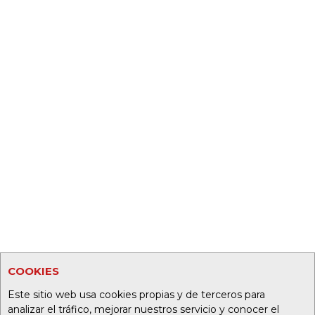
COOKIES
Este sitio web usa cookies propias y de terceros para
analizar el tráfico, mejorar nuestros servicio y conocer el