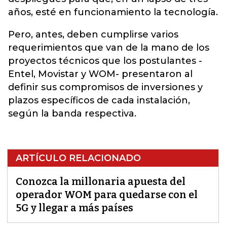
años, esté en funcionamiento la tecnología.
Pero, antes, deben cumplirse varios
requerimientos que van de la mano de los
proyectos técnicos que los postulantes -
Entel, Movistar y WOM- presentaron al
definir sus compromisos de inversiones y
plazos específicos de cada instalación,
según la banda respectiva.
ARTÍCULO RELACIONADO
Conozca la millonaria apuesta del
operador WOM para quedarse con el
5G y llegar a más países