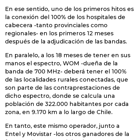
En ese sentido, uno de los primeros hitos es
la conexión del 100% de los hospitales de
cabecera -tanto provinciales como
regionales- en los primeros 12 meses
después de la adjudicación
de las bandas.
En paralelo, a los 18 meses de tener en sus
manos el espectro, WOM -dueña de la
banda de 700 MHz- deberá tener el 100%
de las localidades rurales conectadas, que
son parte de las contraprestaciones de
dicho espectro, donde se calcula una
población de 322.000 habitantes por cada
zona, en 9.170 km a lo largo de Chile.
En tanto, este mismo operador, junto a
Entel y Movistar -los otros ganadores de la