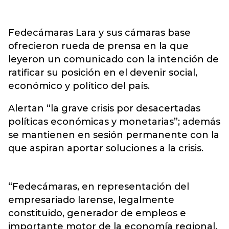
Fedecámaras Lara y sus cámaras base
ofrecieron rueda de prensa en la que
leyeron un comunicado con la intención de
ratificar su posición en el devenir social,
económico y político del país.
Alertan “la grave crisis por desacertadas
políticas económicas y monetarias”; además
se mantienen en sesión permanente con la
que aspiran aportar soluciones a la crisis.
“Fedecámaras, en representación del
empresariado larense, legalmente
constituido, generador de empleos e
importante motor de la economía regional,