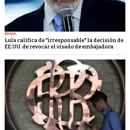
BRASIL
Lula califica de "irresponsable" la decisión de
EE.UU. de revocar el visado de embajadora