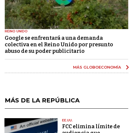
REINO UNIDO
Google se enfrentará a una demanda
colectiva en el Reino Unido por presunto
abuso de su poder publicitario
MÁS GLOBOECONOMÍA
MÁS DE LA REPÚBLICA
EE.UU.
FCC elimina límite de
audiencia que