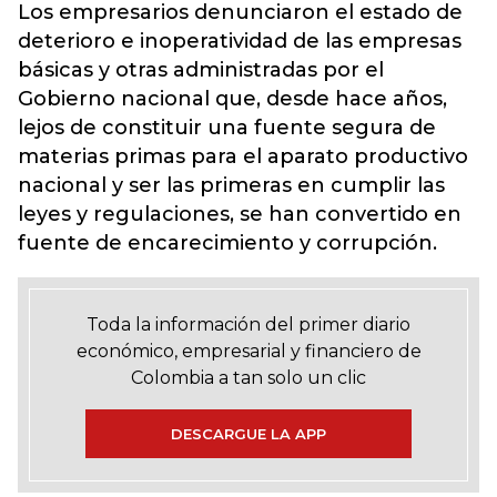
Los empresarios denunciaron el estado de
deterioro e inoperatividad de las empresas
básicas y otras administradas por el
Gobierno nacional que, desde hace años,
lejos de constituir una fuente segura de
materias primas para el aparato productivo
nacional y ser las primeras en cumplir las
leyes y regulaciones, se han convertido en
fuente de encarecimiento y corrupción.
Toda la información del primer diario
económico, empresarial y financiero de
Colombia a tan solo un clic
DESCARGUE LA APP