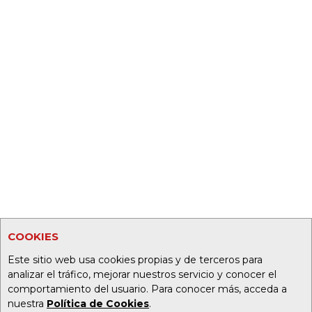
COOKIES
Este sitio web usa cookies propias y de terceros para
analizar el tráfico, mejorar nuestros servicio y conocer el
comportamiento del usuario. Para conocer más, acceda a
nuestra
Política de Cookies
.