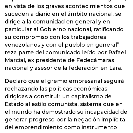
en vista de los graves acontecimientos que
suceden a diario en el ámbito nacional, se
dirige a la comunidad en general y en
particular al Gobierno nacional, ratificando
su compromiso con los trabajadores
venezolanos y con el pueblo en general”,
reza parte del comunicado leído por Rafael
Marcial, ex presidente de Fedecámaras
nacional y asesor de la federación en Lara.
Declaró que el gremio empresarial seguirá
rechazando las políticas económicas
dirigidas a constituir un capitalismo de
Estado al estilo comunista, sistema que en
el mundo ha demostrado su incapacidad de
generar progreso por la negación implícita
del emprendimiento como instrumento