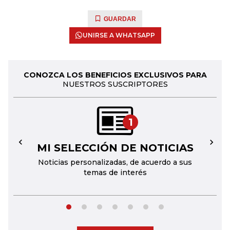
GUARDAR
UNIRSE A WHATSAPP
CONOZCA LOS BENEFICIOS EXCLUSIVOS PARA
NUESTROS SUSCRIPTORES
1
MI SELECCIÓN DE NOTICIAS
←
→
Noticias personalizadas, de acuerdo a sus
temas de interés