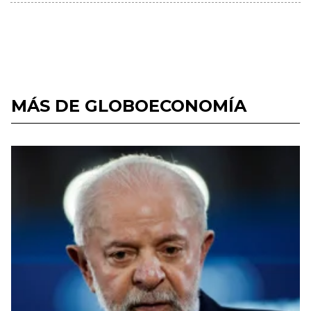
MÁS DE GLOBOECONOMÍA