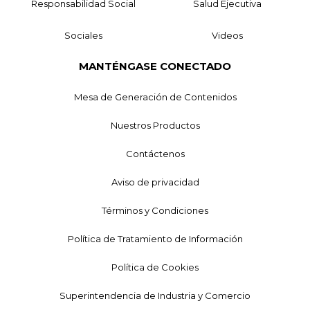
Responsabilidad Social
Salud Ejecutiva
Sociales
Videos
MANTÉNGASE CONECTADO
Mesa de Generación de Contenidos
Nuestros Productos
Contáctenos
Aviso de privacidad
Términos y Condiciones
Política de Tratamiento de Información
Política de Cookies
Superintendencia de Industria y Comercio