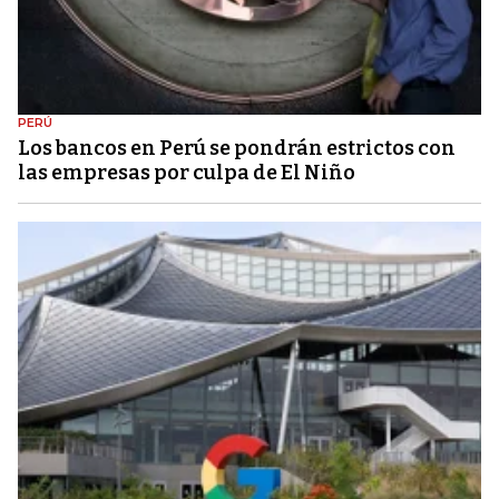
PERÚ
Los bancos en Perú se pondrán estrictos con
las empresas por culpa de El Niño