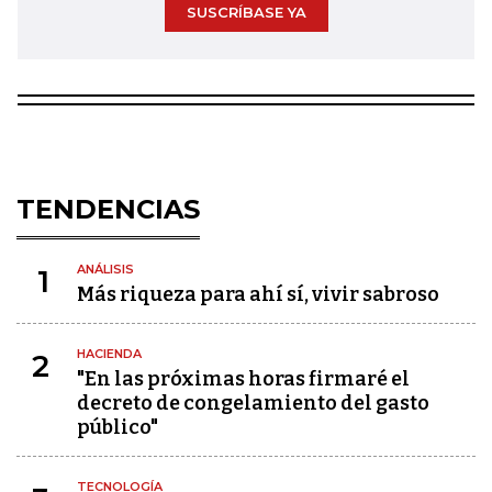
SUSCRÍBASE YA
TENDENCIAS
ANÁLISIS
1
Más riqueza para ahí sí, vivir sabroso
HACIENDA
2
"En las próximas horas firmaré el
decreto de congelamiento del gasto
público"
TECNOLOGÍA