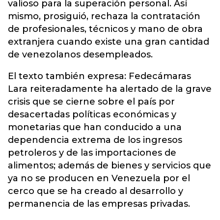
valioso para la superación personal. Así
mismo, prosiguió, rechaza la contratación
de profesionales, técnicos y mano de obra
extranjera cuando existe una gran cantidad
de venezolanos desempleados.
El texto también expresa: Fedecámaras
Lara reiteradamente ha alertado de la grave
crisis que se cierne sobre el país por
desacertadas políticas económicas y
monetarias que han conducido a una
dependencia extrema de los ingresos
petroleros y de las importaciones de
alimentos; además de bienes y servicios que
ya no se producen en Venezuela por el
cerco que se ha creado al desarrollo y
permanencia de las empresas privadas.