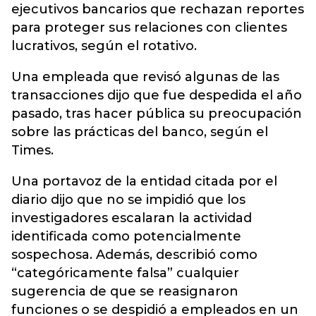
ejecutivos bancarios que rechazan reportes
para proteger sus relaciones con clientes
lucrativos, según el rotativo.
Una empleada que revisó algunas de las
transacciones dijo que fue despedida el año
pasado, tras hacer pública su preocupación
sobre las prácticas del banco, según el
Times.
Una portavoz de la entidad citada por el
diario dijo que no se impidió que los
investigadores escalaran la actividad
identificada como potencialmente
sospechosa. Además, describió como
“categóricamente falsa” cualquier
sugerencia de que se reasignaron
funciones o se despidió a empleados en un