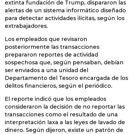
extinta fundación de Trump, dispararon las
alertas de un sistema informático diseñado
para detectar actividades ilícitas, según los
extrabajadores.
Los empleados que revisaron
posteriormente las transacciones
prepararon reportes de actividad
sospechosa que, según pensaban, debían
ser enviados a una unidad del
Departamento del Tesoro encargada de los
delitos financieros, según el periódico.
El reporte indicó que los empleados
consideraron la decisión de no reportar las
transacciones como el resultado de una
interpretación laxa a las leyes de lavado de
dinero. Según dijeron, existe un patrón de