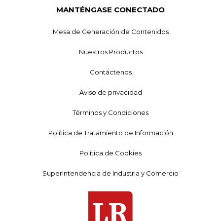
MANTÉNGASE CONECTADO
Mesa de Generación de Contenidos
Nuestros Productos
Contáctenos
Aviso de privacidad
Términos y Condiciones
Política de Tratamiento de Información
Política de Cookies
Superintendencia de Industria y Comercio