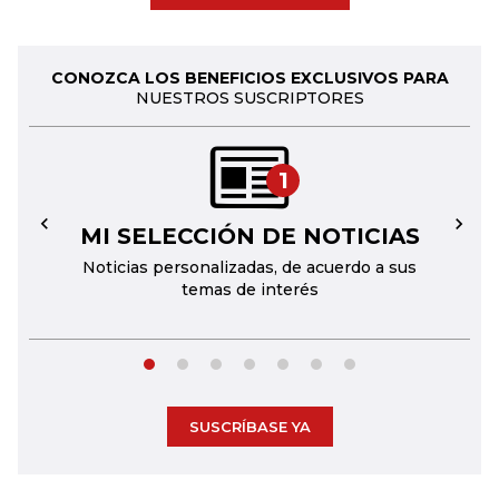
CONOZCA LOS BENEFICIOS EXCLUSIVOS PARA
NUESTROS SUSCRIPTORES
1
MI SELECCIÓN DE NOTICIAS
←
→
Noticias personalizadas, de acuerdo a sus
temas de interés
SUSCRÍBASE YA