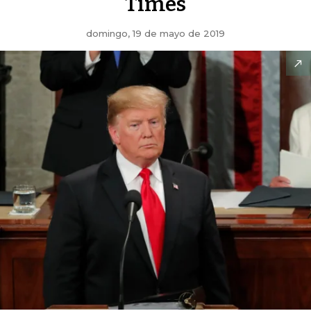
Times
domingo, 19 de mayo de 2019