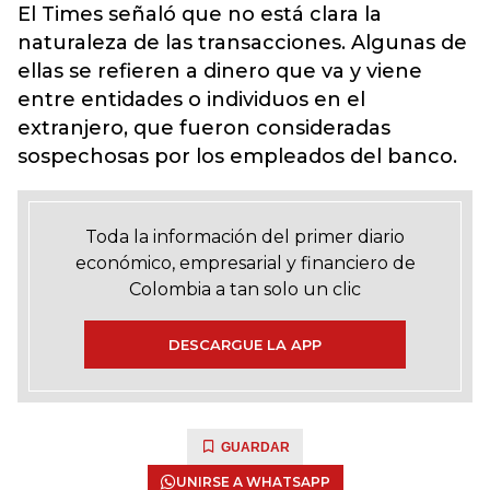
El Times señaló que no está clara la
naturaleza de las transacciones. Algunas de
ellas se refieren a dinero que va y viene
entre entidades o individuos en el
extranjero, que fueron consideradas
sospechosas por los empleados del banco.
Toda la información del primer diario
económico, empresarial y financiero de
Colombia a tan solo un clic
DESCARGUE LA APP
GUARDAR
UNIRSE A WHATSAPP