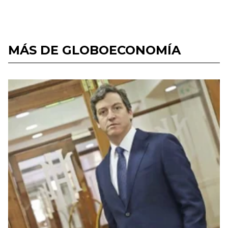
MÁS DE GLOBOECONOMÍA