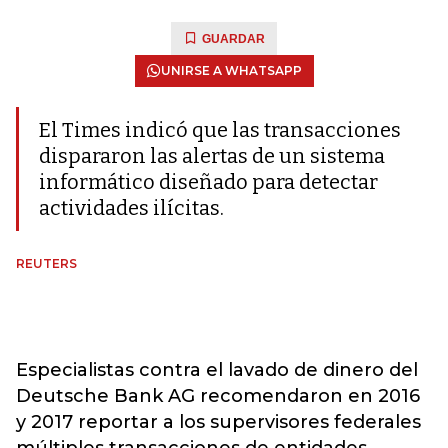
GUARDAR
UNIRSE A WHATSAPP
El Times indicó que las transacciones
dispararon las alertas de un sistema
informático diseñado para detectar
actividades ilícitas.
REUTERS
Especialistas contra el lavado de dinero del
Deutsche Bank AG recomendaron en 2016
y 2017 reportar a los supervisores federales