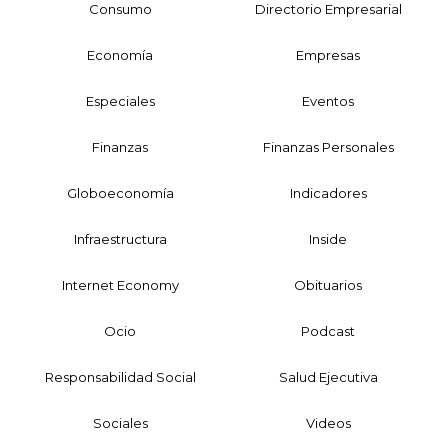
Consumo
Directorio Empresarial
Economía
Empresas
Especiales
Eventos
Finanzas
Finanzas Personales
Globoeconomía
Indicadores
Infraestructura
Inside
Internet Economy
Obituarios
Ocio
Podcast
Responsabilidad Social
Salud Ejecutiva
Sociales
Videos