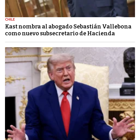
CHILE
Kast nombra al abogado Sebastián Vallebona
como nuevo subsecretario de Hacienda