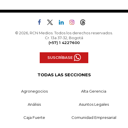
© 2026, RCN Medios. Todos los derechos reservados.
Cr. 13a 37-32, Bogotá
(+57) 1 4227600
SUSCRÍBASE
TODAS LAS SECCIONES
Agronegocios
Alta Gerencia
Análisis
Asuntos Legales
Caja Fuerte
Comunidad Empresarial