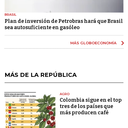
BRASIL
Plan de inversión de Petrobras hará que Brasil
sea autosuficiente en gasóleo
MÁS GLOBOECONOMÍA
MÁS DE LA REPÚBLICA
AGRO
Colombia sigue en el top
tres de los países que
más producen café