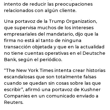
intento de reducir las preocupaciones
relacionados con algún cliente.
Una portavoz de la Trump Organization,
que supervisa muchos de los intereses
empresariales del mandatario, dijo que la
firma no está al tanto de ninguna
transacción objetada y que en la actualidad
no tiene cuentas operativas en el Deutsche
Bank, según el periódico.
“The New York Times intenta crear historias
escandalosas que son totalmente falsas
cuando se quedan sin cosas sobre las que
escribir”, afirmó una portavoz de Kushner
Companies en un comunicado enviado a
Reuters.