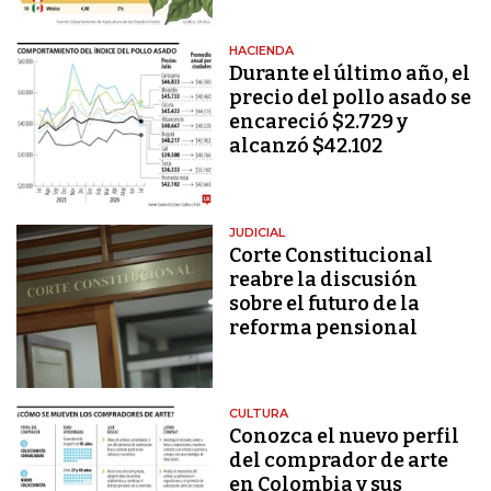
HACIENDA
Durante el último año, el
precio del pollo asado se
encareció $2.729 y
alcanzó $42.102
JUDICIAL
Corte Constitucional
reabre la discusión
sobre el futuro de la
reforma pensional
CULTURA
Conozca el nuevo perfil
del comprador de arte
en Colombia y sus