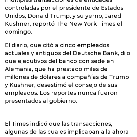
múltiples transacciones de entidades
controladas por el presidente de Estados
Unidos, Donald Trump, y su yerno, Jared
Kushner, reportó The New York Times el
domingo.
El diario, que citó a cinco empleados
actuales y antiguos del Deutsche Bank, dijo
que ejecutivos del banco con sede en
Alemania, que ha prestado miles de
millones de dólares a compañías de Trump
y Kushner, desestimó el consejo de sus
empleados. Los reportes nunca fueron
presentados al gobierno.
El Times indicó que las transacciones,
algunas de las cuales implicaban a la ahora