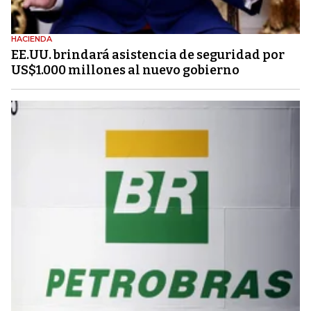
HACIENDA
EE.UU. brindará asistencia de seguridad por
US$1.000 millones al nuevo gobierno