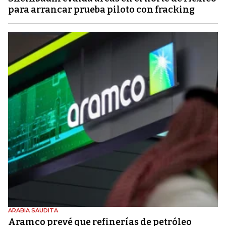
para arrancar prueba piloto con fracking
ARABIA SAUDITA
Aramco prevé que refinerías de petróleo