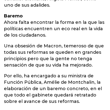
uno de sus adalides.
Baremo
Ahora falta encontrar la forma en la que las
políticas encuentren un eco real en la vida
de los ciudadanos.
Una obsesión de Macron, temeroso de que
todas sus reformas se queden en grandes
principios pero que la gente no tenga
sensación de que su vida ha mejorado.
Por ello, ha encargado a su ministra de
Función Pública, Amélie de Montchalin, la
elaboración de un baremo concreto, en el
que todo el gabinete quedará retratado
sobre el avance de sus reformas.