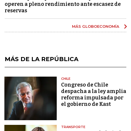
operen a pleno rendimiento ante escasez de
reservas
MÁS GLOBOECONOMÍA
MÁS DE LA REPÚBLICA
CHILE
Congreso de Chile
despacha a la ley amplia
reforma impulsada por
el gobierno de Kast
TRANSPORTE