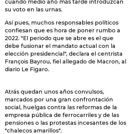
cuando medio año más tarde introduzcan
su voto en las urnas.
Así pues, muchos responsables políticos
confiesan que es hora de poner rumbo a
2022. "El periodo que se abre es el que
debe fusionar el mandato actual con la
elección presidencial", declara el centrista
François Bayrou, fiel allegado de Macron, al
diario Le Figaro.
Atrás quedan unos años convulsos,
marcados por una gran confrontación
social, huelgas contra las reformas de la
empresa pública de ferrocarriles y de las
pensiones o las protestas incesantes de los
"chalecos amarillos".