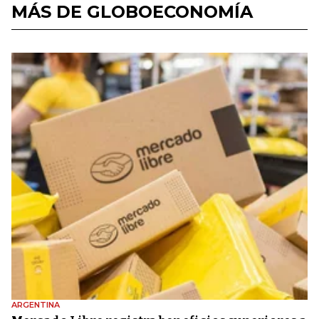
MÁS DE GLOBOECONOMÍA
ARGENTINA