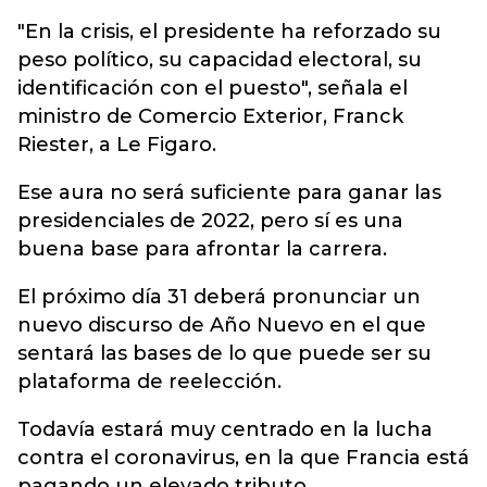
"En la crisis, el presidente ha reforzado su
peso político, su capacidad electoral, su
identificación con el puesto", señala el
ministro de Comercio Exterior, Franck
Riester, a Le Figaro.
Ese aura no será suficiente para ganar las
presidenciales de 2022, pero sí es una
buena base para afrontar la carrera.
El próximo día 31 deberá pronunciar un
nuevo discurso de Año Nuevo en el que
sentará las bases de lo que puede ser su
plataforma de reelección.
Todavía estará muy centrado en la lucha
contra el coronavirus, en la que Francia está
pagando un elevado tributo.