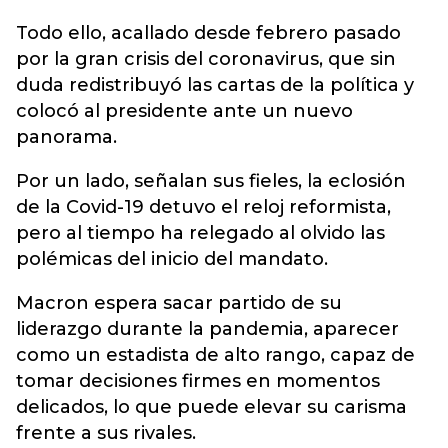
Todo ello, acallado desde febrero pasado
por la gran crisis del coronavirus, que sin
duda redistribuyó las cartas de la política y
colocó al presidente ante un nuevo
panorama.
Por un lado, señalan sus fieles, la eclosión
de la Covid-19 detuvo el reloj reformista,
pero al tiempo ha relegado al olvido las
polémicas del inicio del mandato.
Macron espera sacar partido de su
liderazgo durante la pandemia, aparecer
como un estadista de alto rango, capaz de
tomar decisiones firmes en momentos
delicados, lo que puede elevar su carisma
frente a sus rivales.