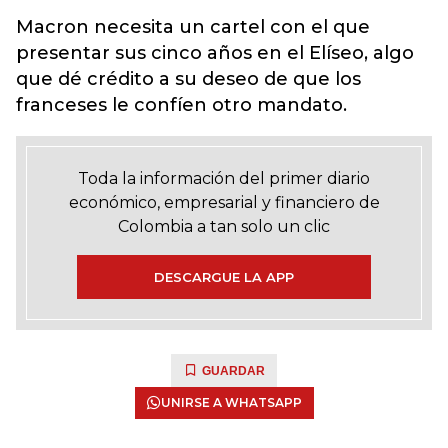
Macron necesita un cartel con el que
presentar sus cinco años en el Elíseo, algo
que dé crédito a su deseo de que los
franceses le confíen otro mandato.
Toda la información del primer diario
económico, empresarial y financiero de
Colombia a tan solo un clic
DESCARGUE LA APP
GUARDAR
UNIRSE A WHATSAPP