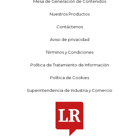
Mesa de Generación de Contenidos
Nuestros Productos
Contáctenos
Aviso de privacidad
Términos y Condiciones
Política de Tratamiento de Información
Política de Cookies
Superintendencia de Industria y Comercio