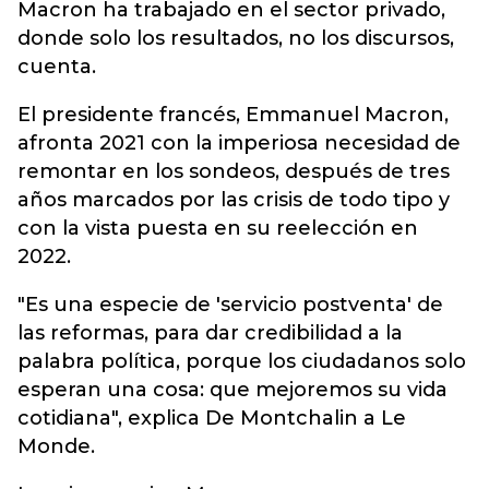
Macron ha trabajado en el sector privado,
donde solo los resultados, no los discursos,
cuenta.
El presidente francés, Emmanuel Macron,
afronta 2021 con la imperiosa necesidad de
remontar en los sondeos, después de tres
años marcados por las crisis de todo tipo y
con la vista puesta en su reelección en
2022.
"Es una especie de 'servicio postventa' de
las reformas, para dar credibilidad a la
palabra política, porque los ciudadanos solo
esperan una cosa: que mejoremos su vida
cotidiana", explica De Montchalin a Le
Monde.