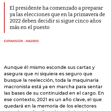
El presidente ha comenzado a preparar
ya las elecciones que en la primavera de
2022 deben decidir si sigue cinco años
más en el puesto
EXPANSIÓN - MADRID
Aunque él mismo esconde sus cartas y
asegura que ni siquiera es seguro que
busque la reelección, toda la maquinaria
macronista está ya en marcha para sentar
las bases de su continuidad en el cargo. En
ese contexto, 2021 es un año clave, el que
quedará en la memoria de los electores