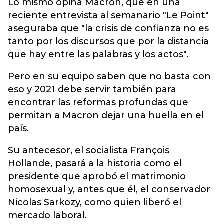
Lo mismo opina Macron, que en una
reciente entrevista al semanario "Le Point"
aseguraba que "la crisis de confianza no es
tanto por los discursos que por la distancia
que hay entre las palabras y los actos".
Pero en su equipo saben que no basta con
eso y 2021 debe servir también para
encontrar las reformas profundas que
permitan a Macron dejar una huella en el
país.
Su antecesor, el socialista François
Hollande, pasará a la historia como el
presidente que aprobó el matrimonio
homosexual y, antes que él, el conservador
Nicolas Sarkozy, como quien liberó el
mercado laboral.