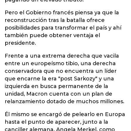
Pero el Gobierno francés piensa ya que la
reconstrucción tras la batalla ofrece
posibilidades para transformar el país y ahí
también puede obtener ventaja el
presidente.
Frente a una extrema derecha que vacila
entre un europeísmo tibio, una derecha
conservadora que no encuentra un líder
que encarne la era "post Sarkozy" y una
izquierda en busca permanente de la
unidad, Macron cuenta con un plan de
relanzamiento dotado de muchos millones.
Él mismo se encargó de pelearlo en Europa
hasta el punto de aparecer, junto a la
canciller alemana, Angela Merkel, como