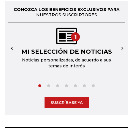
CONOZCA LOS BENEFICIOS EXCLUSIVOS PARA
NUESTROS SUSCRIPTORES
1
MI SELECCIÓN DE NOTICIAS
←
→
Noticias personalizadas, de acuerdo a sus
temas de interés
SUSCRÍBASE YA