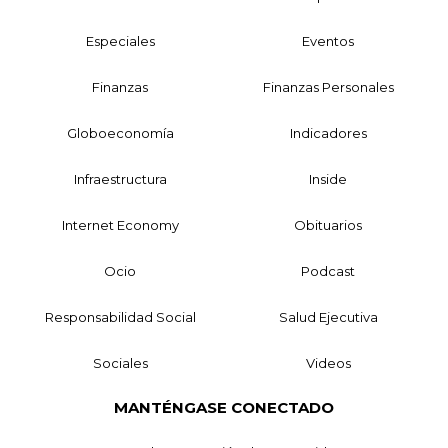
Especiales
Eventos
Finanzas
Finanzas Personales
Globoeconomía
Indicadores
Infraestructura
Inside
Internet Economy
Obituarios
Ocio
Podcast
Responsabilidad Social
Salud Ejecutiva
Sociales
Videos
MANTÉNGASE CONECTADO