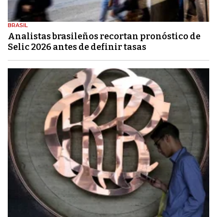
BRASIL
Analistas brasileños recortan pronóstico de
Selic 2026 antes de definir tasas