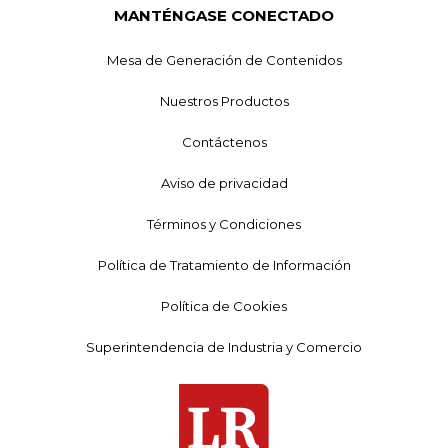
MANTÉNGASE CONECTADO
Mesa de Generación de Contenidos
Nuestros Productos
Contáctenos
Aviso de privacidad
Términos y Condiciones
Política de Tratamiento de Información
Política de Cookies
Superintendencia de Industria y Comercio