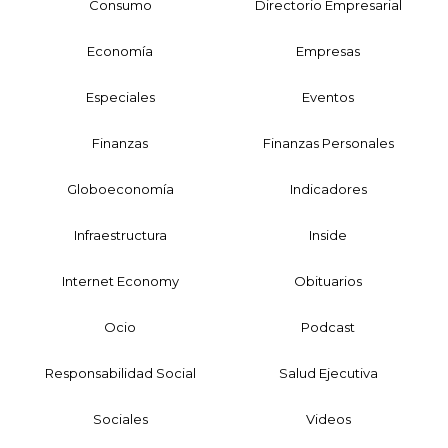
Consumo
Directorio Empresarial
Economía
Empresas
Especiales
Eventos
Finanzas
Finanzas Personales
Globoeconomía
Indicadores
Infraestructura
Inside
Internet Economy
Obituarios
Ocio
Podcast
Responsabilidad Social
Salud Ejecutiva
Sociales
Videos