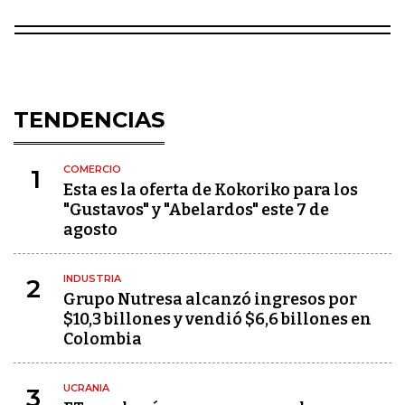
TENDENCIAS
COMERCIO
1
Esta es la oferta de Kokoriko para los
"Gustavos" y "Abelardos" este 7 de
agosto
INDUSTRIA
2
Grupo Nutresa alcanzó ingresos por
$10,3 billones y vendió $6,6 billones en
Colombia
UCRANIA
3