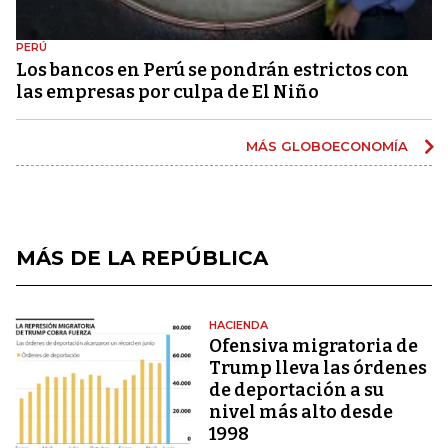
PERÚ
Los bancos en Perú se pondrán estrictos con
las empresas por culpa de El Niño
MÁS GLOBOECONOMÍA
MÁS DE LA REPÚBLICA
HACIENDA
Ofensiva migratoria de
Trump lleva las órdenes
de deportación a su
nivel más alto desde
1998