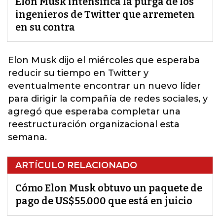
Elon Musk intensifica la purga de los
ingenieros de Twitter que arremeten
en su contra
Elon Musk dijo el miércoles que esperaba
reducir su tiempo en
Twitter
y
eventualmente encontrar un nuevo líder
para dirigir la compañía de redes sociales, y
agregó que esperaba completar una
reestructuración organizacional esta
semana.
ARTÍCULO RELACIONADO
Cómo Elon Musk obtuvo un paquete de
pago de US$55.000 que está en juicio