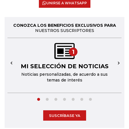
UNIRSE A WHATSAPP
CONOZCA LOS BENEFICIOS EXCLUSIVOS PARA
NUESTROS SUSCRIPTORES
1
MI SELECCIÓN DE NOTICIAS
←
→
Noticias personalizadas, de acuerdo a sus
temas de interés
SUSCRÍBASE YA