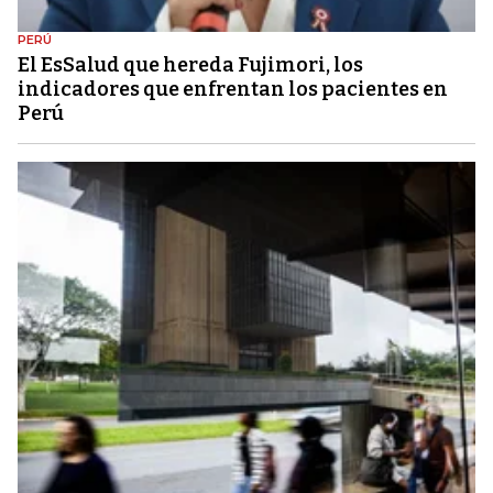
PERÚ
El EsSalud que hereda Fujimori, los
indicadores que enfrentan los pacientes en
Perú