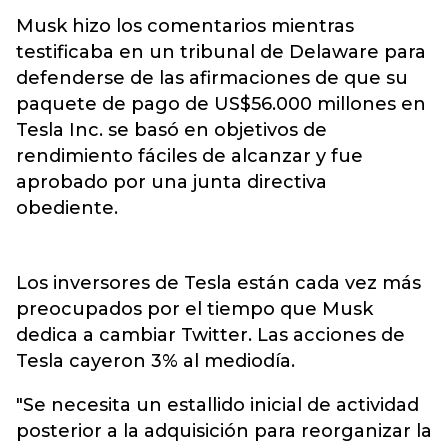
Musk hizo los comentarios mientras
testificaba en un tribunal de Delaware para
defenderse de las afirmaciones de que su
paquete de pago de US$56.000 millones en
Tesla Inc
. se basó en objetivos de
rendimiento fáciles de alcanzar y fue
aprobado por una junta directiva
obediente.
Los inversores de Tesla están cada vez más
preocupados por el tiempo que Musk
dedica a cambiar Twitter. Las acciones de
Tesla cayeron 3% al mediodía.
"Se necesita un estallido inicial de actividad
posterior a la adquisición para reorganizar la