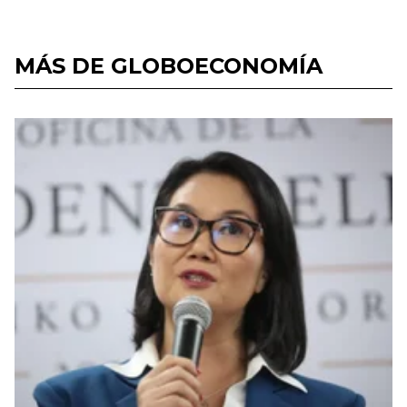
MÁS DE GLOBOECONOMÍA