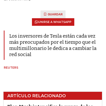
GUARDAR
UNIRSE A WHATSAPP
Los inversores de Tesla están cada vez
más preocupados por el tiempo que el
multimillonario le dedica a cambiar la
red social
REUTERS
ARTÍCULO RELACIONADO