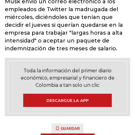
Musk envió un correo electrónico a los
empleados de Twitter la madrugada del
miércoles, diciéndoles que tenían que
decidir el jueves si querían quedarse en la
empresa para trabajar "largas horas a alta
intensidad" o aceptar un paquete de
indemnización de tres meses de salario.
Toda la información del primer diario
económico, empresarial y financiero de
Colombia a tan solo un clic
DESCARGUE LA APP
GUARDAR