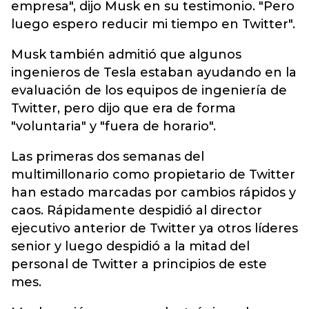
empresa", dijo Musk en su testimonio. "Pero
luego espero reducir mi tiempo en Twitter".
Musk también admitió que algunos
ingenieros de Tesla estaban ayudando en la
evaluación de los equipos de ingeniería de
Twitter, pero dijo que era de forma
"voluntaria" y "fuera de horario".
Las primeras dos semanas del
multimillonario como propietario de Twitter
han estado marcadas por cambios rápidos y
caos. Rápidamente despidió al director
ejecutivo anterior de Twitter ya otros líderes
senior y luego despidió a la mitad del
personal de Twitter a principios de este
mes.