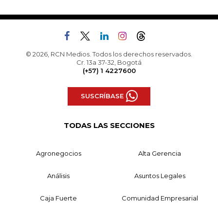
© 2026, RCN Medios. Todos los derechos reservados.
Cr. 13a 37-32, Bogotá
(+57) 1 4227600
SUSCRÍBASE
TODAS LAS SECCIONES
Agronegocios
Alta Gerencia
Análisis
Asuntos Legales
Caja Fuerte
Comunidad Empresarial